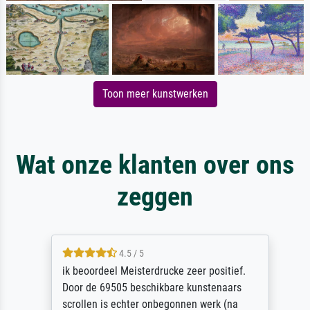
Toon meer kunstwerken
Wat onze klanten over ons
zeggen
4.5 / 5
ik beoordeel Meisterdrucke zeer positief.
Door de 69505 beschikbare kunstenaars
scrollen is echter onbegonnen werk (na