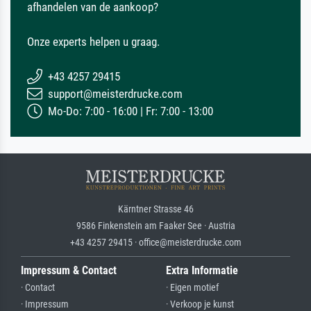
afhandelen van de aankoop?
Onze experts helpen u graag.
+43 4257 29415
support@meisterdrucke.com
Mo-Do: 7:00 - 16:00 | Fr: 7:00 - 13:00
Kärntner Strasse 46
9586 Finkenstein am Faaker See · Austria
+43 4257 29415 · office@meisterdrucke.com
Impressum & Contact
Extra Informatie
· Contact
· Eigen motief
· Impressum
· Verkoop je kunst