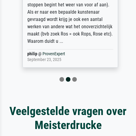
stoppen begint het weer van voor af aan).
Als er naar een bepaalde kunstenaar
gevraagd wordt krijg je ook een aantal
werken van andere wat het onoverzichtelijk
maakt (bvb zoek Ros = ook Rops, Rose etc).
Waarom duidt u ...
philip
@
ProvenExpert
September 23, 2025
Veelgestelde vragen over
Meisterdrucke