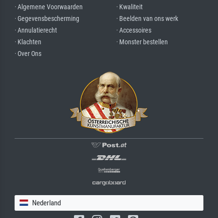
· Algemene Voorwaarden
· Kwaliteit
· Gegevensbescherming
· Beelden van ons werk
· Annulatierecht
· Accessoires
· Klachten
· Monster bestellen
· Over Ons
Nederland