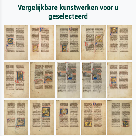
Vergelijkbare kunstwerken voor u
geselecteerd