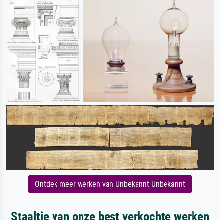
Ontdek meer werken van Unbekannt Unbekannt
Staaltje van onze best verkochte werken