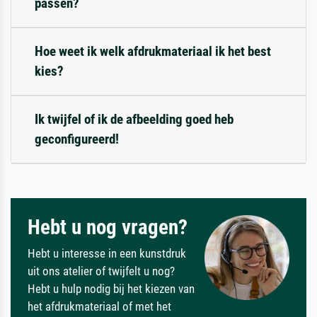
passen?
Hoe weet ik welk afdrukmateriaal ik het best
kies?
Ik twijfel of ik de afbeelding goed heb
geconfigureerd!
Hebt u nog vragen?
Hebt u interesse in een kunstdruk
uit ons atelier of twijfelt u nog?
Hebt u hulp nodig bij het kiezen van
het afdrukmateriaal of met het