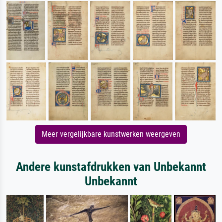
Meer vergelijkbare kunstwerken weergeven
Andere kunstafdrukken van Unbekannt
Unbekannt