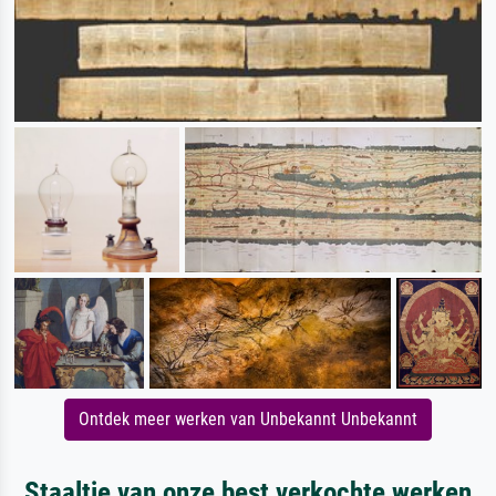
Ontdek meer werken van Unbekannt Unbekannt
Staaltje van onze best verkochte werken