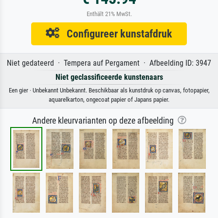
Enthält 21% MwSt.
Configureer kunstafdruk
Niet gedateerd · Tempera auf Pergament · Afbeelding ID: 3947
Niet geclassificeerde kunstenaars
Een gier · Unbekannt Unbekannt. Beschikbaar als kunstdruk op canvas, fotopapier,
aquarelkarton, ongecoat papier of Japans papier.
Andere kleurvarianten op deze afbeelding