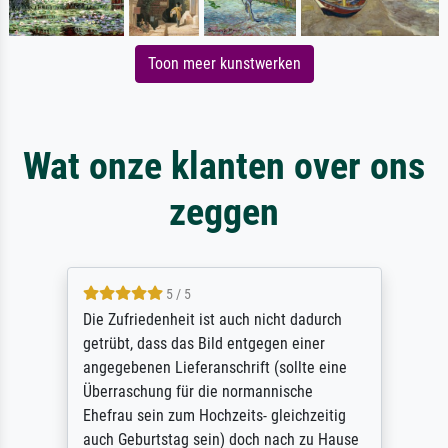
Toon meer kunstwerken
Wat onze klanten over ons
zeggen
5 / 5
Die Zufriedenheit ist auch nicht dadurch
getrübt, dass das Bild entgegen einer
angegebenen Lieferanschrift (sollte eine
Überraschung für die normannische
Ehefrau sein zum Hochzeits- gleichzeitig
auch Geburtstag sein) doch nach zu Hause