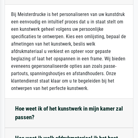
Bij Meisterdrucke is het personaliseren van uw kunstdruk
een eenvoudig en intuïtief proces dat u in staat stelt om
een kunstwerk geheel volgens uw persoonlijke
specificaties te ontwerpen. Kies een omlijsting, bepaal de
afmetingen van het kunstwerk, beslis welk
afdrukmateriaal u verkiest en opteer voor gepaste
beglazing of laat het opspannen in een frame. Wij bieden
eveneens gepersonaliseerde opties aan zoals passe-
partouts, spanningshoutjes en afstandhouders. Onze
klantendienst staat klaar om u te begeleiden bij het
ontwerpen van het perfecte kunstwerk.
Hoe weet ik of het kunstwerk in mijn kamer zal
passen?