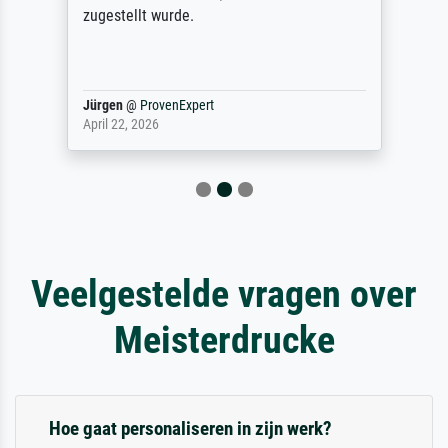
zugestellt wurde.
Jürgen
@
ProvenExpert
April 22, 2026
Veelgestelde vragen over
Meisterdrucke
Hoe gaat personaliseren in zijn werk?