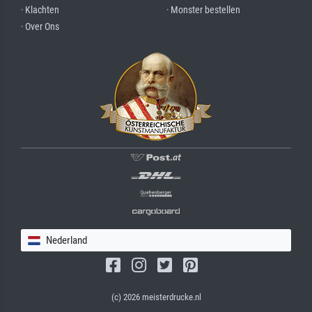
· Klachten
· Monster bestellen
· Over Ons
Nederland
(c) 2026 meisterdrucke.nl