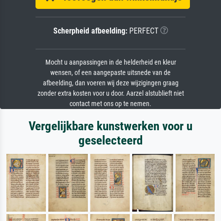
Scherpheid afbeelding:
PERFECT
Mocht u aanpassingen in de helderheid en kleur
wensen, of een aangepaste uitsnede van de
afbeelding, dan voeren wij deze wijzigingen graag
zonder extra kosten voor u door. Aarzel alstublieft niet
contact met ons op te nemen.
Vergelijkbare kunstwerken voor u
geselecteerd