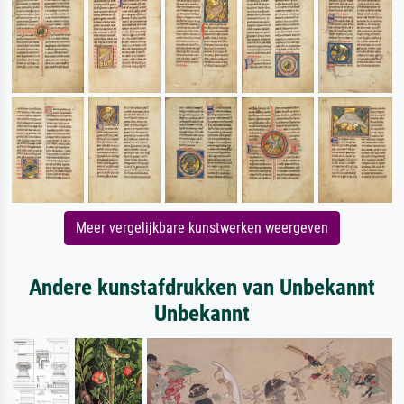
Meer vergelijkbare kunstwerken weergeven
Andere kunstafdrukken van Unbekannt
Unbekannt