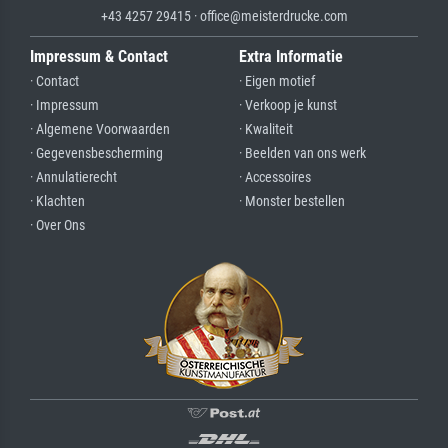
+43 4257 29415 · office@meisterdrucke.com
Impressum & Contact
Extra Informatie
· Contact
· Eigen motief
· Impressum
· Verkoop je kunst
· Algemene Voorwaarden
· Kwaliteit
· Gegevensbescherming
· Beelden van ons werk
· Annulatierecht
· Accessoires
· Klachten
· Monster bestellen
· Over Ons