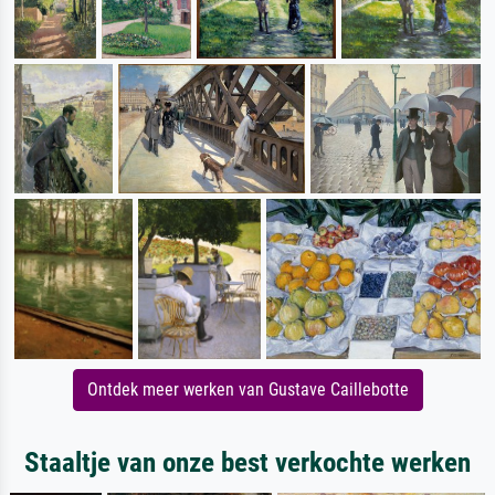
Ontdek meer werken van Gustave Caillebotte
Staaltje van onze best verkochte werken