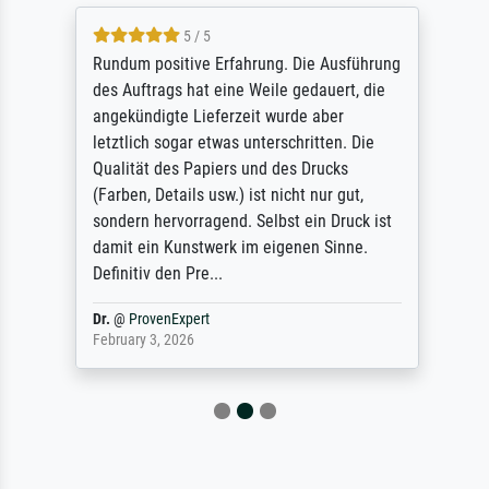
5 / 5
Rundum positive Erfahrung. Die Ausführung
des Auftrags hat eine Weile gedauert, die
angekündigte Lieferzeit wurde aber
letztlich sogar etwas unterschritten. Die
Qualität des Papiers und des Drucks
(Farben, Details usw.) ist nicht nur gut,
sondern hervorragend. Selbst ein Druck ist
damit ein Kunstwerk im eigenen Sinne.
Definitiv den Pre...
Dr.
@
ProvenExpert
February 3, 2026