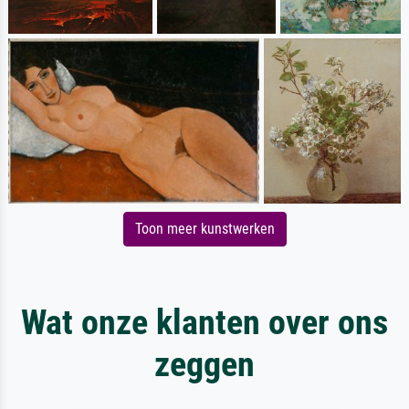
Toon meer kunstwerken
Wat onze klanten over ons
zeggen