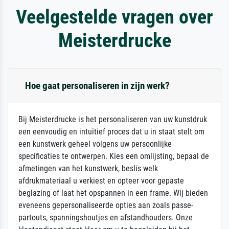
Veelgestelde vragen over
Meisterdrucke
Hoe gaat personaliseren in zijn werk?
Bij Meisterdrucke is het personaliseren van uw kunstdruk
een eenvoudig en intuïtief proces dat u in staat stelt om
een kunstwerk geheel volgens uw persoonlijke
specificaties te ontwerpen. Kies een omlijsting, bepaal de
afmetingen van het kunstwerk, beslis welk
afdrukmateriaal u verkiest en opteer voor gepaste
beglazing of laat het opspannen in een frame. Wij bieden
eveneens gepersonaliseerde opties aan zoals passe-
partouts, spanningshoutjes en afstandhouders. Onze