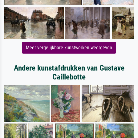
Meer vergelijkbare kunstwerken weergeven
Andere kunstafdrukken van Gustave
Caillebotte