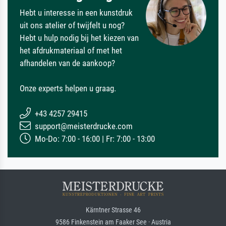
Hebt u interesse in een kunstdruk
uit ons atelier of twijfelt u nog?
Hebt u hulp nodig bij het kiezen van
het afdrukmateriaal of met het
afhandelen van de aankoop?
Onze experts helpen u graag.
+43 4257 29415
support@meisterdrucke.com
Mo-Do: 7:00 - 16:00 | Fr: 7:00 - 13:00
Kärntner Strasse 46
9586 Finkenstein am Faaker See · Austria