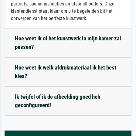
partouts, spanningshoutjes en afstandhouders. Onze
klantendienst staat klaar om u te begeleiden bij het
ontwerpen van het perfecte kunstwerk.
Hoe weet ik of het kunstwerk in mijn kamer zal
passen?
Hoe weet ik welk afdrukmateriaal ik het best
kies?
Ik twijfel of ik de afbeelding goed heb
geconfigureerd!