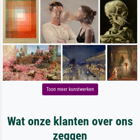
Toon meer kunstwerken
Wat onze klanten over ons
zeggen