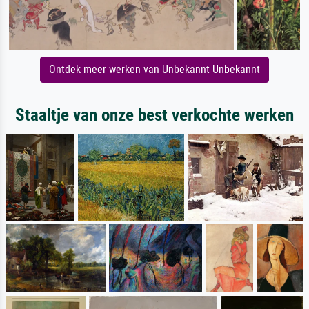
Ontdek meer werken van Unbekannt Unbekannt
Staaltje van onze best verkochte werken