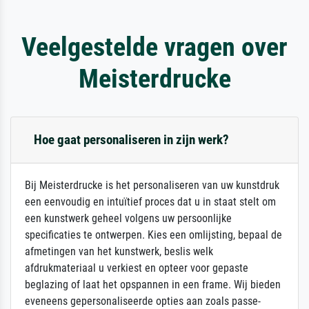
Veelgestelde vragen over
Meisterdrucke
Hoe gaat personaliseren in zijn werk?
Bij Meisterdrucke is het personaliseren van uw kunstdruk
een eenvoudig en intuïtief proces dat u in staat stelt om
een kunstwerk geheel volgens uw persoonlijke
specificaties te ontwerpen. Kies een omlijsting, bepaal de
afmetingen van het kunstwerk, beslis welk
afdrukmateriaal u verkiest en opteer voor gepaste
beglazing of laat het opspannen in een frame. Wij bieden
eveneens gepersonaliseerde opties aan zoals passe-