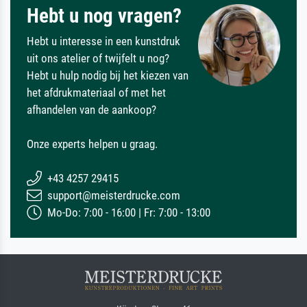
Hebt u nog vragen?
Hebt u interesse in een kunstdruk
uit ons atelier of twijfelt u nog?
Hebt u hulp nodig bij het kiezen van
het afdrukmateriaal of met het
afhandelen van de aankoop?
Onze experts helpen u graag.
+43 4257 29415
support@meisterdrucke.com
Mo-Do: 7:00 - 16:00 | Fr: 7:00 - 13:00