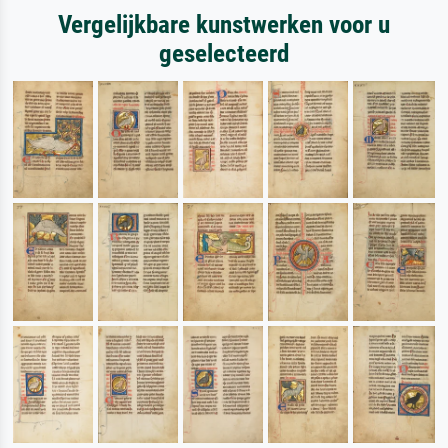
Vergelijkbare kunstwerken voor u
geselecteerd