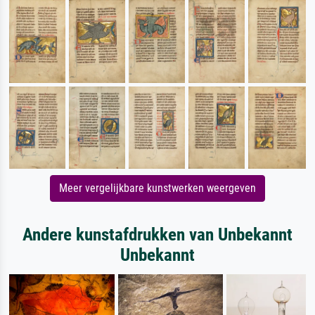
Meer vergelijkbare kunstwerken weergeven
Andere kunstafdrukken van Unbekannt
Unbekannt