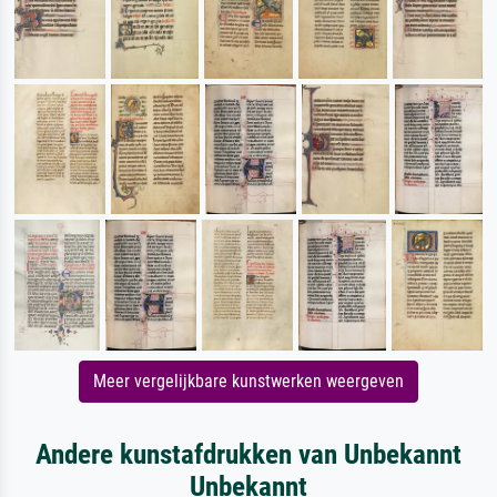
Meer vergelijkbare kunstwerken weergeven
Andere kunstafdrukken van Unbekannt
Unbekannt