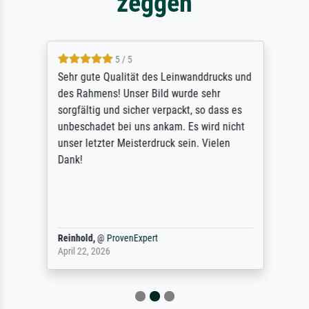
zeggen
5 / 5
Sehr gute Qualität des Leinwanddrucks und
des Rahmens! Unser Bild wurde sehr
sorgfältig und sicher verpackt, so dass es
unbeschadet bei uns ankam. Es wird nicht
unser letzter Meisterdruck sein. Vielen
Dank!
Reinhold,
@
ProvenExpert
April 22, 2026