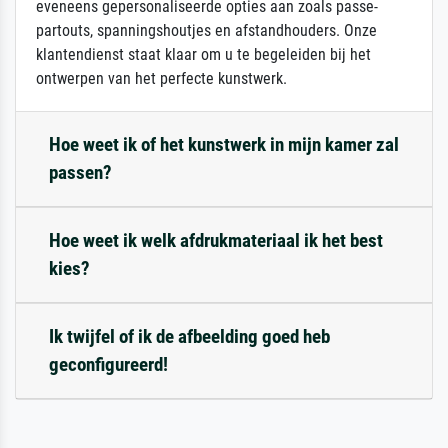
eveneens gepersonaliseerde opties aan zoals passe-
partouts, spanningshoutjes en afstandhouders. Onze
klantendienst staat klaar om u te begeleiden bij het
ontwerpen van het perfecte kunstwerk.
Hoe weet ik of het kunstwerk in mijn kamer zal
passen?
Hoe weet ik welk afdrukmateriaal ik het best
kies?
Ik twijfel of ik de afbeelding goed heb
geconfigureerd!