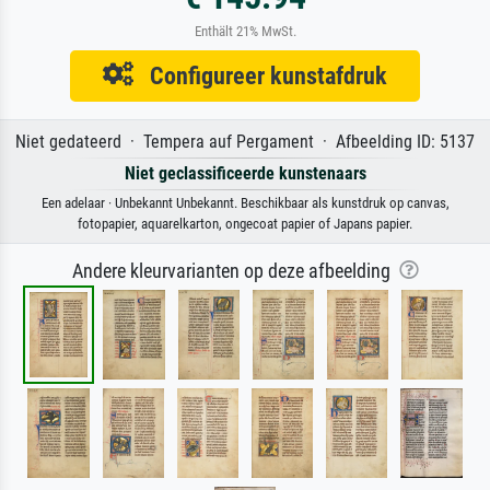
Enthält 21% MwSt.
Configureer kunstafdruk
Niet gedateerd · Tempera auf Pergament · Afbeelding ID: 5137
Niet geclassificeerde kunstenaars
Een adelaar · Unbekannt Unbekannt. Beschikbaar als kunstdruk op canvas,
fotopapier, aquarelkarton, ongecoat papier of Japans papier.
Andere kleurvarianten op deze afbeelding