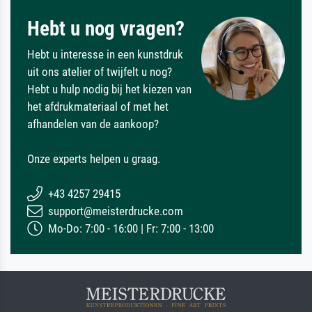
Hebt u nog vragen?
Hebt u interesse in een kunstdruk
uit ons atelier of twijfelt u nog?
Hebt u hulp nodig bij het kiezen van
het afdrukmateriaal of met het
afhandelen van de aankoop?
Onze experts helpen u graag.
+43 4257 29415
support@meisterdrucke.com
Mo-Do: 7:00 - 16:00 | Fr: 7:00 - 13:00