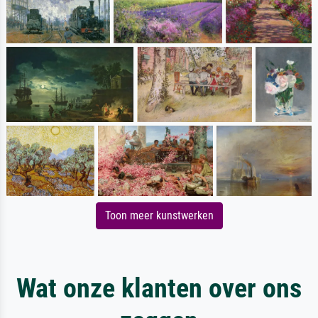
Toon meer kunstwerken
Wat onze klanten over ons