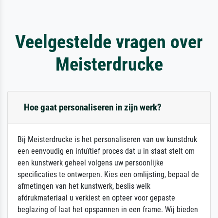
Veelgestelde vragen over
Meisterdrucke
Hoe gaat personaliseren in zijn werk?
Bij Meisterdrucke is het personaliseren van uw kunstdruk
een eenvoudig en intuïtief proces dat u in staat stelt om
een kunstwerk geheel volgens uw persoonlijke
specificaties te ontwerpen. Kies een omlijsting, bepaal de
afmetingen van het kunstwerk, beslis welk
afdrukmateriaal u verkiest en opteer voor gepaste
beglazing of laat het opspannen in een frame. Wij bieden