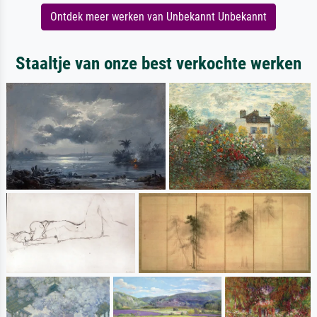
Ontdek meer werken van Unbekannt Unbekannt
Staaltje van onze best verkochte werken