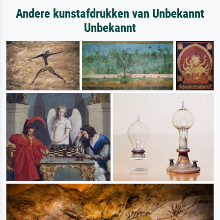
Andere kunstafdrukken van Unbekannt
Unbekannt