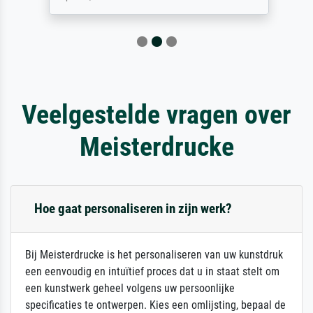
Veelgestelde vragen over
Meisterdrucke
Hoe gaat personaliseren in zijn werk?
Bij Meisterdrucke is het personaliseren van uw kunstdruk
een eenvoudig en intuïtief proces dat u in staat stelt om
een kunstwerk geheel volgens uw persoonlijke
specificaties te ontwerpen. Kies een omlijsting, bepaal de