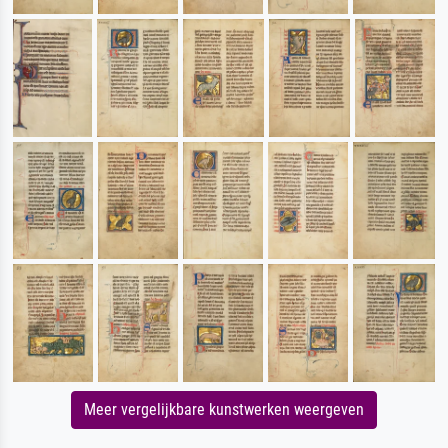
Meer vergelijkbare kunstwerken weergeven