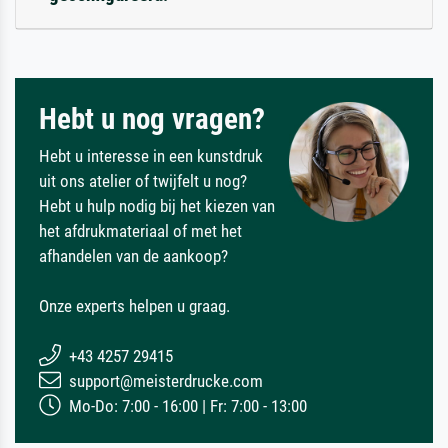
Hebt u nog vragen?
Hebt u interesse in een kunstdruk
uit ons atelier of twijfelt u nog?
Hebt u hulp nodig bij het kiezen van
het afdrukmateriaal of met het
afhandelen van de aankoop?
Onze experts helpen u graag.
+43 4257 29415
support@meisterdrucke.com
Mo-Do: 7:00 - 16:00 | Fr: 7:00 - 13:00