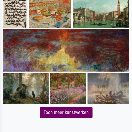
Toon meer kunstwerken