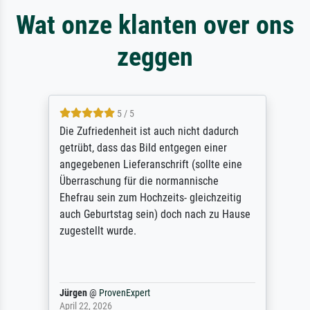
Wat onze klanten over ons
zeggen
5 / 5
Die Zufriedenheit ist auch nicht dadurch
getrübt, dass das Bild entgegen einer
angegebenen Lieferanschrift (sollte eine
Überraschung für die normannische
Ehefrau sein zum Hochzeits- gleichzeitig
auch Geburtstag sein) doch nach zu Hause
zugestellt wurde.
Jürgen
@
ProvenExpert
April 22, 2026