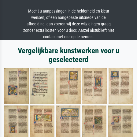
Mocht u aanpassingen in de helderheid en kleur
wensen, of een aangepaste uitsnede van de
afbeelding, dan voeren wij deze wijzigingen graag
zonder extra kosten voor u door. Aarzel alstublieft niet
contact met ons op te nemen.
Vergelijkbare kunstwerken voor u
geselecteerd