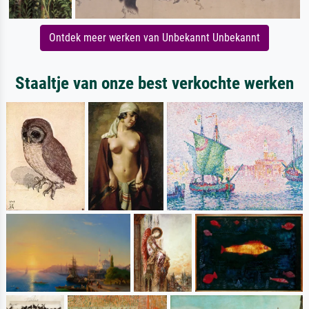
Ontdek meer werken van Unbekannt Unbekannt
Staaltje van onze best verkochte werken