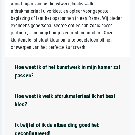
afmetingen van het kunstwerk, beslis welk
afdrukmateriaal u verkiest en opteer voor gepaste
beglazing of laat het opspannen in een frame. Wij bieden
eveneens gepersonaliseerde opties aan zoals passe-
partouts, spanningshoutjes en afstandhouders. Onze
klantendienst staat klaar om u te begeleiden bij het
ontwerpen van het perfecte kunstwerk.
Hoe weet ik of het kunstwerk in mijn kamer zal
passen?
Hoe weet ik welk afdrukmateriaal ik het best
kies?
Ik twijfel of ik de afbeelding goed heb
geconfigureerd!