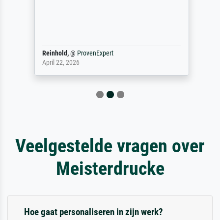
Reinhold,
@
ProvenExpert
April 22, 2026
Veelgestelde vragen over
Meisterdrucke
Hoe gaat personaliseren in zijn werk?