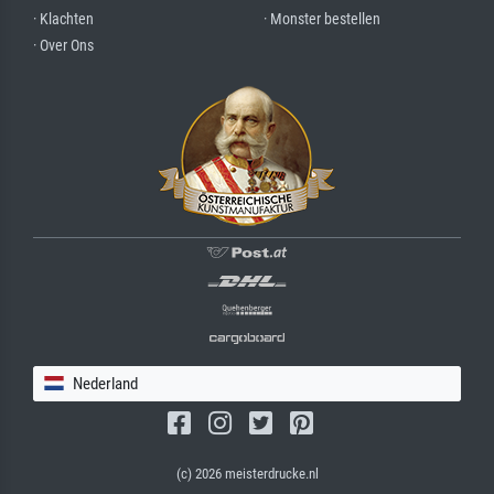
· Klachten
· Monster bestellen
· Over Ons
Nederland
(c) 2026 meisterdrucke.nl