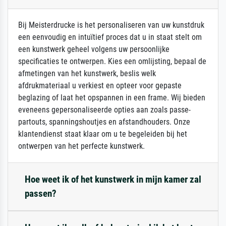
Bij Meisterdrucke is het personaliseren van uw kunstdruk
een eenvoudig en intuïtief proces dat u in staat stelt om
een kunstwerk geheel volgens uw persoonlijke
specificaties te ontwerpen. Kies een omlijsting, bepaal de
afmetingen van het kunstwerk, beslis welk
afdrukmateriaal u verkiest en opteer voor gepaste
beglazing of laat het opspannen in een frame. Wij bieden
eveneens gepersonaliseerde opties aan zoals passe-
partouts, spanningshoutjes en afstandhouders. Onze
klantendienst staat klaar om u te begeleiden bij het
ontwerpen van het perfecte kunstwerk.
Hoe weet ik of het kunstwerk in mijn kamer zal
passen?