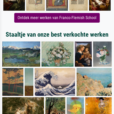
Ontdek meer werken van Franco-Flemish School
Staaltje van onze best verkochte werken