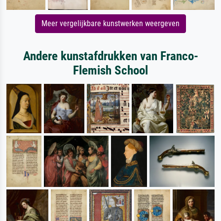
Meer vergelijkbare kunstwerken weergeven
Andere kunstafdrukken van Franco-
Flemish School