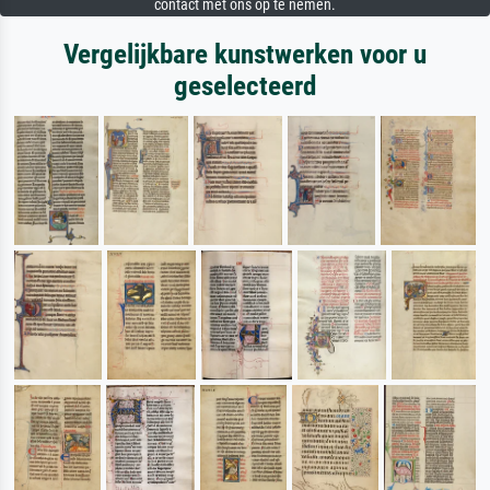
contact met ons op te nemen.
Vergelijkbare kunstwerken voor u
geselecteerd