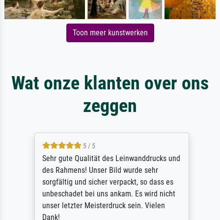
Toon meer kunstwerken
Wat onze klanten over ons
zeggen
5 / 5
Sehr gute Qualität des Leinwanddrucks und
des Rahmens! Unser Bild wurde sehr
sorgfältig und sicher verpackt, so dass es
unbeschadet bei uns ankam. Es wird nicht
unser letzter Meisterdruck sein. Vielen
Dank!