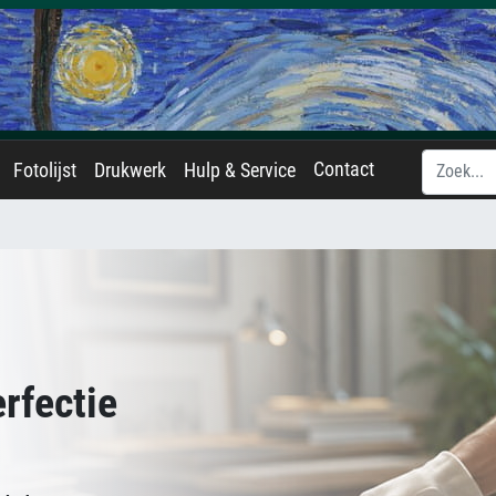
Contact
Fotolijst
Drukwerk
Hulp & Service
rfectie