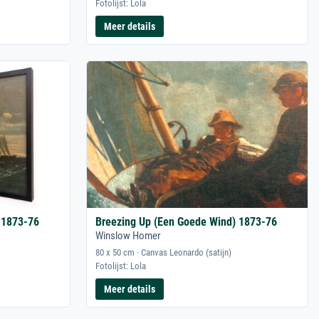
Fotolijst: Lola
Meer details
 1873-76
Breezing Up (Een Goede Wind) 1873-76
Winslow Homer
80 x 50 cm · Canvas Leonardo (satijn)
Fotolijst: Lola
Meer details