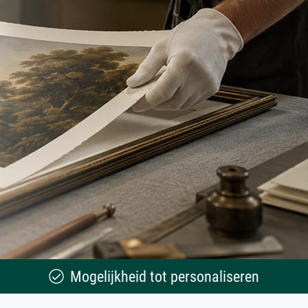
Mogelijkheid tot personaliseren