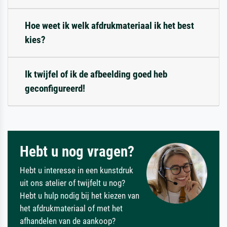
Hoe weet ik welk afdrukmateriaal ik het best
kies?
Ik twijfel of ik de afbeelding goed heb
geconfigureerd!
Hebt u nog vragen?
Hebt u interesse in een kunstdruk
uit ons atelier of twijfelt u nog?
Hebt u hulp nodig bij het kiezen van
het afdrukmateriaal of met het
afhandelen van de aankoop?