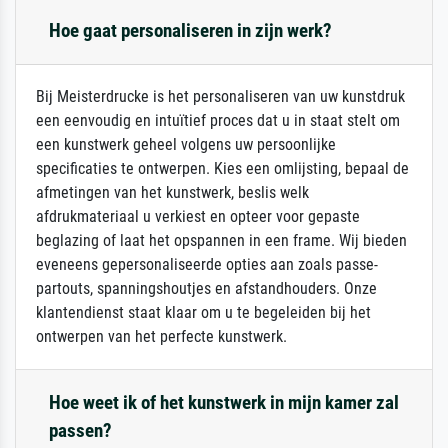
Hoe gaat personaliseren in zijn werk?
Bij Meisterdrucke is het personaliseren van uw kunstdruk
een eenvoudig en intuïtief proces dat u in staat stelt om
een kunstwerk geheel volgens uw persoonlijke
specificaties te ontwerpen. Kies een omlijsting, bepaal de
afmetingen van het kunstwerk, beslis welk
afdrukmateriaal u verkiest en opteer voor gepaste
beglazing of laat het opspannen in een frame. Wij bieden
eveneens gepersonaliseerde opties aan zoals passe-
partouts, spanningshoutjes en afstandhouders. Onze
klantendienst staat klaar om u te begeleiden bij het
ontwerpen van het perfecte kunstwerk.
Hoe weet ik of het kunstwerk in mijn kamer zal
passen?