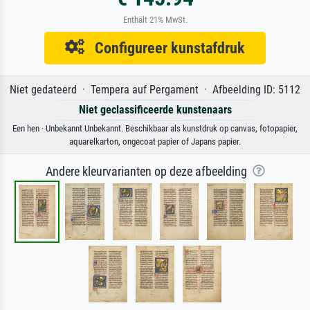
Enthält 21% MwSt.
Configureer kunstafdruk
Niet gedateerd · Tempera auf Pergament · Afbeelding ID: 5112
Niet geclassificeerde kunstenaars
Een hen · Unbekannt Unbekannt. Beschikbaar als kunstdruk op canvas, fotopapier,
aquarelkarton, ongecoat papier of Japans papier.
Andere kleurvarianten op deze afbeelding