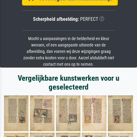
Scherpheid afbeelding:
PERFECT
Mocht u aanpassingen in de helderheid en kleur
wensen, of een aangepaste uitsnede van de
afbeelding, dan voeren wij deze wijzigingen graag
zonder extra kosten voor u door. Aarzel alstublieft niet
contact met ons op te nemen.
Vergelijkbare kunstwerken voor u
geselecteerd