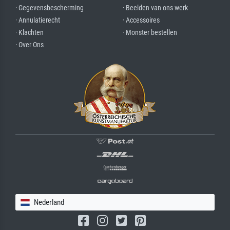
· Gegevensbescherming
· Beelden van ons werk
· Annulatierecht
· Accessoires
· Klachten
· Monster bestellen
· Over Ons
Nederland