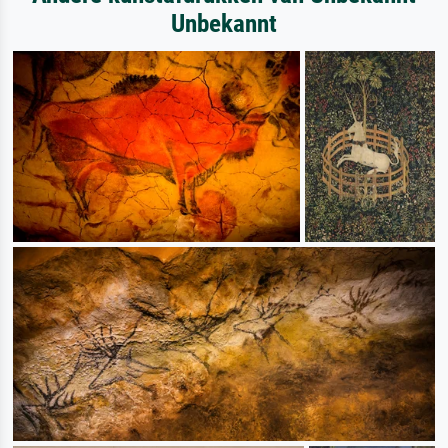
Unbekannt