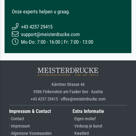
Onze experts helpen u graag.
+43 4257 29415
support@meisterdrucke.com
Mo-Do: 7:00 - 16:00 | Fr: 7:00 - 13:00
Kärntner Strasse 46
9586 Finkenstein am Faaker See · Austria
+43 4257 29415 · office@meisterdrucke.com
Impressum & Contact
Extra Informatie
· Contact
· Eigen motief
· Impressum
· Verkoop je kunst
· Algemene Voorwaarden
· Kwaliteit