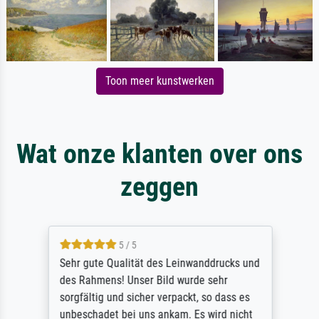
Toon meer kunstwerken
Wat onze klanten over ons
zeggen
5 / 5
Sehr gute Qualität des Leinwanddrucks und
des Rahmens! Unser Bild wurde sehr
sorgfältig und sicher verpackt, so dass es
unbeschadet bei uns ankam. Es wird nicht