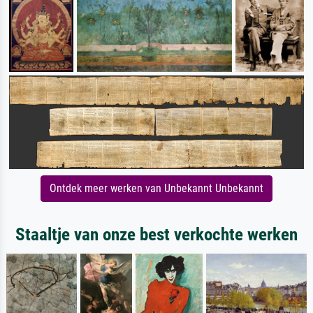
Ontdek meer werken van Unbekannt Unbekannt
Staaltje van onze best verkochte werken