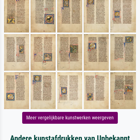
Meer vergelijkbare kunstwerken weergeven
Andere kunstafdrukken van Unbekannt