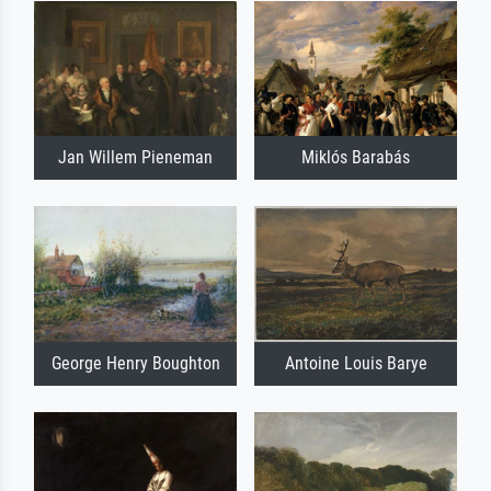
Jan Willem Pieneman
Miklós Barabás
George Henry Boughton
Antoine Louis Barye