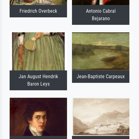
Friedrich Overbeck
Antonio Cabral
Bejarano
Jan August Hendrik
Jean-Baptiste Carpeaux
Baron Leys