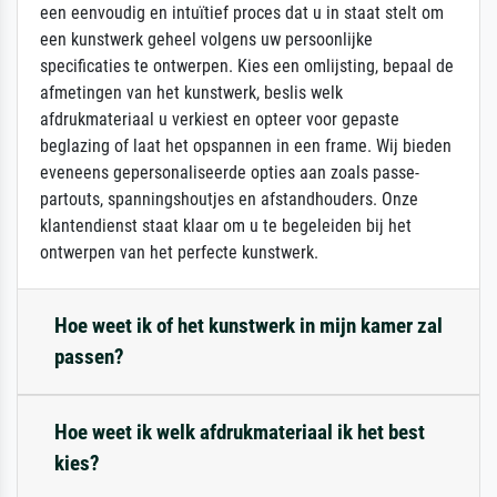
een eenvoudig en intuïtief proces dat u in staat stelt om
een kunstwerk geheel volgens uw persoonlijke
specificaties te ontwerpen. Kies een omlijsting, bepaal de
afmetingen van het kunstwerk, beslis welk
afdrukmateriaal u verkiest en opteer voor gepaste
beglazing of laat het opspannen in een frame. Wij bieden
eveneens gepersonaliseerde opties aan zoals passe-
partouts, spanningshoutjes en afstandhouders. Onze
klantendienst staat klaar om u te begeleiden bij het
ontwerpen van het perfecte kunstwerk.
Hoe weet ik of het kunstwerk in mijn kamer zal
passen?
Hoe weet ik welk afdrukmateriaal ik het best
kies?