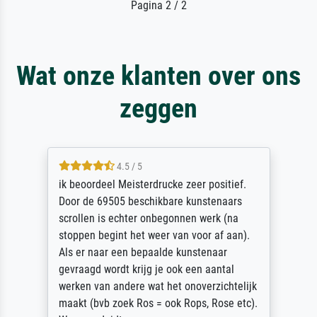
Pagina 2 / 2
Wat onze klanten over ons
zeggen
4.5 / 5
ik beoordeel Meisterdrucke zeer positief.
Door de 69505 beschikbare kunstenaars
scrollen is echter onbegonnen werk (na
stoppen begint het weer van voor af aan).
Als er naar een bepaalde kunstenaar
gevraagd wordt krijg je ook een aantal
werken van andere wat het onoverzichtelijk
maakt (bvb zoek Ros = ook Rops, Rose etc).