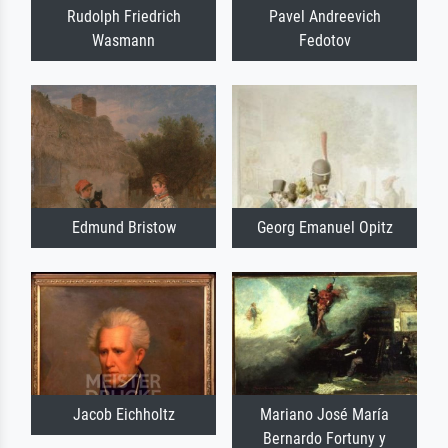
Rudolph Friedrich
Pavel Andreevich
Wasmann
Fedotov
Edmund Bristow
Georg Emanuel Opitz
Jacob Eichholtz
Mariano José María
Bernardo Fortuny y