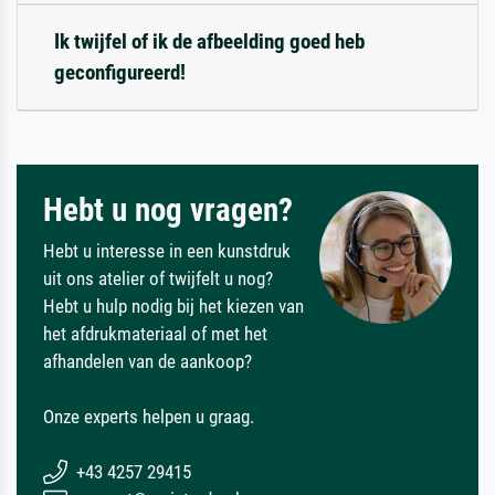
Ik twijfel of ik de afbeelding goed heb
geconfigureerd!
Hebt u nog vragen?
Hebt u interesse in een kunstdruk
uit ons atelier of twijfelt u nog?
Hebt u hulp nodig bij het kiezen van
het afdrukmateriaal of met het
afhandelen van de aankoop?
Onze experts helpen u graag.
+43 4257 29415