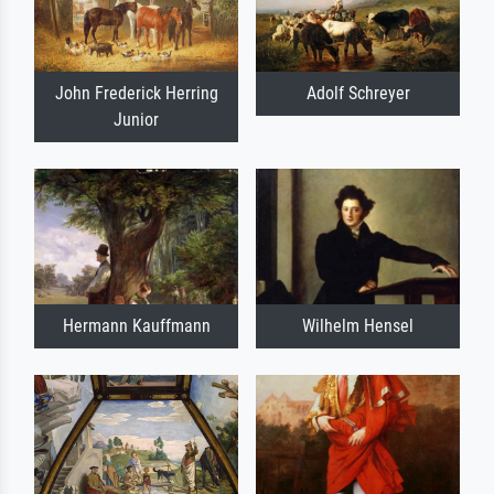
John Frederick Herring
Adolf Schreyer
Junior
Hermann Kauffmann
Wilhelm Hensel