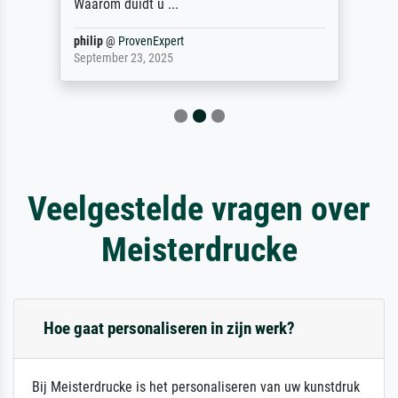
Waarom duidt u ...
philip
@
ProvenExpert
September 23, 2025
Veelgestelde vragen over
Meisterdrucke
Hoe gaat personaliseren in zijn werk?
Bij Meisterdrucke is het personaliseren van uw kunstdruk