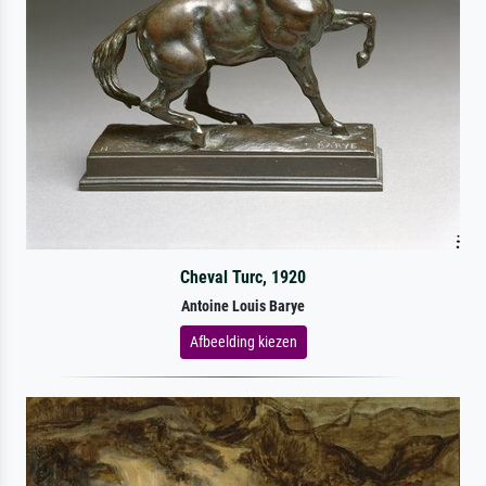
Cheval Turc, 1920
Antoine Louis Barye
Afbeelding kiezen