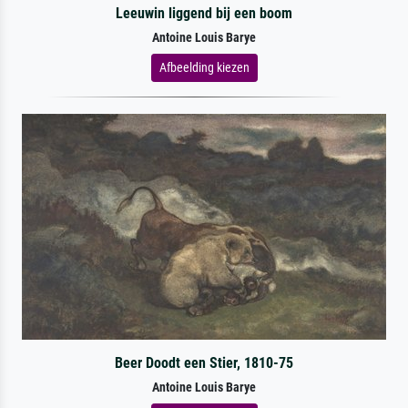
Leeuwin liggend bij een boom
Antoine Louis Barye
Afbeelding kiezen
Beer Doodt een Stier, 1810-75
Antoine Louis Barye