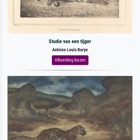
Studie van een tijger
Antoine Louis Barye
Afbeelding kiezen