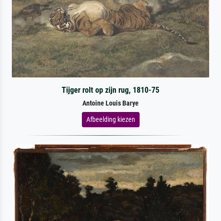
Tijger rolt op zijn rug, 1810-75
Antoine Louis Barye
Afbeelding kiezen