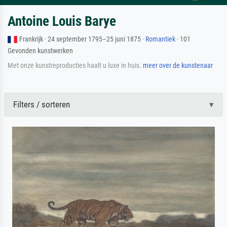
Antoine Louis Barye
Frankrijk · 24 september 1795–25 juni 1875 ·
Romantiek
· 101
Gevonden kunstwerken
Met onze kunstreproducties haalt u luxe in huis.
meer over de kunstenaar
Filters / sorteren