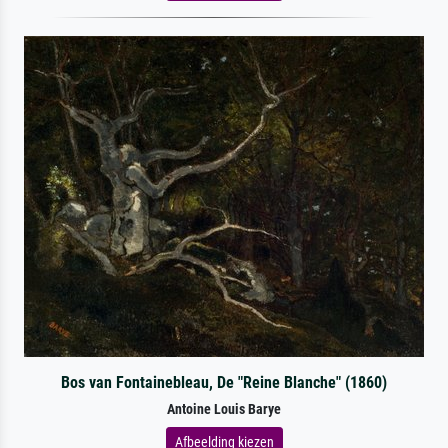
Bos van Fontainebleau, De "Reine Blanche" (1860)
Antoine Louis Barye
Afbeelding kiezen