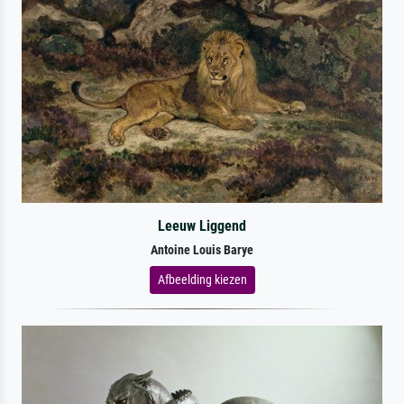
Leeuw Liggend
Antoine Louis Barye
Afbeelding kiezen