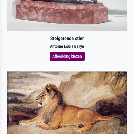
Steigerende stier
Antoine Louis Barye
Afbeelding kiezen