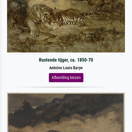
Rustende tijger, ca. 1850-70
Antoine Louis Barye
Afbeelding kiezen