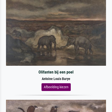
Olifanten bij een poel
Antoine Louis Barye
Afbeelding kiezen