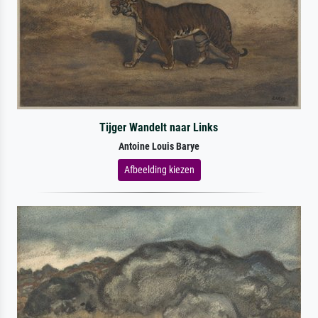
Tijger Wandelt naar Links
Antoine Louis Barye
Afbeelding kiezen