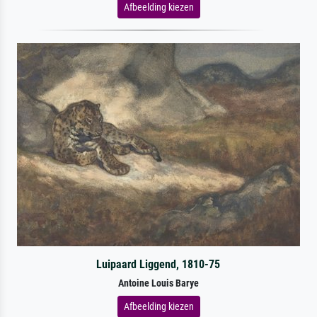
Afbeelding kiezen
Luipaard Liggend, 1810-75
Antoine Louis Barye
Afbeelding kiezen