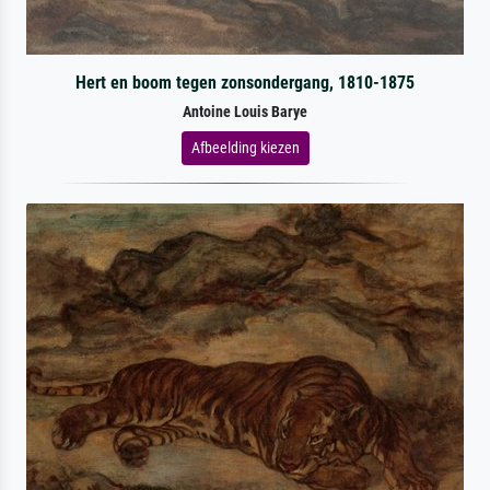
Hert en boom tegen zonsondergang, 1810-1875
Antoine Louis Barye
Afbeelding kiezen