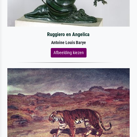
Ruggiero en Angelica
Antoine Louis Barye
Afbeelding kiezen