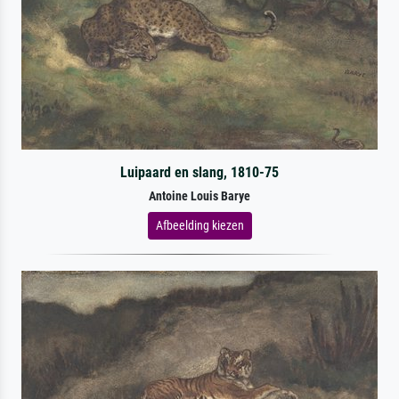
Luipaard en slang, 1810-75
Antoine Louis Barye
Afbeelding kiezen