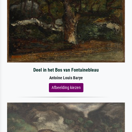
Deel in het Bos van Fontainebleau
Antoine Louis Barye
Afbeelding kiezen