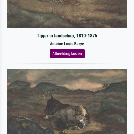
Tijger in landschap, 1810-1875
Antoine Louis Barye
Afbeelding kiezen