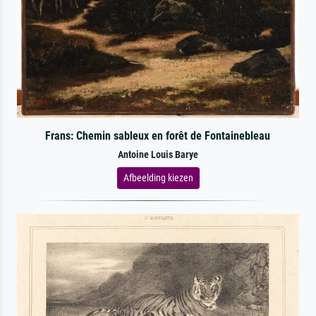
Frans: Chemin sableux en forêt de Fontainebleau
Antoine Louis Barye
Afbeelding kiezen