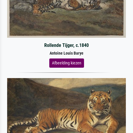
Rollende Tijger, c.1840
Antoine Louis Barye
Afbeelding kiezen