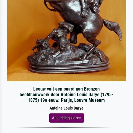
Leeuw valt een paard aan Bronzen
beeldhouwwerk door Antoine Louis Barye (1795-
1875) 19e eeuw. Parijs, Louvre Museum
Antoine Louis Barye
Afbeelding kiezen