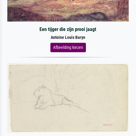
Een tijger die zijn prooi jaagt
Antoine Louis Barye
Afbeelding kiezen