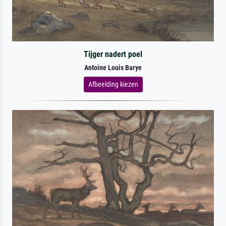
Tijger nadert poel
Antoine Louis Barye
Afbeelding kiezen