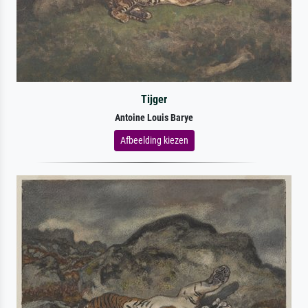
Tijger
Antoine Louis Barye
Afbeelding kiezen