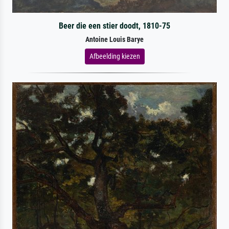
Beer die een stier doodt, 1810-75
Antoine Louis Barye
Afbeelding kiezen