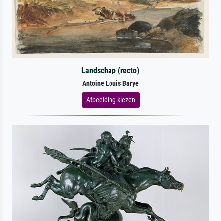
Landschap (recto)
Antoine Louis Barye
Afbeelding kiezen