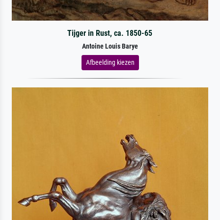
Tijger in Rust, ca. 1850-65
Antoine Louis Barye
Afbeelding kiezen