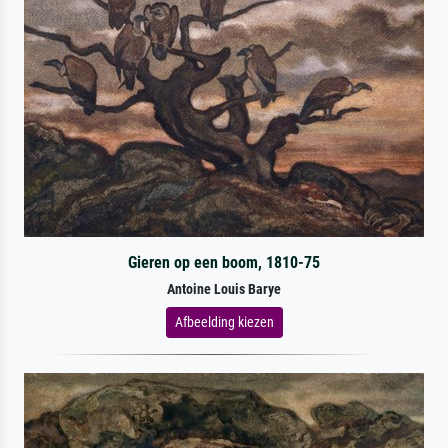
Gieren op een boom, 1810-75
Antoine Louis Barye
Afbeelding kiezen