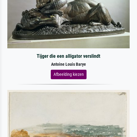
Tijger die een alligator verslindt
Antoine Louis Barye
Afbeelding kiezen