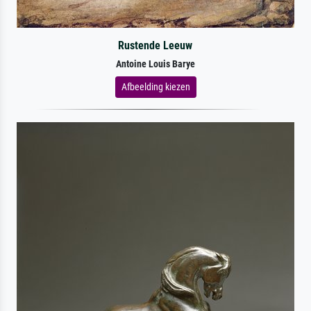
Rustende Leeuw
Antoine Louis Barye
Afbeelding kiezen