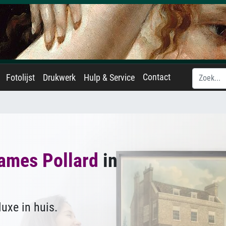
Contact
Fotolijst
Drukwerk
Hulp & Service
ames Pollard
in
uxe in huis.