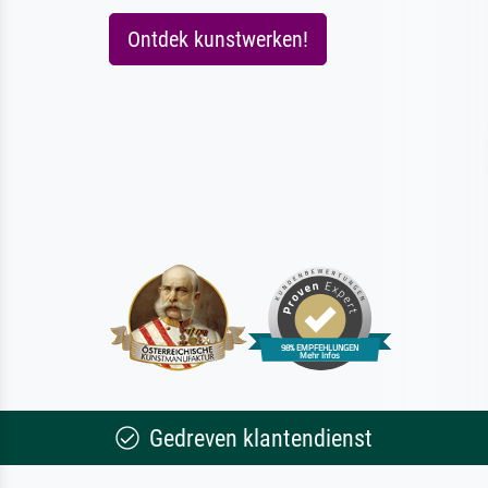
Ontdek kunstwerken!
Gedreven klantendienst