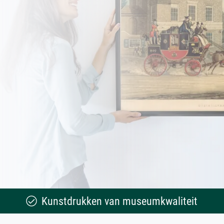
Kunstdrukken van museumkwaliteit