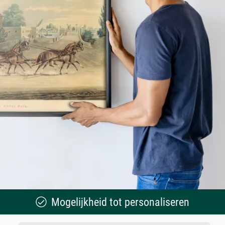
Mogelijkheid tot personaliseren