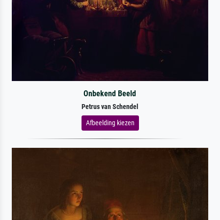
Onbekend Beeld
Petrus van Schendel
Afbeelding kiezen