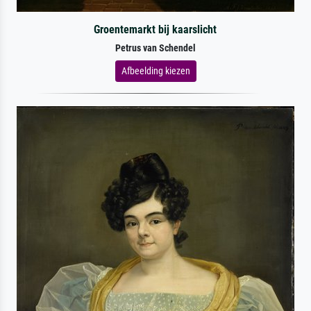
Groentemarkt bij kaarslicht
Petrus van Schendel
Afbeelding kiezen