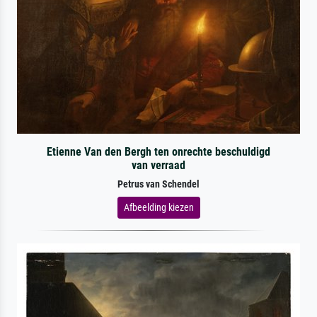
Etienne Van den Bergh ten onrechte beschuldigd
van verraad
Petrus van Schendel
Afbeelding kiezen