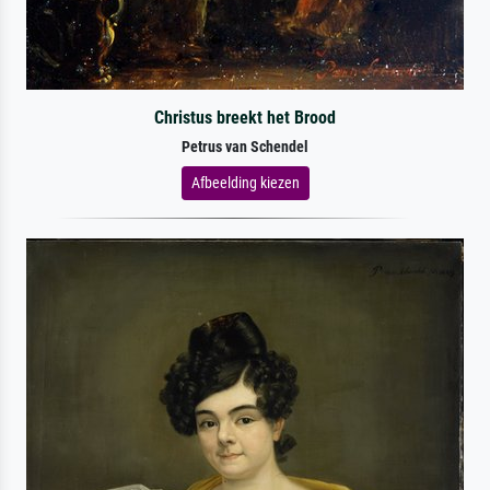
Christus breekt het Brood
Petrus van Schendel
Afbeelding kiezen