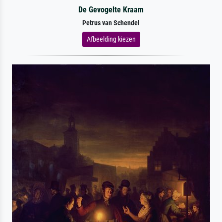
De Gevogelte Kraam
Petrus van Schendel
Afbeelding kiezen