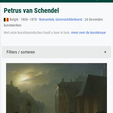
Petrus van Schendel
België · 1806–1870 ·
Romantiek
,
Genreschilderkunst
· 24 Gevonden
kunstwerken
Met onze kunstreproducties haalt u luxe in huis.
meer over de kunstenaar
Filters / sorteren