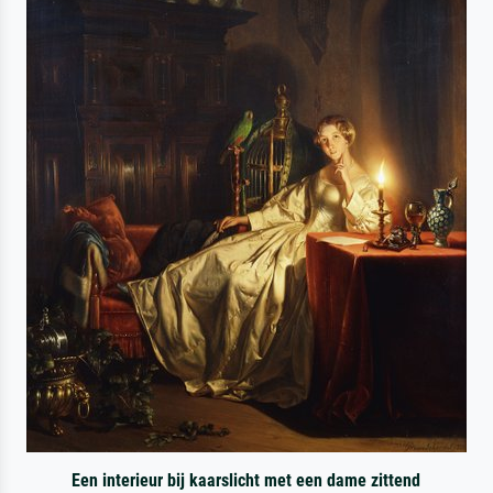
Een interieur bij kaarslicht met een dame zittend