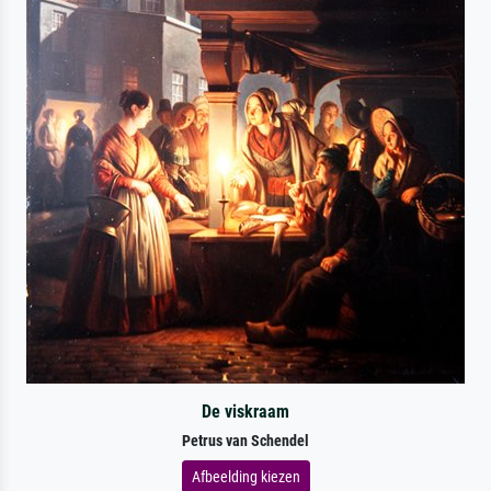
De viskraam
Petrus van Schendel
Afbeelding kiezen