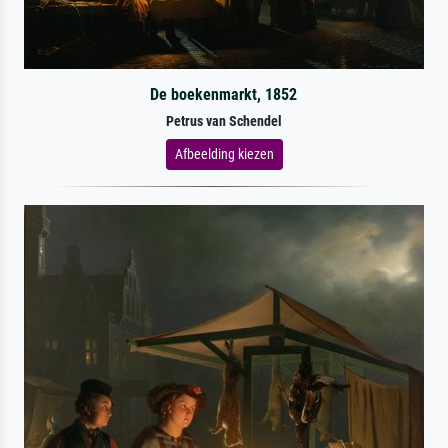
De boekenmarkt, 1852
Petrus van Schendel
Afbeelding kiezen