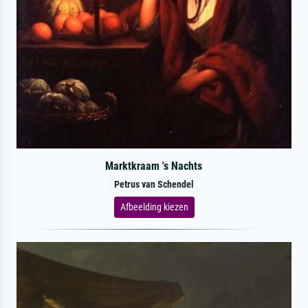
Marktkraam 's Nachts
Petrus van Schendel
Afbeelding kiezen