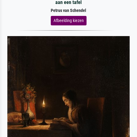
aan een tafel
Petrus van Schendel
Afbeelding kiezen