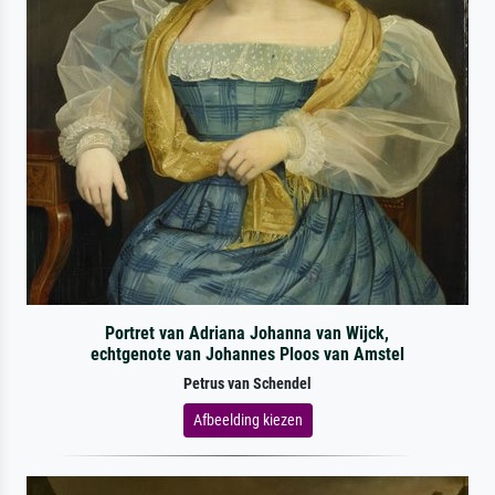
Portret van Adriana Johanna van Wijck,
echtgenote van Johannes Ploos van Amstel
Petrus van Schendel
Afbeelding kiezen