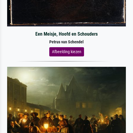
Een Meisje, Hoofd en Schouders
Petrus van Schendel
Afbeelding kiezen