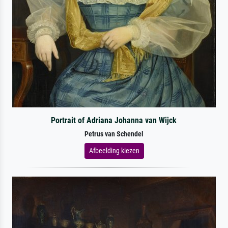
Portrait of Adriana Johanna van Wijck
Petrus van Schendel
Afbeelding kiezen