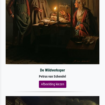
De Wildverkoper
Petrus van Schendel
Afbeelding kiezen