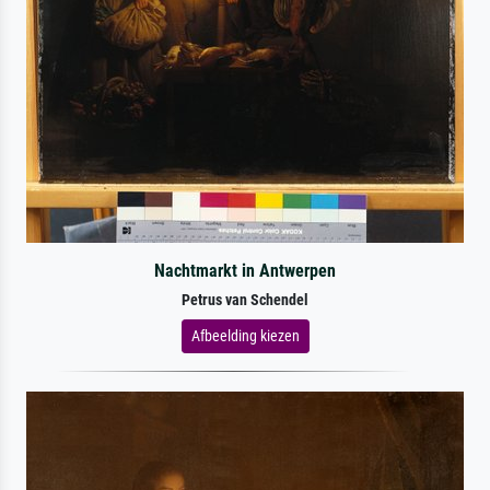
Nachtmarkt in Antwerpen
Petrus van Schendel
Afbeelding kiezen