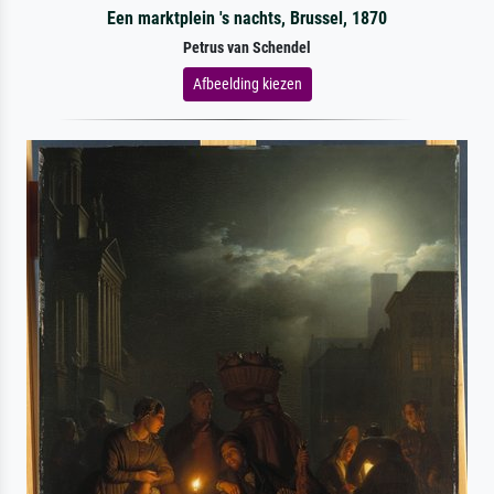
Een marktplein 's nachts, Brussel, 1870
Petrus van Schendel
Afbeelding kiezen