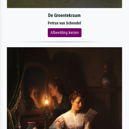
De Groentekraam
Petrus van Schendel
Afbeelding kiezen