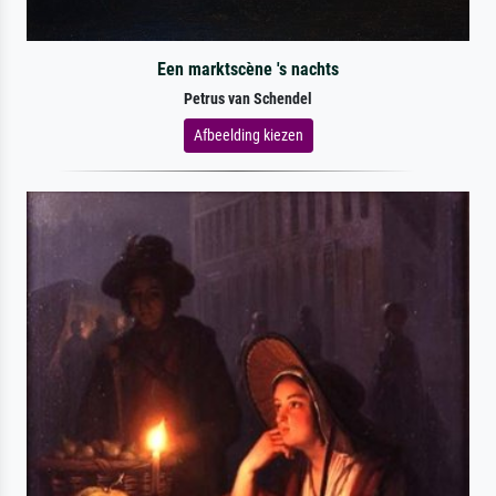
Een marktscène 's nachts
Petrus van Schendel
Afbeelding kiezen