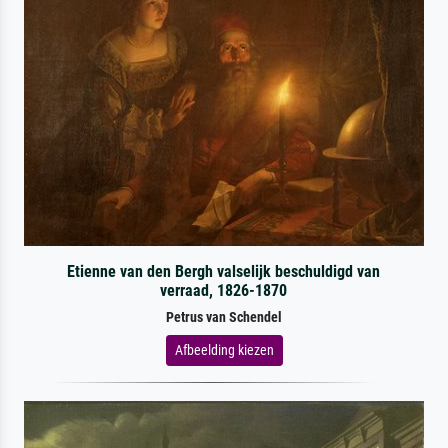
Etienne van den Bergh valselijk beschuldigd van
verraad, 1826-1870
Petrus van Schendel
Afbeelding kiezen