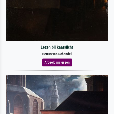
Lezen bij kaarslicht
Petrus van Schendel
Afbeelding kiezen