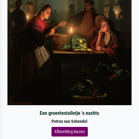
Een groentestalletje 's nachts
Petrus van Schendel
Afbeelding kiezen