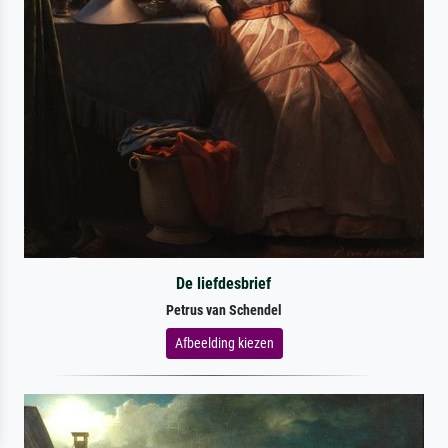
De liefdesbrief
Petrus van Schendel
Afbeelding kiezen