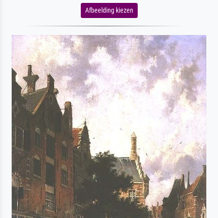
Afbeelding kiezen