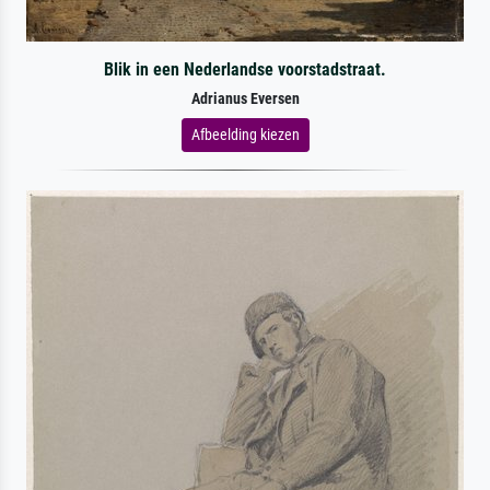
Blik in een Nederlandse voorstadstraat.
Adrianus Eversen
Afbeelding kiezen