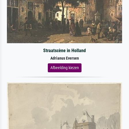
Straatscène in Holland
Adrianus Eversen
Afbeelding kiezen