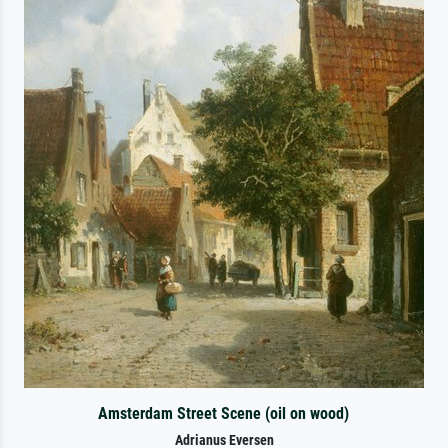
Amsterdam Street Scene (oil on wood)
Adrianus Eversen