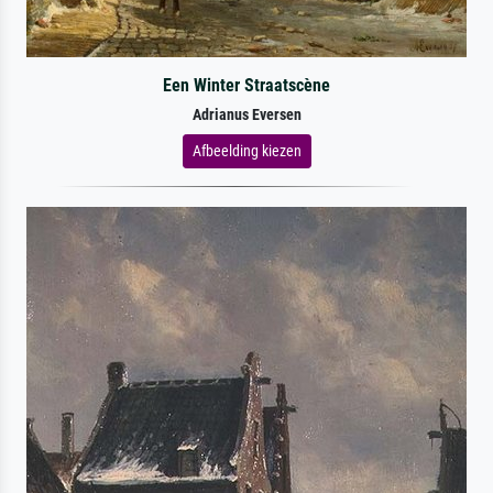
Een Winter Straatscène
Adrianus Eversen
Afbeelding kiezen