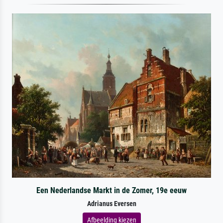
Een Nederlandse Markt in de Zomer, 19e eeuw
Adrianus Eversen
Afbeelding kiezen