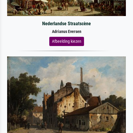
Nederlandse Straatscène
Adrianus Eversen
Afbeelding kiezen