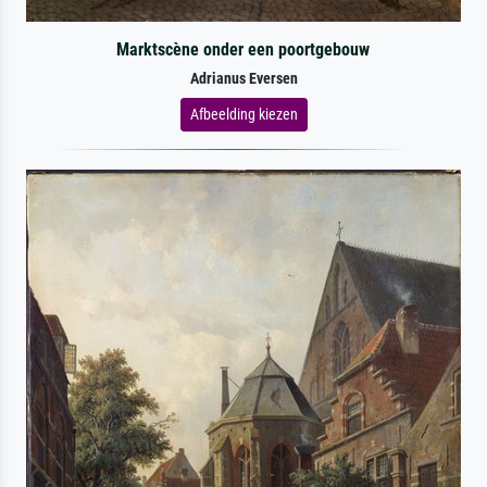
Marktscène onder een poortgebouw
Adrianus Eversen
Afbeelding kiezen