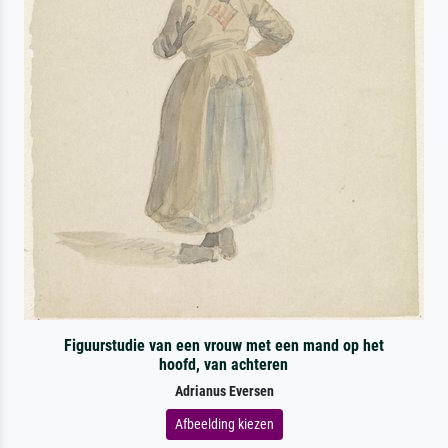
Figuurstudie van een vrouw met een mand op het
hoofd, van achteren
Adrianus Eversen
Afbeelding kiezen