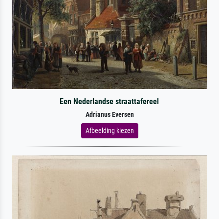
Een Nederlandse straattafereel
Adrianus Eversen
Afbeelding kiezen