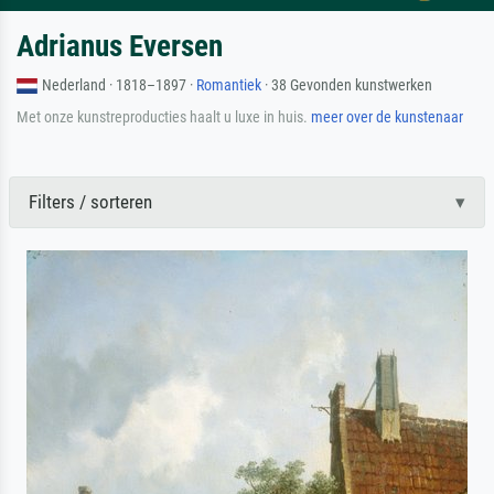
Adrianus Eversen
Nederland · 1818–1897 ·
Romantiek
· 38 Gevonden kunstwerken
Met onze kunstreproducties haalt u luxe in huis.
meer over de kunstenaar
Filters / sorteren