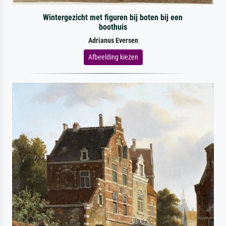
Wintergezicht met figuren bij boten bij een
boothuis
Adrianus Eversen
Afbeelding kiezen