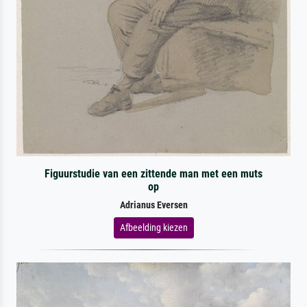
Figuurstudie van een zittende man met een muts
op
Adrianus Eversen
Afbeelding kiezen