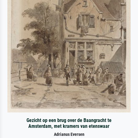
Gezicht op een brug over de Baangracht te
Amsterdam, met kramers van etenswaar
Adrianus Eversen