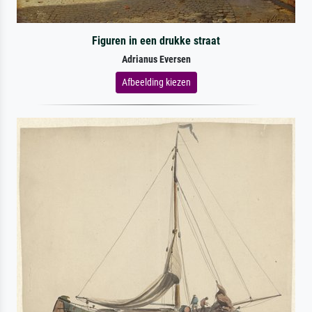
Figuren in een drukke straat
Adrianus Eversen
Afbeelding kiezen