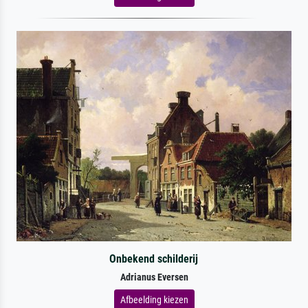
Onbekend schilderij
Adrianus Eversen
Afbeelding kiezen