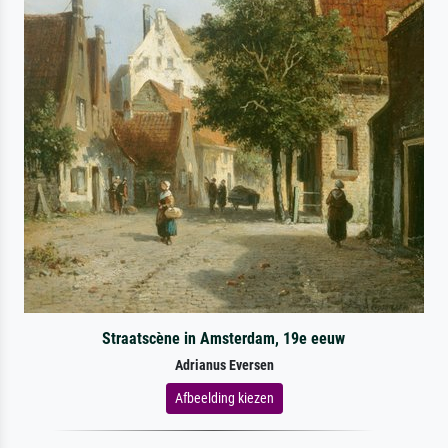
Straatscène in Amsterdam, 19e eeuw
Adrianus Eversen
Afbeelding kiezen