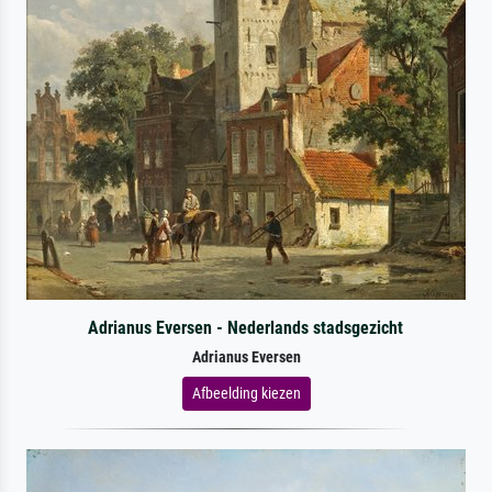
Adrianus Eversen - Nederlands stadsgezicht
Adrianus Eversen
Afbeelding kiezen