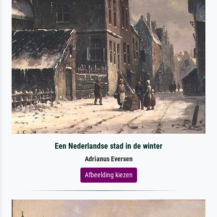
Een Nederlandse stad in de winter
Adrianus Eversen
Afbeelding kiezen