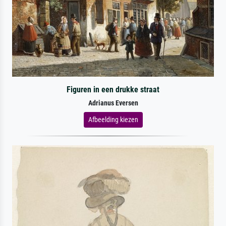
Figuren in een drukke straat
Adrianus Eversen
Afbeelding kiezen