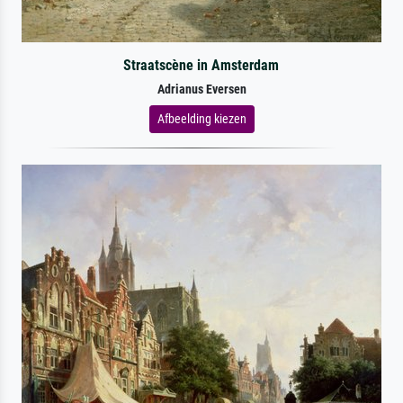
Straatscène in Amsterdam
Adrianus Eversen
Afbeelding kiezen