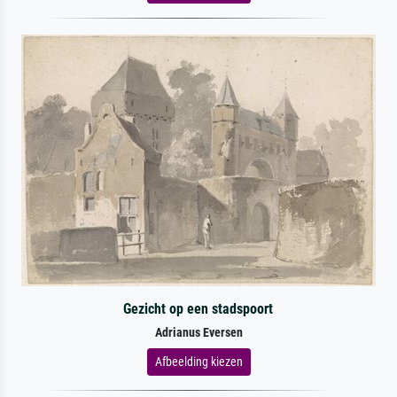
Gezicht op een stadspoort
Adrianus Eversen
Afbeelding kiezen