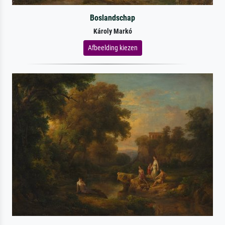
Boslandschap
Károly Markó
Afbeelding kiezen