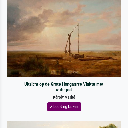
Uitzicht op de Grote Hongaarse Vlakte met
waterput
Károly Markó
Afbeelding kiezen