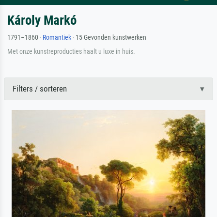
Károly Markó
1791–1860 ·
Romantiek
· 15 Gevonden kunstwerken
Met onze kunstreproducties haalt u luxe in huis.
Filters / sorteren