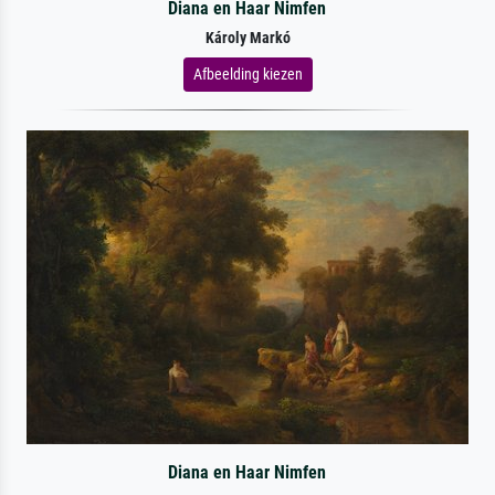
Diana en Haar Nimfen
Károly Markó
Afbeelding kiezen
Diana en Haar Nimfen