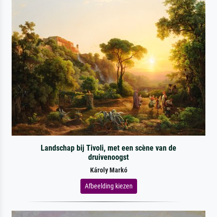
Landschap bij Tivoli, met een scène van de
druivenoogst
Károly Markó
Afbeelding kiezen