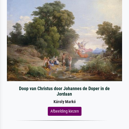
Doop van Christus door Johannes de Doper in de
Jordaan
Károly Markó
Afbeelding kiezen