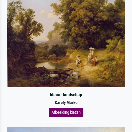
Ideaal landschap
Károly Markó
Afbeelding kiezen