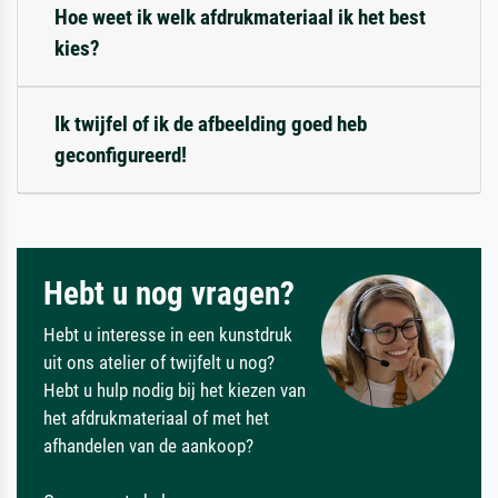
Hoe weet ik welk afdrukmateriaal ik het best
kies?
Ik twijfel of ik de afbeelding goed heb
geconfigureerd!
Hebt u nog vragen?
Hebt u interesse in een kunstdruk
uit ons atelier of twijfelt u nog?
Hebt u hulp nodig bij het kiezen van
het afdrukmateriaal of met het
afhandelen van de aankoop?