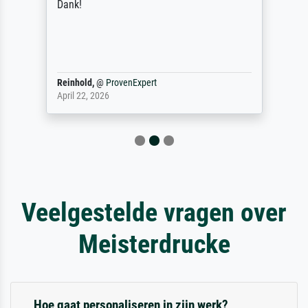
Dank!
Reinhold,
@
ProvenExpert
April 22, 2026
Veelgestelde vragen over
Meisterdrucke
Hoe gaat personaliseren in zijn werk?