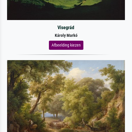
Visegrád
Károly Markó
Afbeelding kiezen