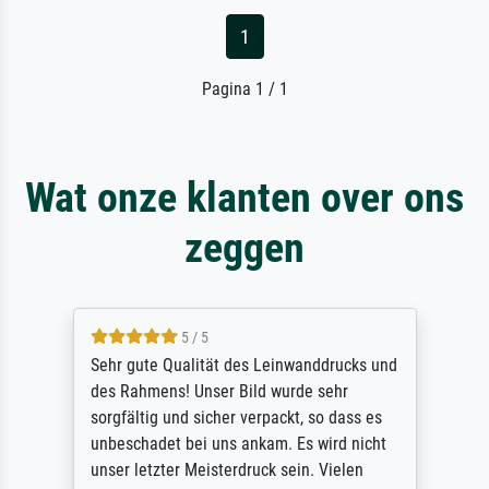
1
Pagina 1 / 1
Wat onze klanten over ons
zeggen
5 / 5
Sehr gute Qualität des Leinwanddrucks und
des Rahmens! Unser Bild wurde sehr
sorgfältig und sicher verpackt, so dass es
unbeschadet bei uns ankam. Es wird nicht
unser letzter Meisterdruck sein. Vielen