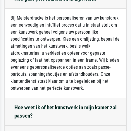
Bij Meisterdrucke is het personaliseren van uw kunstdruk
een eenvoudig en intuïtief proces dat u in staat stelt om
een kunstwerk geheel volgens uw persoonlijke
specificaties te ontwerpen. Kies een omlijsting, bepaal de
afmetingen van het kunstwerk, beslis welk
afdrukmateriaal u verkiest en opteer voor gepaste
beglazing of laat het opspannen in een frame. Wij bieden
eveneens gepersonaliseerde opties aan zoals passe-
partouts, spanningshoutjes en afstandhouders. Onze
klantendienst staat klaar om u te begeleiden bij het
ontwerpen van het perfecte kunstwerk.
Hoe weet ik of het kunstwerk in mijn kamer zal
passen?