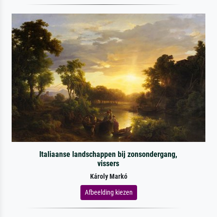
Italiaanse landschappen bij zonsondergang,
vissers
Károly Markó
Afbeelding kiezen