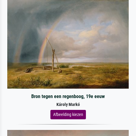
Bron tegen een regenboog, 19e eeuw
Károly Markó
Afbeelding kiezen