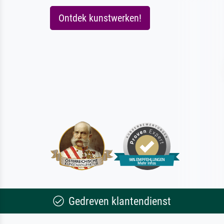
Ontdek kunstwerken!
Gedreven klantendienst