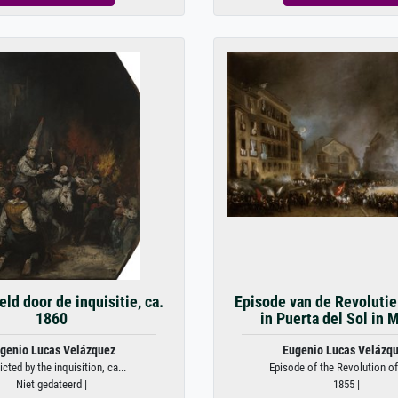
ld door de inquisitie, ca.
Episode van de Revolutie
1860
in Puerta del Sol in 
genio Lucas Velázquez
Eugenio Lucas Velázq
cted by the inquisition, ca...
Episode of the Revolution of 
Niet gedateerd |
1855 |