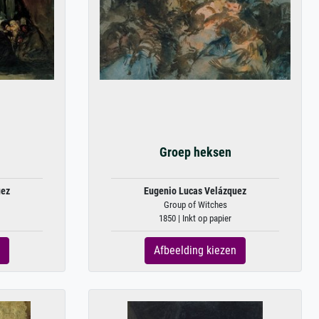
Groep heksen
uez
Eugenio Lucas Velázquez
Group of Witches
1850 | Inkt op papier
Afbeelding kiezen