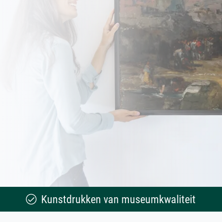
Kunstdrukken van museumkwaliteit