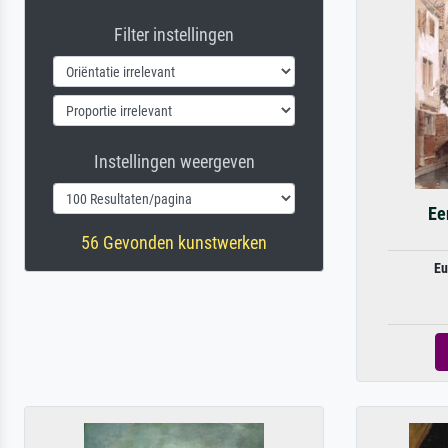
Filter instellingen
Instellingen weergeven
Ee
56 Gevonden kunstwerken
Eu