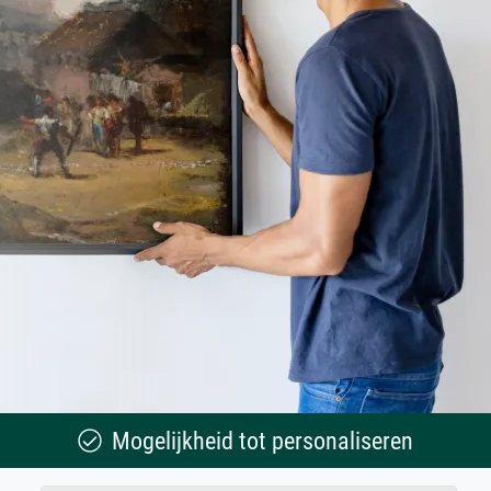
Mogelijkheid tot personaliseren