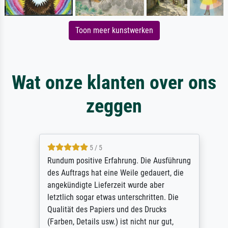
Toon meer kunstwerken
Wat onze klanten over ons
zeggen
5 / 5
Rundum positive Erfahrung. Die Ausführung
des Auftrags hat eine Weile gedauert, die
angekündigte Lieferzeit wurde aber
letztlich sogar etwas unterschritten. Die
Qualität des Papiers und des Drucks
(Farben, Details usw.) ist nicht nur gut,