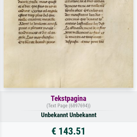
Tekstpagina
(Text Page (6897694))
Unbekannt Unbekannt
€ 143.51