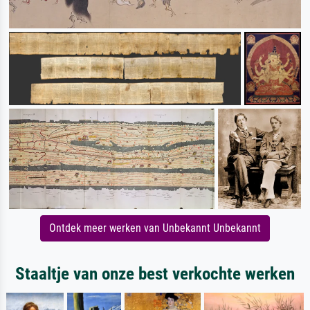
Ontdek meer werken van Unbekannt Unbekannt
Staaltje van onze best verkochte werken