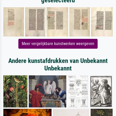
geselecteerd
Meer vergelijkbare kunstwerken weergeven
Andere kunstafdrukken van Unbekannt
Unbekannt