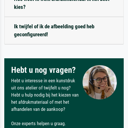
kies?
Ik twijfel of ik de afbeelding goed heb
geconfigureerd!
Hebt u nog vragen?
Hebt u interesse in een kunstdruk
uit ons atelier of twijfelt u nog?
Hebt u hulp nodig bij het kiezen van
het afdrukmateriaal of met het
afhandelen van de aankoop?
Onze experts helpen u graag.