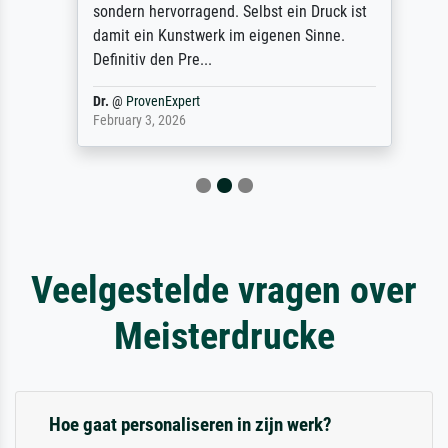
sondern hervorragend. Selbst ein Druck ist
damit ein Kunstwerk im eigenen Sinne.
Definitiv den Pre...
Dr.
@
ProvenExpert
February 3, 2026
Veelgestelde vragen over
Meisterdrucke
Hoe gaat personaliseren in zijn werk?