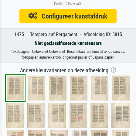
Enthält 21% MwSt.
Configureer kunstafdruk
1475 · Tempera auf Pergament · Afbeelding ID: 5815
Niet geclassificeerde kunstenaars
Tekstpagina · Unbekannt Unbekannt. Beschikbaar als kunstdruk op canvas,
fotopapier, aquarelkarton, ongecoat papier of Japans papier.
Andere kleurvarianten op deze afbeelding