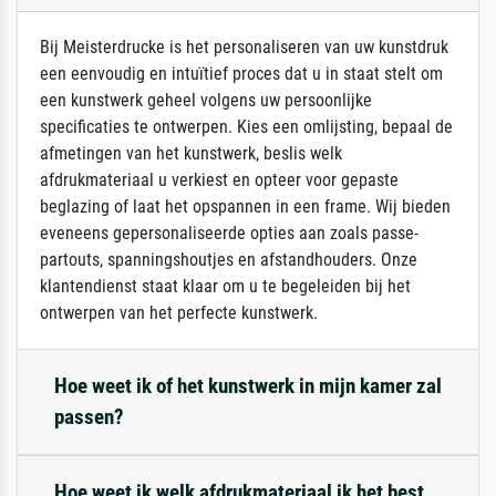
Bij Meisterdrucke is het personaliseren van uw kunstdruk
een eenvoudig en intuïtief proces dat u in staat stelt om
een kunstwerk geheel volgens uw persoonlijke
specificaties te ontwerpen. Kies een omlijsting, bepaal de
afmetingen van het kunstwerk, beslis welk
afdrukmateriaal u verkiest en opteer voor gepaste
beglazing of laat het opspannen in een frame. Wij bieden
eveneens gepersonaliseerde opties aan zoals passe-
partouts, spanningshoutjes en afstandhouders. Onze
klantendienst staat klaar om u te begeleiden bij het
ontwerpen van het perfecte kunstwerk.
Hoe weet ik of het kunstwerk in mijn kamer zal
passen?
Hoe weet ik welk afdrukmateriaal ik het best