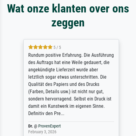
Wat onze klanten over ons
zeggen
5 / 5
Rundum positive Erfahrung. Die Ausführung
des Auftrags hat eine Weile gedauert, die
angekündigte Lieferzeit wurde aber
letztlich sogar etwas unterschritten. Die
Qualität des Papiers und des Drucks
(Farben, Details usw.) ist nicht nur gut,
sondern hervorragend. Selbst ein Druck ist
damit ein Kunstwerk im eigenen Sinne.
Definitiv den Pre...
Dr.
@
ProvenExpert
February 3, 2026