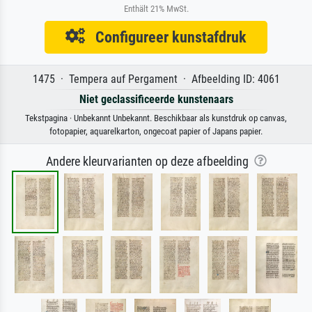
Enthält 21% MwSt.
Configureer kunstafdruk
1475 · Tempera auf Pergament · Afbeelding ID: 4061
Niet geclassificeerde kunstenaars
Tekstpagina · Unbekannt Unbekannt. Beschikbaar als kunstdruk op canvas,
fotopapier, aquarelkarton, ongecoat papier of Japans papier.
Andere kleurvarianten op deze afbeelding