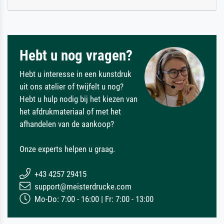
Hebt u nog vragen?
Hebt u interesse in een kunstdruk
uit ons atelier of twijfelt u nog?
Hebt u hulp nodig bij het kiezen van
het afdrukmateriaal of met het
afhandelen van de aankoop?
Onze experts helpen u graag.
+43 4257 29415
support@meisterdrucke.com
Mo-Do: 7:00 - 16:00 | Fr: 7:00 - 13:00