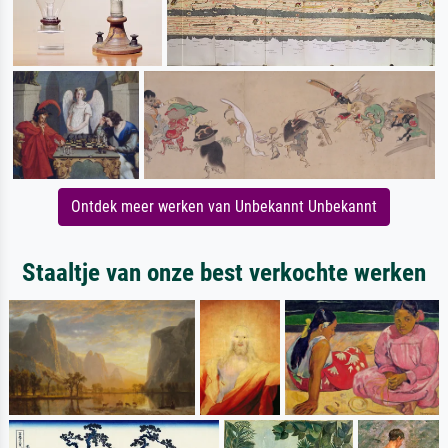
Ontdek meer werken van Unbekannt Unbekannt
Staaltje van onze best verkochte werken