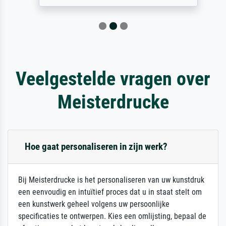
Veelgestelde vragen over
Meisterdrucke
Hoe gaat personaliseren in zijn werk?
Bij Meisterdrucke is het personaliseren van uw kunstdruk
een eenvoudig en intuïtief proces dat u in staat stelt om
een kunstwerk geheel volgens uw persoonlijke
specificaties te ontwerpen. Kies een omlijsting, bepaal de