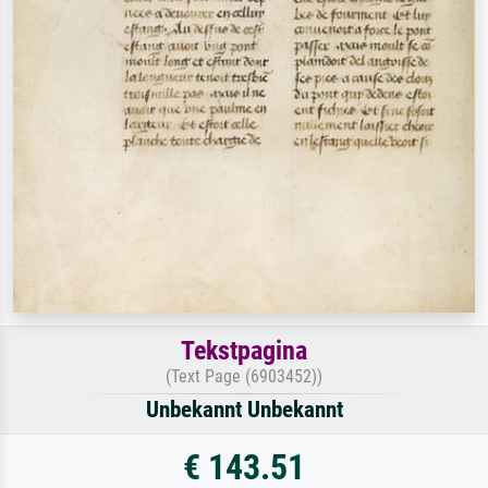
Tekstpagina
(Text Page (6903452))
Unbekannt Unbekannt
€ 143.51