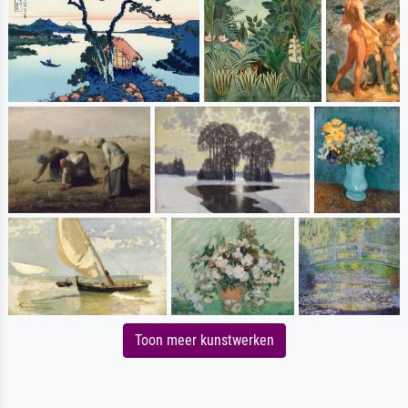
Toon meer kunstwerken