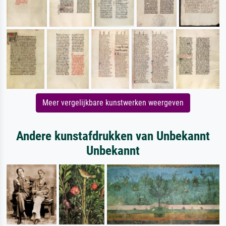
Meer vergelijkbare kunstwerken weergeven
Andere kunstafdrukken van Unbekannt
Unbekannt