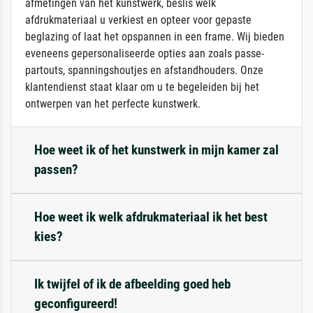
afmetingen van het kunstwerk, beslis welk
afdrukmateriaal u verkiest en opteer voor gepaste
beglazing of laat het opspannen in een frame. Wij bieden
eveneens gepersonaliseerde opties aan zoals passe-
partouts, spanningshoutjes en afstandhouders. Onze
klantendienst staat klaar om u te begeleiden bij het
ontwerpen van het perfecte kunstwerk.
Hoe weet ik of het kunstwerk in mijn kamer zal
passen?
Hoe weet ik welk afdrukmateriaal ik het best
kies?
Ik twijfel of ik de afbeelding goed heb
geconfigureerd!