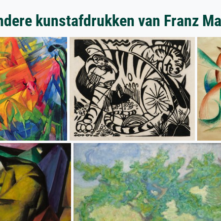
ndere kunstafdrukken van Franz Ma