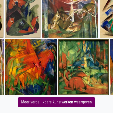
Meer vergelijkbare kunstwerken weergeven