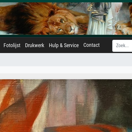
Contact
Fotolijst
Drukwerk
Hulp & Service