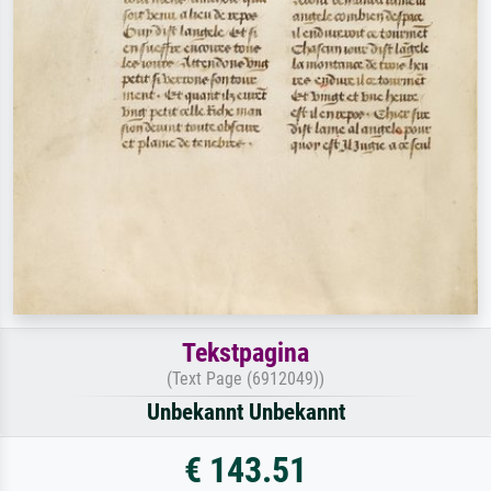
Tekstpagina
(Text Page (6912049))
Unbekannt Unbekannt
€ 143.51