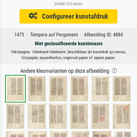
Enthält 21% MwSt.
Configureer kunstafdruk
1475 · Tempera auf Pergament · Afbeelding ID: 4884
Niet geclassificeerde kunstenaars
Tekstpagina · Unbekannt Unbekannt. Beschikbaar als kunstdruk op canvas,
fotopapier, aquarelkarton, ongecoat papier of Japans papier.
Andere kleurvarianten op deze afbeelding