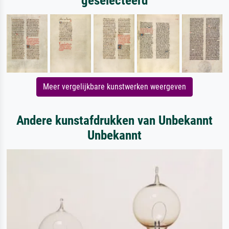
geselecteerd
Meer vergelijkbare kunstwerken weergeven
Andere kunstafdrukken van Unbekannt
Unbekannt