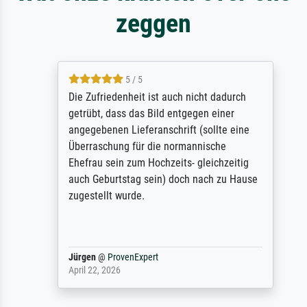
zeggen
5 / 5
Die Zufriedenheit ist auch nicht dadurch
getrübt, dass das Bild entgegen einer
angegebenen Lieferanschrift (sollte eine
Überraschung für die normannische
Ehefrau sein zum Hochzeits- gleichzeitig
auch Geburtstag sein) doch nach zu Hause
zugestellt wurde.
Jürgen
@
ProvenExpert
April 22, 2026