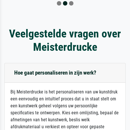
Veelgestelde vragen over
Meisterdrucke
Hoe gaat personaliseren in zijn werk?
Bij Meisterdrucke is het personaliseren van uw kunstdruk
een eenvoudig en intuïtief proces dat u in staat stelt om
een kunstwerk geheel volgens uw persoonlijke
specificaties te ontwerpen. Kies een omlijsting, bepaal de
afmetingen van het kunstwerk, beslis welk
afdrukmateriaal u verkiest en opteer voor gepaste