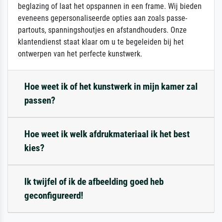
beglazing of laat het opspannen in een frame. Wij bieden
eveneens gepersonaliseerde opties aan zoals passe-
partouts, spanningshoutjes en afstandhouders. Onze
klantendienst staat klaar om u te begeleiden bij het
ontwerpen van het perfecte kunstwerk.
Hoe weet ik of het kunstwerk in mijn kamer zal
passen?
Hoe weet ik welk afdrukmateriaal ik het best
kies?
Ik twijfel of ik de afbeelding goed heb
geconfigureerd!