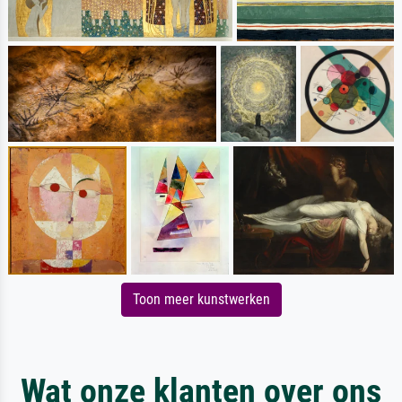
Toon meer kunstwerken
Wat onze klanten over ons