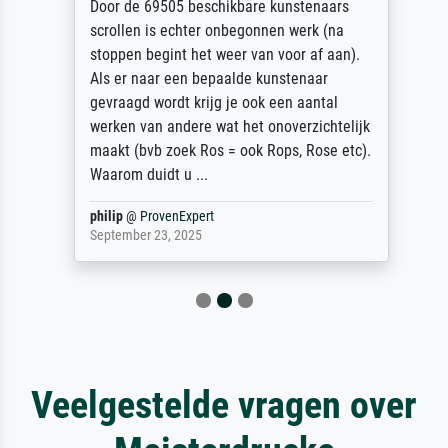
Door de 69505 beschikbare kunstenaars
scrollen is echter onbegonnen werk (na
stoppen begint het weer van voor af aan).
Als er naar een bepaalde kunstenaar
gevraagd wordt krijg je ook een aantal
werken van andere wat het onoverzichtelijk
maakt (bvb zoek Ros = ook Rops, Rose etc).
Waarom duidt u ...
philip
@
ProvenExpert
September 23, 2025
Veelgestelde vragen over