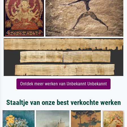
Ontdek meer werken van Unbekannt Unbekannt
Staaltje van onze best verkochte werken