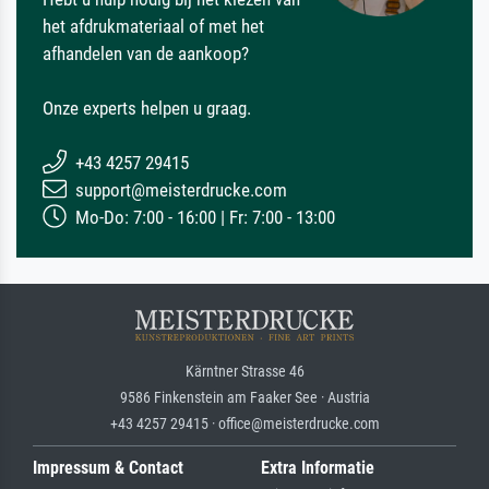
het afdrukmateriaal of met het
afhandelen van de aankoop?
Onze experts helpen u graag.
+43 4257 29415
support@meisterdrucke.com
Mo-Do: 7:00 - 16:00 | Fr: 7:00 - 13:00
Kärntner Strasse 46
9586 Finkenstein am Faaker See · Austria
+43 4257 29415 · office@meisterdrucke.com
Impressum & Contact
Extra Informatie