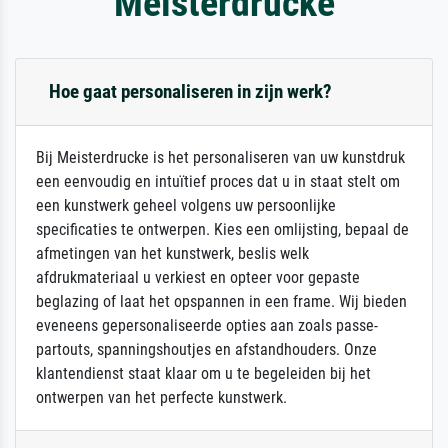
Meisterdrucke
Hoe gaat personaliseren in zijn werk?
Bij Meisterdrucke is het personaliseren van uw kunstdruk
een eenvoudig en intuïtief proces dat u in staat stelt om
een kunstwerk geheel volgens uw persoonlijke
specificaties te ontwerpen. Kies een omlijsting, bepaal de
afmetingen van het kunstwerk, beslis welk
afdrukmateriaal u verkiest en opteer voor gepaste
beglazing of laat het opspannen in een frame. Wij bieden
eveneens gepersonaliseerde opties aan zoals passe-
partouts, spanningshoutjes en afstandhouders. Onze
klantendienst staat klaar om u te begeleiden bij het
ontwerpen van het perfecte kunstwerk.