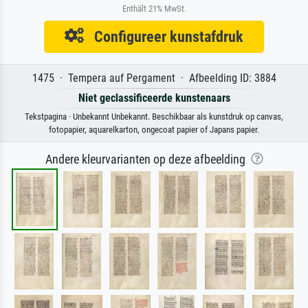
Enthält 21% MwSt.
Configureer kunstafdruk
1475 · Tempera auf Pergament · Afbeelding ID: 3884
Niet geclassificeerde kunstenaars
Tekstpagina · Unbekannt Unbekannt. Beschikbaar als kunstdruk op canvas,
fotopapier, aquarelkarton, ongecoat papier of Japans papier.
Andere kleurvarianten op deze afbeelding