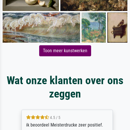
Toon meer kunstwerken
Wat onze klanten over ons
zeggen
4.5 / 5
ik beoordeel Meisterdrucke zeer positief.