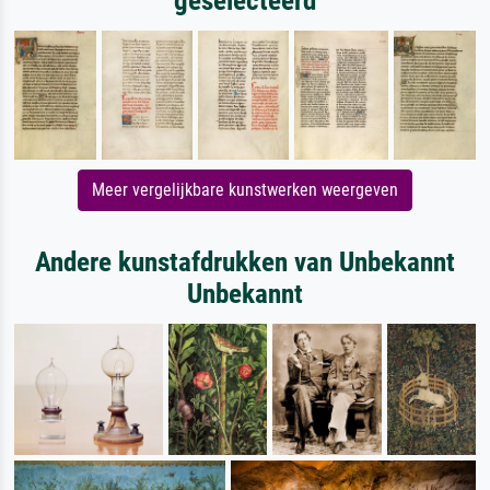
geselecteerd
Meer vergelijkbare kunstwerken weergeven
Andere kunstafdrukken van Unbekannt
Unbekannt