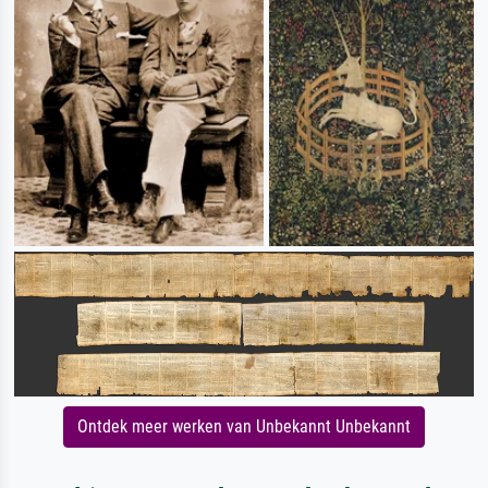
Ontdek meer werken van Unbekannt Unbekannt