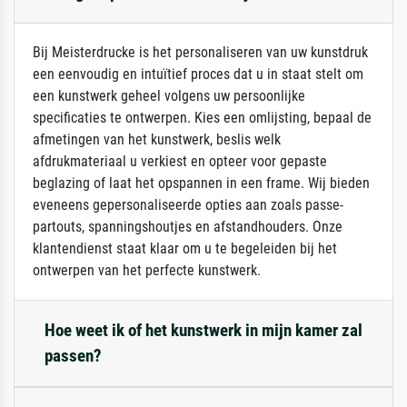
Bij Meisterdrucke is het personaliseren van uw kunstdruk
een eenvoudig en intuïtief proces dat u in staat stelt om
een kunstwerk geheel volgens uw persoonlijke
specificaties te ontwerpen. Kies een omlijsting, bepaal de
afmetingen van het kunstwerk, beslis welk
afdrukmateriaal u verkiest en opteer voor gepaste
beglazing of laat het opspannen in een frame. Wij bieden
eveneens gepersonaliseerde opties aan zoals passe-
partouts, spanningshoutjes en afstandhouders. Onze
klantendienst staat klaar om u te begeleiden bij het
ontwerpen van het perfecte kunstwerk.
Hoe weet ik of het kunstwerk in mijn kamer zal
passen?