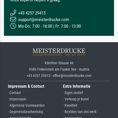
+43 4257 29415
support@meisterdrucke.com
Mo-Do: 7:00 - 16:00 | Fr: 7:00 - 13:00
Kärntner Strasse 46
9586 Finkenstein am Faaker See · Austria
+43 4257 29415 · office@meisterdrucke.com
Impressum & Contact
Extra Informatie
· Contact
· Eigen motief
· Impressum
· Verkoop je kunst
· Algemene Voorwaarden
· Kwaliteit
· Gegevensbescherming
· Beelden van ons werk