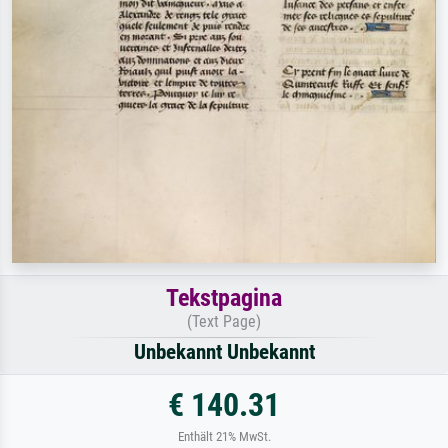
Tekstpagina
(Text Page)
Unbekannt Unbekannt
€ 140.31
Enthält 21% MwSt.