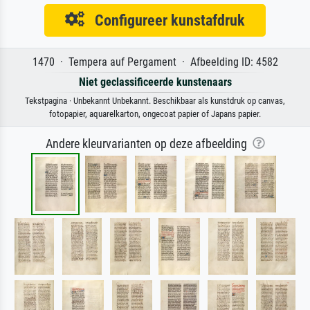
Configureer kunstafdruk
1470 · Tempera auf Pergament · Afbeelding ID: 4582
Niet geclassificeerde kunstenaars
Tekstpagina · Unbekannt Unbekannt. Beschikbaar als kunstdruk op canvas,
fotopapier, aquarelkarton, ongecoat papier of Japans papier.
Andere kleurvarianten op deze afbeelding