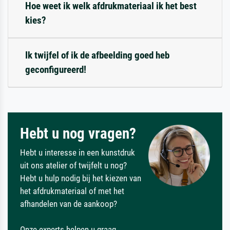
Hoe weet ik welk afdrukmateriaal ik het best
kies?
Ik twijfel of ik de afbeelding goed heb
geconfigureerd!
Hebt u nog vragen?
Hebt u interesse in een kunstdruk
uit ons atelier of twijfelt u nog?
Hebt u hulp nodig bij het kiezen van
het afdrukmateriaal of met het
afhandelen van de aankoop?
Onze experts helpen u graag.