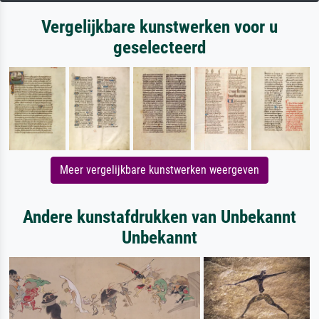
Vergelijkbare kunstwerken voor u
geselecteerd
Meer vergelijkbare kunstwerken weergeven
Andere kunstafdrukken van Unbekannt
Unbekannt