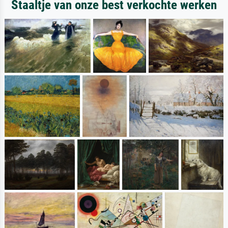
Staaltje van onze best verkochte werken