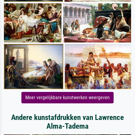
Meer vergelijkbare kunstwerken weergeven
Andere kunstafdrukken van Lawrence
Alma-Tadema