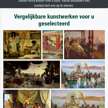
zonder extra kosten voor u door. Aarzel alstublieft niet
contact met ons op te nemen.
Vergelijkbare kunstwerken voor u
geselecteerd