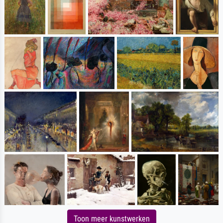
Toon meer kunstwerken