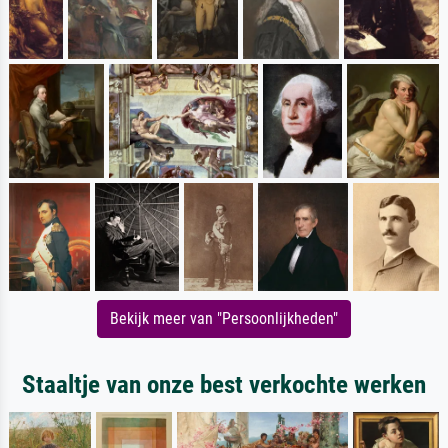
Bekijk meer van "Persoonlijkheden"
Staaltje van onze best verkochte werken