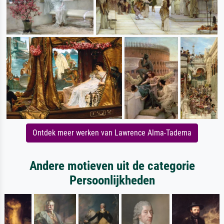
Ontdek meer werken van Lawrence Alma-Tadema
Andere motieven uit de categorie
Persoonlijkheden