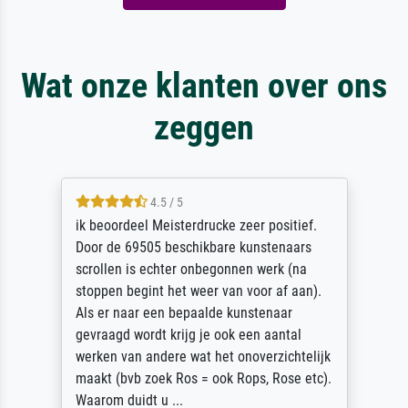
Wat onze klanten over ons
zeggen
4.5 / 5
ik beoordeel Meisterdrucke zeer positief.
Door de 69505 beschikbare kunstenaars
scrollen is echter onbegonnen werk (na
stoppen begint het weer van voor af aan).
Als er naar een bepaalde kunstenaar
gevraagd wordt krijg je ook een aantal
werken van andere wat het onoverzichtelijk
maakt (bvb zoek Ros = ook Rops, Rose etc).
Waarom duidt u ...