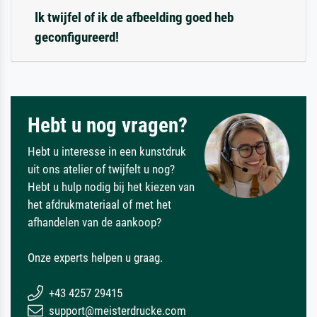
Ik twijfel of ik de afbeelding goed heb
geconfigureerd!
Hebt u nog vragen?
Hebt u interesse in een kunstdruk
uit ons atelier of twijfelt u nog?
Hebt u hulp nodig bij het kiezen van
het afdrukmateriaal of met het
afhandelen van de aankoop?
Onze experts helpen u graag.
+43 4257 29415
support@meisterdrucke.com