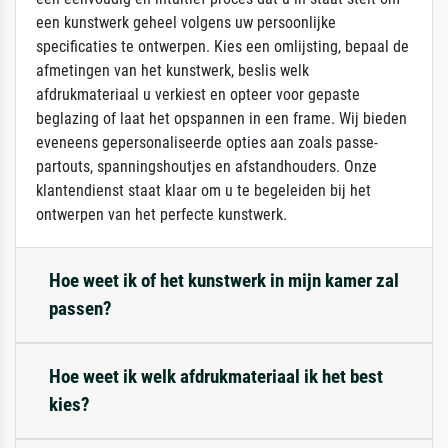
een kunstwerk geheel volgens uw persoonlijke
specificaties te ontwerpen. Kies een omlijsting, bepaal de
afmetingen van het kunstwerk, beslis welk
afdrukmateriaal u verkiest en opteer voor gepaste
beglazing of laat het opspannen in een frame. Wij bieden
eveneens gepersonaliseerde opties aan zoals passe-
partouts, spanningshoutjes en afstandhouders. Onze
klantendienst staat klaar om u te begeleiden bij het
ontwerpen van het perfecte kunstwerk.
Hoe weet ik of het kunstwerk in mijn kamer zal
passen?
Hoe weet ik welk afdrukmateriaal ik het best
kies?