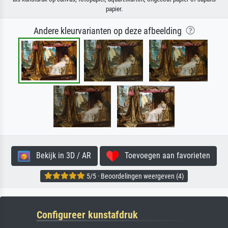
papier.
Andere kleurvarianten op deze afbeelding
Bekijk in 3D / AR
Toevoegen aan favorieten
5/5 · Beoordelingen weergeven (4)
Configureer kunstafdruk