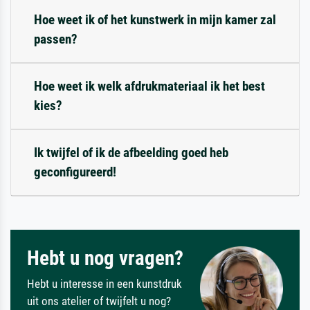
Hoe weet ik of het kunstwerk in mijn kamer zal
passen?
Hoe weet ik welk afdrukmateriaal ik het best
kies?
Ik twijfel of ik de afbeelding goed heb
geconfigureerd!
Hebt u nog vragen?
Hebt u interesse in een kunstdruk
uit ons atelier of twijfelt u nog?