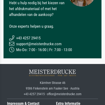
Hebt u hulp nodig bij het kiezen van
het afdrukmateriaal of met het
afhandelen van de aankoop?
Onze experts helpen u graag.
+43 4257 29415
support@meisterdrucke.com
Mo-Do: 7:00 - 16:00 | Fr: 7:00 - 13:00
Kärntner Strasse 46
9586 Finkenstein am Faaker See · Austria
+43 4257 29415 · office@meisterdrucke.com
Impressum & Contact
Extra Informatie