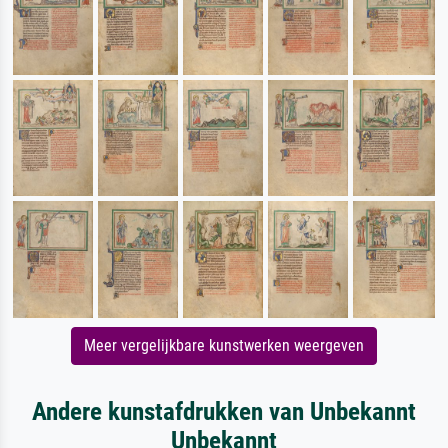
Meer vergelijkbare kunstwerken weergeven
Andere kunstafdrukken van Unbekannt
Unbekannt