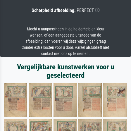
Scherpheid afbeelding:
PERFECT
Mocht u aanpassingen in de helderheid en kleur
wensen, of een aangepaste uitsnede van de
afbeelding, dan voeren wij deze wijzigingen graag
zonder extra kosten voor u door. Aarzel alstublieft niet
contact met ons op te nemen.
Vergelijkbare kunstwerken voor u
geselecteerd