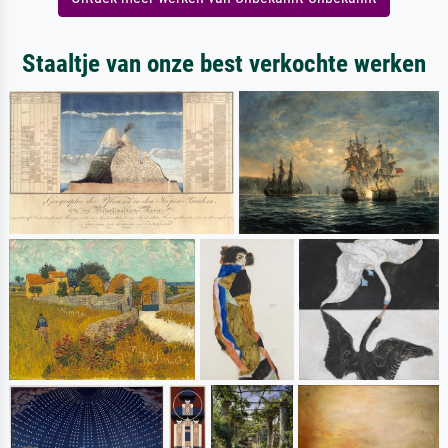
Staaltje van onze best verkochte werken