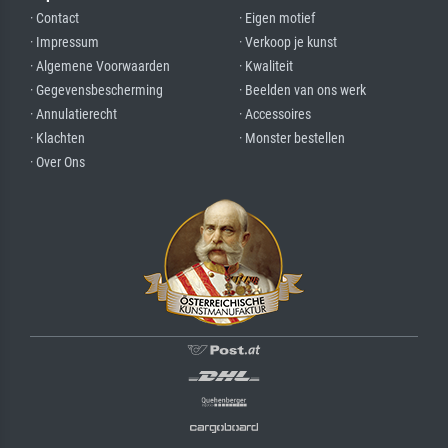
· Contact
· Eigen motief
· Impressum
· Verkoop je kunst
· Algemene Voorwaarden
· Kwaliteit
· Gegevensbescherming
· Beelden van ons werk
· Annulatierecht
· Accessoires
· Klachten
· Monster bestellen
· Over Ons