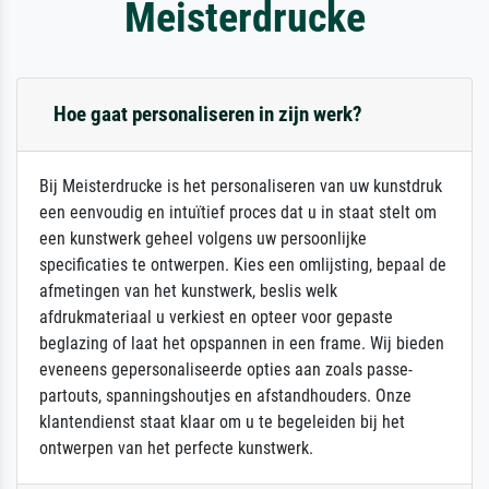
Meisterdrucke
Hoe gaat personaliseren in zijn werk?
Bij Meisterdrucke is het personaliseren van uw kunstdruk
een eenvoudig en intuïtief proces dat u in staat stelt om
een kunstwerk geheel volgens uw persoonlijke
specificaties te ontwerpen. Kies een omlijsting, bepaal de
afmetingen van het kunstwerk, beslis welk
afdrukmateriaal u verkiest en opteer voor gepaste
beglazing of laat het opspannen in een frame. Wij bieden
eveneens gepersonaliseerde opties aan zoals passe-
partouts, spanningshoutjes en afstandhouders. Onze
klantendienst staat klaar om u te begeleiden bij het
ontwerpen van het perfecte kunstwerk.