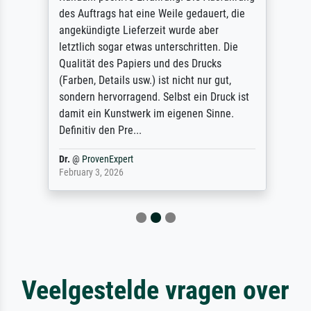
des Auftrags hat eine Weile gedauert, die
angekündigte Lieferzeit wurde aber
letztlich sogar etwas unterschritten. Die
Qualität des Papiers und des Drucks
(Farben, Details usw.) ist nicht nur gut,
sondern hervorragend. Selbst ein Druck ist
damit ein Kunstwerk im eigenen Sinne.
Definitiv den Pre...
Dr.
@
ProvenExpert
February 3, 2026
Veelgestelde vragen over