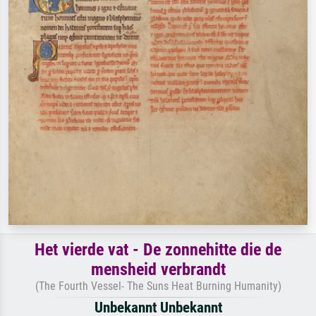
Het vierde vat - De zonnehitte die de
mensheid verbrandt
(The Fourth Vessel- The Suns Heat Burning Humanity)
Unbekannt Unbekannt