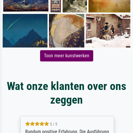
Toon meer kunstwerken
Wat onze klanten over ons
zeggen
5 / 5
Rundum positive Erfahrung. Die Ausführung