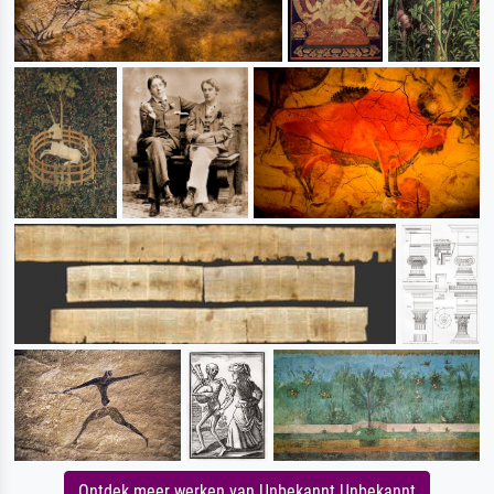
Ontdek meer werken van Unbekannt Unbekannt