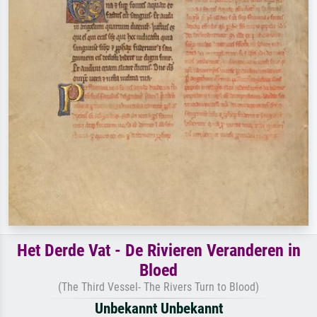
Het Derde Vat - De Rivieren Veranderen in
Bloed
(The Third Vessel- The Rivers Turn to Blood)
Unbekannt Unbekannt