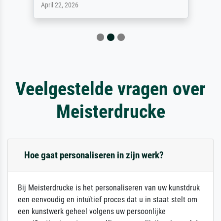
April 22, 2026
Veelgestelde vragen over
Meisterdrucke
Hoe gaat personaliseren in zijn werk?
Bij Meisterdrucke is het personaliseren van uw kunstdruk
een eenvoudig en intuïtief proces dat u in staat stelt om
een kunstwerk geheel volgens uw persoonlijke