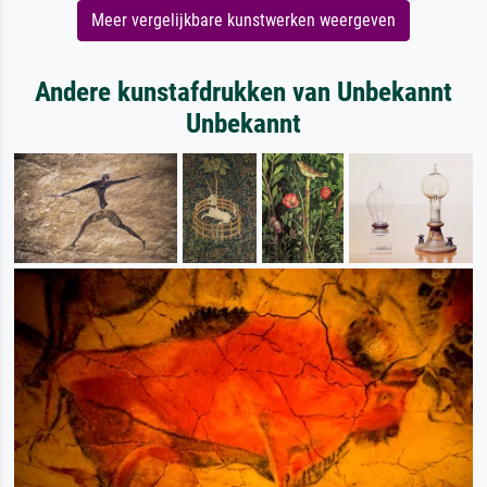
Meer vergelijkbare kunstwerken weergeven
Andere kunstafdrukken van Unbekannt
Unbekannt