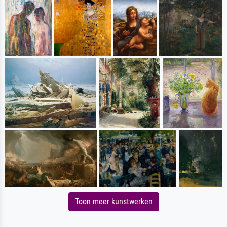
Toon meer kunstwerken