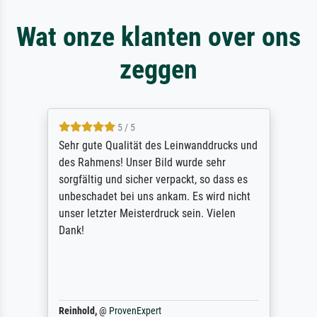
Wat onze klanten over ons
zeggen
5 / 5
Sehr gute Qualität des Leinwanddrucks und
des Rahmens! Unser Bild wurde sehr
sorgfältig und sicher verpackt, so dass es
unbeschadet bei uns ankam. Es wird nicht
unser letzter Meisterdruck sein. Vielen
Dank!
Reinhold,
@
ProvenExpert