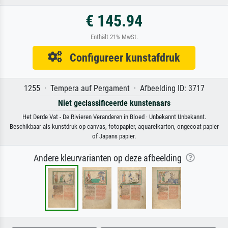
€ 145.94
Enthält 21% MwSt.
Configureer kunstafdruk
1255 · Tempera auf Pergament · Afbeelding ID: 3717
Niet geclassificeerde kunstenaars
Het Derde Vat - De Rivieren Veranderen in Bloed · Unbekannt Unbekannt.
Beschikbaar als kunstdruk op canvas, fotopapier, aquarelkarton, ongecoat papier
of Japans papier.
Andere kleurvarianten op deze afbeelding