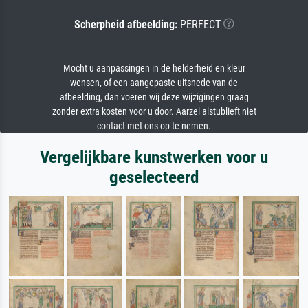
Scherpheid afbeelding:
PERFECT
Mocht u aanpassingen in de helderheid en kleur
wensen, of een aangepaste uitsnede van de
afbeelding, dan voeren wij deze wijzigingen graag
zonder extra kosten voor u door. Aarzel alstublieft niet
contact met ons op te nemen.
Vergelijkbare kunstwerken voor u
geselecteerd