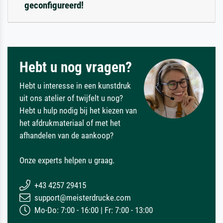
geconfigureerd!
Hebt u nog vragen?
Hebt u interesse in een kunstdruk
uit ons atelier of twijfelt u nog?
Hebt u hulp nodig bij het kiezen van
het afdrukmateriaal of met het
afhandelen van de aankoop?
Onze experts helpen u graag.
+43 4257 29415
support@meisterdrucke.com
Mo-Do: 7:00 - 16:00 | Fr: 7:00 - 13:00