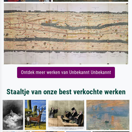
Ontdek meer werken van Unbekannt Unbekannt
Staaltje van onze best verkochte werken