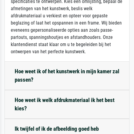
specificaties te ontwerpen. Kies een omlijsting, bepaal de
afmetingen van het kunstwerk, beslis welk
afdrukmateriaal u verkiest en opteer voor gepaste
beglazing of laat het opspannen in een frame. Wij bieden
eveneens gepersonaliseerde opties aan zoals passe-
partouts, spanningshoutjes en afstandhouders. Onze
klantendienst staat klaar om u te begeleiden bij het
ontwerpen van het perfecte kunstwerk.
Hoe weet ik of het kunstwerk in mijn kamer zal
passen?
Hoe weet ik welk afdrukmateriaal ik het best
kies?
Ik twijfel of ik de afbeelding goed heb