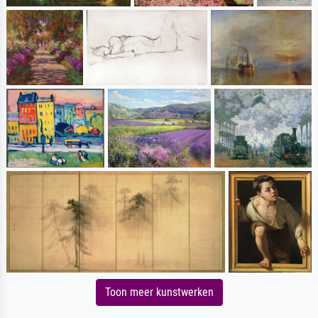
Toon meer kunstwerken