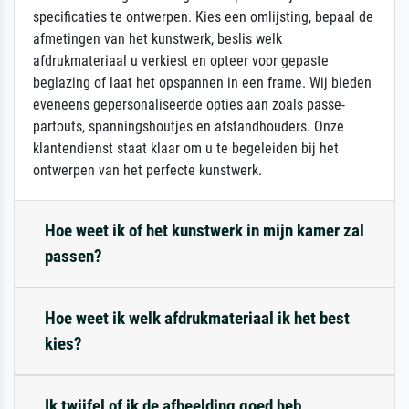
specificaties te ontwerpen. Kies een omlijsting, bepaal de
afmetingen van het kunstwerk, beslis welk
afdrukmateriaal u verkiest en opteer voor gepaste
beglazing of laat het opspannen in een frame. Wij bieden
eveneens gepersonaliseerde opties aan zoals passe-
partouts, spanningshoutjes en afstandhouders. Onze
klantendienst staat klaar om u te begeleiden bij het
ontwerpen van het perfecte kunstwerk.
Hoe weet ik of het kunstwerk in mijn kamer zal
passen?
Hoe weet ik welk afdrukmateriaal ik het best
kies?
Ik twijfel of ik de afbeelding goed heb