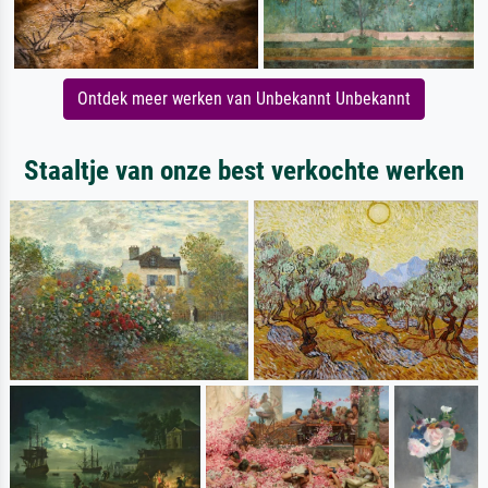
Ontdek meer werken van Unbekannt Unbekannt
Staaltje van onze best verkochte werken