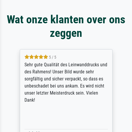
Wat onze klanten over ons
zeggen
5 / 5
Sehr gute Qualität des Leinwanddrucks und
des Rahmens! Unser Bild wurde sehr
sorgfältig und sicher verpackt, so dass es
unbeschadet bei uns ankam. Es wird nicht
unser letzter Meisterdruck sein. Vielen
Dank!