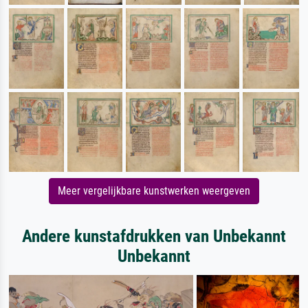
Meer vergelijkbare kunstwerken weergeven
Andere kunstafdrukken van Unbekannt
Unbekannt