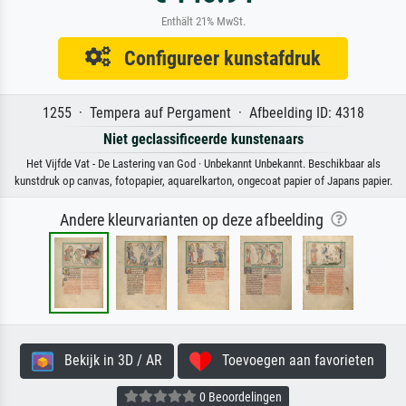
Enthält 21% MwSt.
Configureer kunstafdruk
1255 · Tempera auf Pergament · Afbeelding ID: 4318
Niet geclassificeerde kunstenaars
Het Vijfde Vat - De Lastering van God · Unbekannt Unbekannt. Beschikbaar als
kunstdruk op canvas, fotopapier, aquarelkarton, ongecoat papier of Japans papier.
Andere kleurvarianten op deze afbeelding
Bekijk in 3D / AR
Toevoegen aan favorieten
0 Beoordelingen