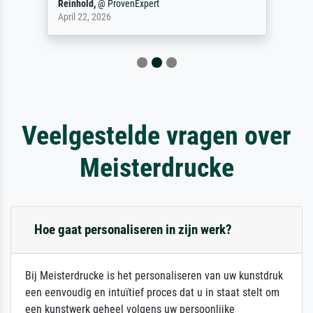
Reinhold,
@
ProvenExpert
April 22, 2026
Veelgestelde vragen over
Meisterdrucke
Hoe gaat personaliseren in zijn werk?
Bij Meisterdrucke is het personaliseren van uw kunstdruk
een eenvoudig en intuïtief proces dat u in staat stelt om
een kunstwerk geheel volgens uw persoonlijke