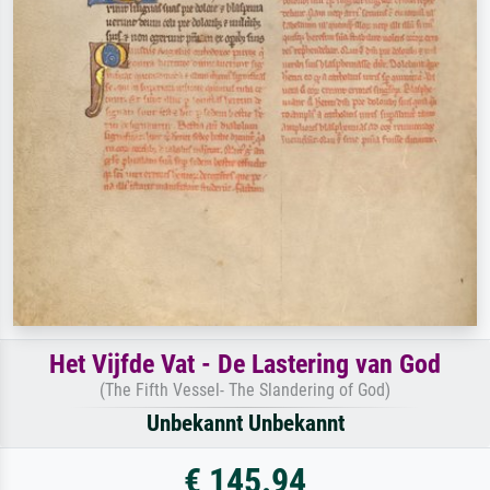
Het Vijfde Vat - De Lastering van God
(The Fifth Vessel- The Slandering of God)
Unbekannt Unbekannt
€ 145.94