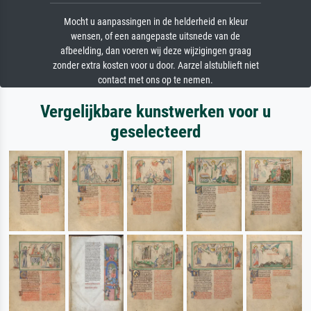
Mocht u aanpassingen in de helderheid en kleur
wensen, of een aangepaste uitsnede van de
afbeelding, dan voeren wij deze wijzigingen graag
zonder extra kosten voor u door. Aarzel alstublieft niet
contact met ons op te nemen.
Vergelijkbare kunstwerken voor u
geselecteerd