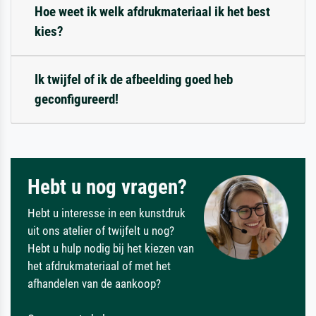
Hoe weet ik welk afdrukmateriaal ik het best
kies?
Ik twijfel of ik de afbeelding goed heb
geconfigureerd!
Hebt u nog vragen?
Hebt u interesse in een kunstdruk
uit ons atelier of twijfelt u nog?
Hebt u hulp nodig bij het kiezen van
het afdrukmateriaal of met het
afhandelen van de aankoop?