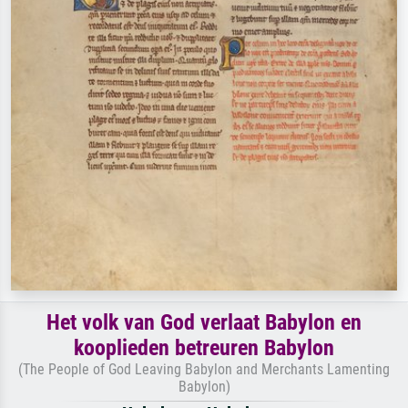
Het volk van God verlaat Babylon en
kooplieden betreuren Babylon
(The People of God Leaving Babylon and Merchants Lamenting
Babylon)