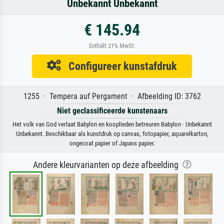
Unbekannt Unbekannt
€ 145.94
Enthält 21% MwSt.
Configureer kunstafdruk
1255 · Tempera auf Pergament · Afbeelding ID: 3762
Niet geclassificeerde kunstenaars
Het volk van God verlaat Babylon en kooplieden betreuren Babylon · Unbekannt
Unbekannt. Beschikbaar als kunstdruk op canvas, fotopapier, aquarelkarton,
ongecoat papier of Japans papier.
Andere kleurvarianten op deze afbeelding