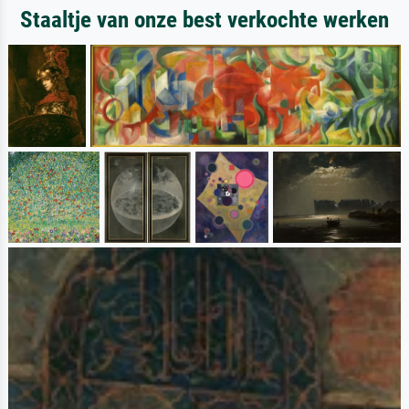
Staaltje van onze best verkochte werken