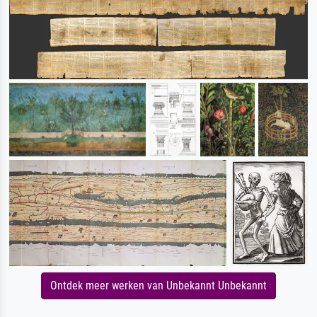
Ontdek meer werken van Unbekannt Unbekannt