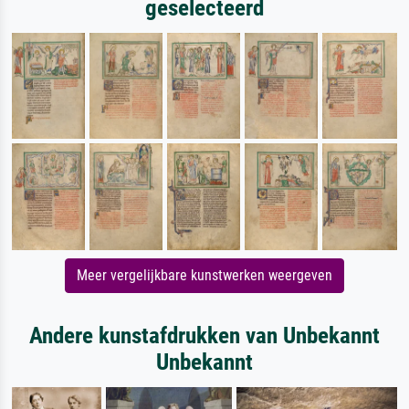
geselecteerd
Meer vergelijkbare kunstwerken weergeven
Andere kunstafdrukken van Unbekannt
Unbekannt