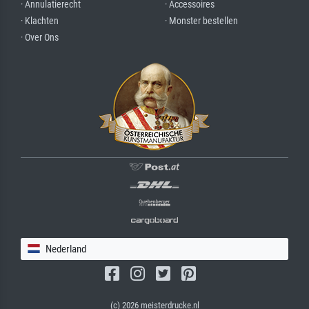
· Annulatierecht
· Accessoires
· Klachten
· Monster bestellen
· Over Ons
Nederland
(c) 2026 meisterdrucke.nl