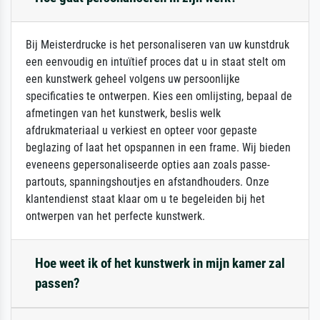
Bij Meisterdrucke is het personaliseren van uw kunstdruk
een eenvoudig en intuïtief proces dat u in staat stelt om
een kunstwerk geheel volgens uw persoonlijke
specificaties te ontwerpen. Kies een omlijsting, bepaal de
afmetingen van het kunstwerk, beslis welk
afdrukmateriaal u verkiest en opteer voor gepaste
beglazing of laat het opspannen in een frame. Wij bieden
eveneens gepersonaliseerde opties aan zoals passe-
partouts, spanningshoutjes en afstandhouders. Onze
klantendienst staat klaar om u te begeleiden bij het
ontwerpen van het perfecte kunstwerk.
Hoe weet ik of het kunstwerk in mijn kamer zal
passen?