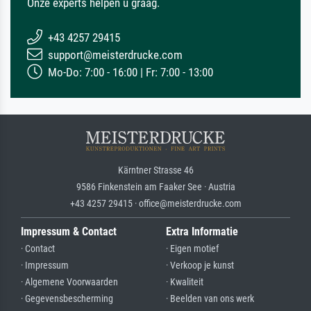
Onze experts helpen u graag.
+43 4257 29415
support@meisterdrucke.com
Mo-Do: 7:00 - 16:00 | Fr: 7:00 - 13:00
Kärntner Strasse 46
9586 Finkenstein am Faaker See · Austria
+43 4257 29415 · office@meisterdrucke.com
Impressum & Contact
Extra Informatie
· Contact
· Eigen motief
· Impressum
· Verkoop je kunst
· Algemene Voorwaarden
· Kwaliteit
· Gegevensbescherming
· Beelden van ons werk