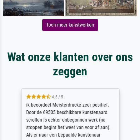
Toon meer kunstwerken
Wat onze klanten over ons
zeggen
4.5 / 5
ik beoordeel Meisterdrucke zeer positief.
Door de 69505 beschikbare kunstenaars
scrollen is echter onbegonnen werk (na
stoppen begint het weer van voor af aan).
Als er naar een bepaalde kunstenaar