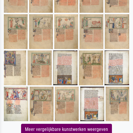
Meer vergelijkbare kunstwerken weergeven