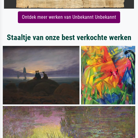
Ontdek meer werken van Unbekannt Unbekannt
Staaltje van onze best verkochte werken