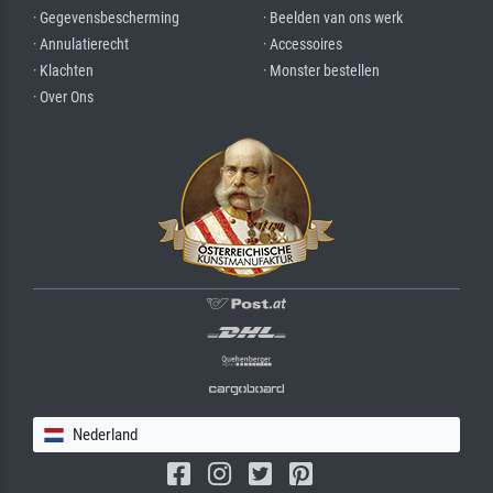
· Gegevensbescherming
· Beelden van ons werk
· Annulatierecht
· Accessoires
· Klachten
· Monster bestellen
· Over Ons
Nederland