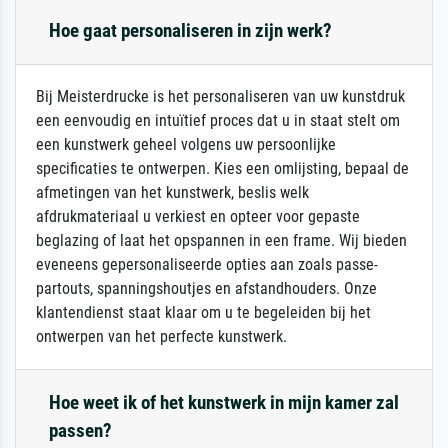
Hoe gaat personaliseren in zijn werk?
Bij Meisterdrucke is het personaliseren van uw kunstdruk
een eenvoudig en intuïtief proces dat u in staat stelt om
een kunstwerk geheel volgens uw persoonlijke
specificaties te ontwerpen. Kies een omlijsting, bepaal de
afmetingen van het kunstwerk, beslis welk
afdrukmateriaal u verkiest en opteer voor gepaste
beglazing of laat het opspannen in een frame. Wij bieden
eveneens gepersonaliseerde opties aan zoals passe-
partouts, spanningshoutjes en afstandhouders. Onze
klantendienst staat klaar om u te begeleiden bij het
ontwerpen van het perfecte kunstwerk.
Hoe weet ik of het kunstwerk in mijn kamer zal
passen?