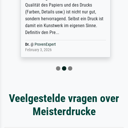
Qualität des Papiers und des Drucks
(Farben, Details usw.) ist nicht nur gut,
sondern hervorragend. Selbst ein Druck ist
damit ein Kunstwerk im eigenen Sinne.
Definitiv den Pre...
Dr.
@
ProvenExpert
February 3, 2026
Veelgestelde vragen over
Meisterdrucke