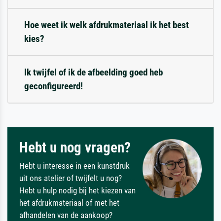
Hoe weet ik welk afdrukmateriaal ik het best
kies?
Ik twijfel of ik de afbeelding goed heb
geconfigureerd!
Hebt u nog vragen?
Hebt u interesse in een kunstdruk
uit ons atelier of twijfelt u nog?
Hebt u hulp nodig bij het kiezen van
het afdrukmateriaal of met het
afhandelen van de aankoop?