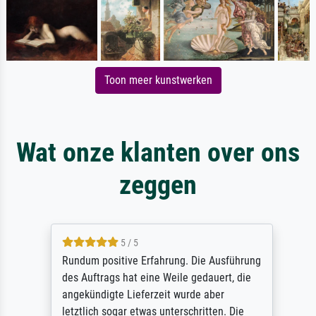
Toon meer kunstwerken
Wat onze klanten over ons
zeggen
5 / 5
Rundum positive Erfahrung. Die Ausführung
des Auftrags hat eine Weile gedauert, die
angekündigte Lieferzeit wurde aber
letztlich sogar etwas unterschritten. Die