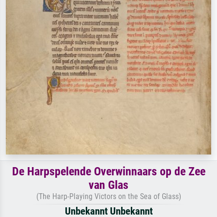
De Harpspelende Overwinnaars op de Zee
van Glas
(The Harp-Playing Victors on the Sea of Glass)
Unbekannt Unbekannt