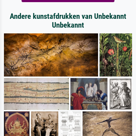
Andere kunstafdrukken van Unbekannt
Unbekannt