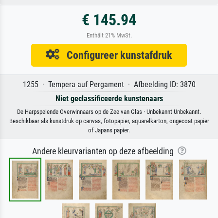
€ 145.94
Enthält 21% MwSt.
Configureer kunstafdruk
1255 · Tempera auf Pergament · Afbeelding ID: 3870
Niet geclassificeerde kunstenaars
De Harpspelende Overwinnaars op de Zee van Glas · Unbekannt Unbekannt.
Beschikbaar als kunstdruk op canvas, fotopapier, aquarelkarton, ongecoat papier
of Japans papier.
Andere kleurvarianten op deze afbeelding