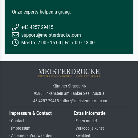
Onze experts helpen u graag.
+43 4257 29415
support@meisterdrucke.com
Mo-Do: 7:00 - 16:00 | Fr: 7:00 - 13:00
Kärntner Strasse 46
9586 Finkenstein am Faaker See · Austria
+43 4257 29415 · office@meisterdrucke.com
Impressum & Contact
Extra Informatie
· Contact
· Eigen motief
· Impressum
· Verkoop je kunst
· Algemene Voorwaarden
· Kwaliteit