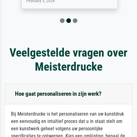
February 3, 2026
Veelgestelde vragen over
Meisterdrucke
Hoe gaat personaliseren in zijn werk?
Bij Meisterdrucke is het personaliseren van uw kunstdruk
een eenvoudig en intuïtief proces dat u in staat stelt om
een kunstwerk geheel volgens uw persoonlijke
specificaties te ontwerpen. Kies een omlijsting, bepaal de