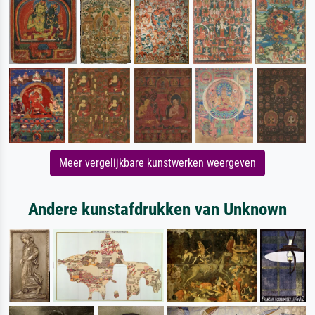
Meer vergelijkbare kunstwerken weergeven
Andere kunstafdrukken van Unknown