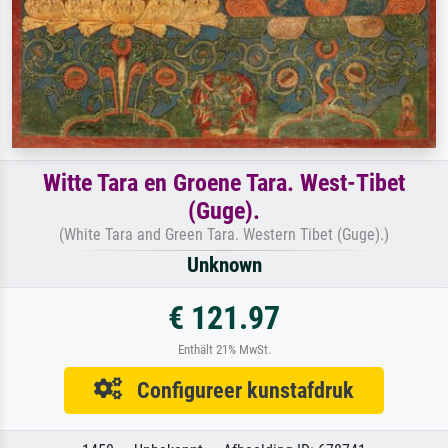
Witte Tara en Groene Tara. West-Tibet
(Guge).
(White Tara and Green Tara. Western Tibet (Guge).)
Unknown
€ 121.97
Enthält 21% MwSt.
Configureer kunstafdruk