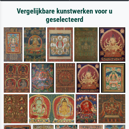
Vergelijkbare kunstwerken voor u
geselecteerd