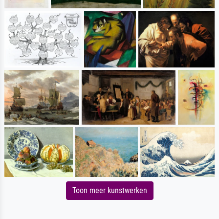
Toon meer kunstwerken