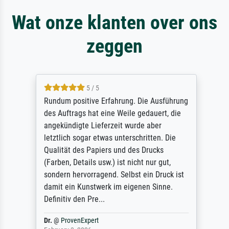
Wat onze klanten over ons
zeggen
5 / 5
Rundum positive Erfahrung. Die Ausführung
des Auftrags hat eine Weile gedauert, die
angekündigte Lieferzeit wurde aber
letztlich sogar etwas unterschritten. Die
Qualität des Papiers und des Drucks
(Farben, Details usw.) ist nicht nur gut,
sondern hervorragend. Selbst ein Druck ist
damit ein Kunstwerk im eigenen Sinne.
Definitiv den Pre...
Dr.
@
ProvenExpert