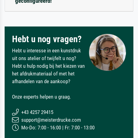
geconfigureerd!
Hebt u nog vragen?
Hebt u interesse in een kunstdruk
uit ons atelier of twijfelt u nog?
Hebt u hulp nodig bij het kiezen van
het afdrukmateriaal of met het
afhandelen van de aankoop?
Onze experts helpen u graag.
+43 4257 29415
support@meisterdrucke.com
Mo-Do: 7:00 - 16:00 | Fr: 7:00 - 13:00