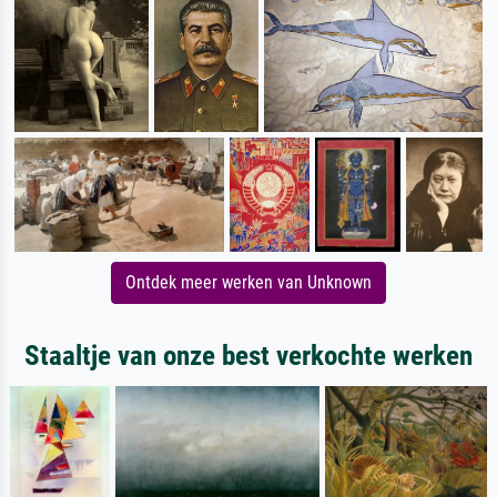
Ontdek meer werken van Unknown
Staaltje van onze best verkochte werken