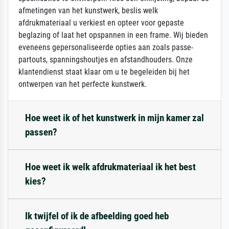
afmetingen van het kunstwerk, beslis welk
afdrukmateriaal u verkiest en opteer voor gepaste
beglazing of laat het opspannen in een frame. Wij bieden
eveneens gepersonaliseerde opties aan zoals passe-
partouts, spanningshoutjes en afstandhouders. Onze
klantendienst staat klaar om u te begeleiden bij het
ontwerpen van het perfecte kunstwerk.
Hoe weet ik of het kunstwerk in mijn kamer zal
passen?
Hoe weet ik welk afdrukmateriaal ik het best
kies?
Ik twijfel of ik de afbeelding goed heb