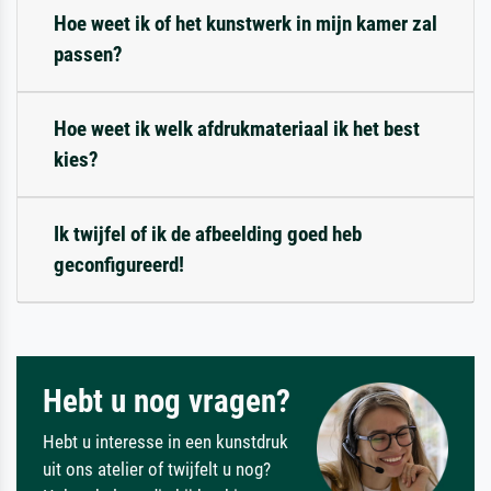
Hoe weet ik of het kunstwerk in mijn kamer zal
passen?
Hoe weet ik welk afdrukmateriaal ik het best
kies?
Ik twijfel of ik de afbeelding goed heb
geconfigureerd!
Hebt u nog vragen?
Hebt u interesse in een kunstdruk
uit ons atelier of twijfelt u nog?