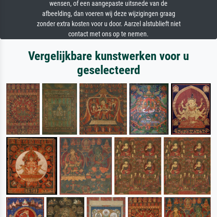
wensen, of een aangepaste uitsnede van de
afbeelding, dan voeren wij deze wijzigingen graag
zonder extra kosten voor u door. Aarzel alstublieft niet
contact met ons op te nemen.
Vergelijkbare kunstwerken voor u
geselecteerd