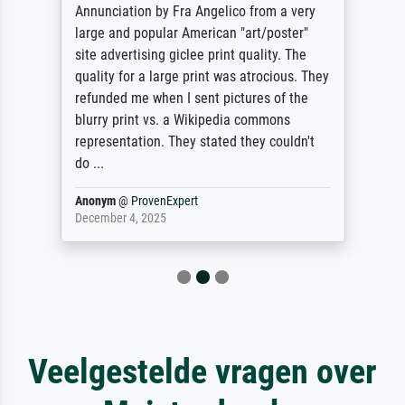
Annunciation by Fra Angelico from a very
large and popular American "art/poster"
site advertising giclee print quality. The
quality for a large print was atrocious. They
refunded me when I sent pictures of the
blurry print vs. a Wikipedia commons
representation. They stated they couldn't
do ...
Anonym
@
ProvenExpert
December 4, 2025
Veelgestelde vragen over