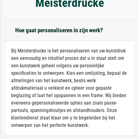
Meisterdrucke
Hoe gaat personaliseren in zijn werk?
Bij Meisterdrucke is het personaliseren van uw kunstdruk
een eenvoudig en intuïtief proces dat u in staat stelt om
een kunstwerk geheel volgens uw persoonlijke
specificaties te ontwerpen. Kies een omlijsting, bepaal de
afmetingen van het kunstwerk, beslis welk
afdrukmateriaal u verkiest en opteer voor gepaste
beglazing of laat het opspannen in een frame. Wij bieden
eveneens gepersonaliseerde opties aan zoals passe-
partouts, spanningshoutjes en afstandhouders. Onze
klantendienst staat klaar om u te begeleiden bij het
ontwerpen van het perfecte kunstwerk.