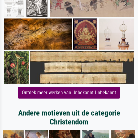
Ontdek meer werken van Unbekannt Unbekannt
Andere motieven uit de categorie
Christendom