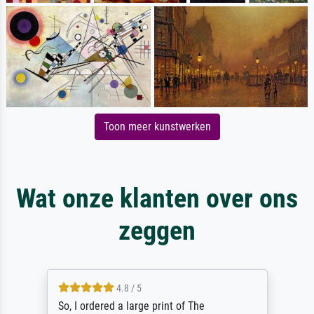
Toon meer kunstwerken
Wat onze klanten over ons
zeggen
4.8 / 5
So, I ordered a large print of The