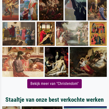
Bekijk meer van "Christendom"
Staaltje van onze best verkochte werken