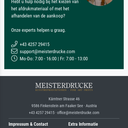
Hebt u hulp nodig bij het kiezen van
het afdrukmateriaal of met het
afhandelen van de aankoop?
Onze experts helpen u graag.
+43 4257 29415
support@meisterdrucke.com
Mo-Do: 7:00 - 16:00 | Fr: 7:00 - 13:00
Kärntner Strasse 46
9586 Finkenstein am Faaker See · Austria
+43 4257 29415 · office@meisterdrucke.com
Impressum & Contact
Extra Informatie