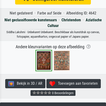
Niet gedateerd · Farbe auf Seide · Afbeelding ID: 4642
Niet geclassificeerde kunstenaars
·
Christendom
·
Aziatische
Cultuur
Siddha Lakshmi · Unbekannt Unbekannt. Beschikbaar als kunstdruk op canvas,
fotopapier, aquarelkarton, ongecoat papier of Japans papier.
Andere kleurvarianten op deze afbeelding
Bekijk in 3D / AR
Toevoegen aan favorieten
0 Beoordelingen