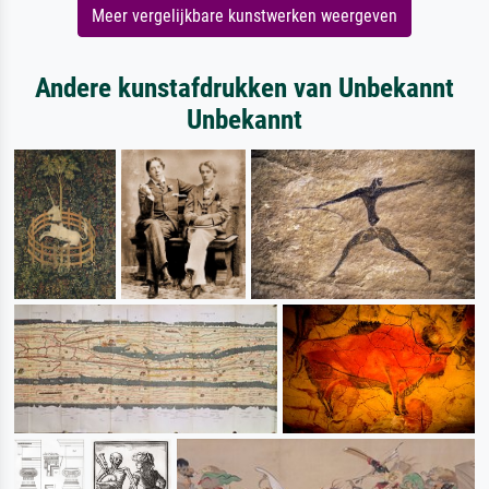
Meer vergelijkbare kunstwerken weergeven
Andere kunstafdrukken van Unbekannt
Unbekannt