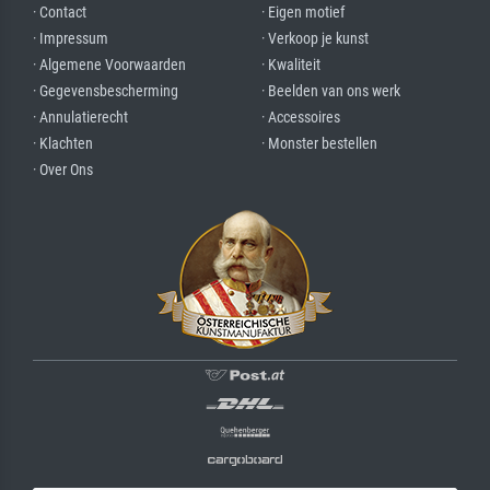
· Contact
· Eigen motief
· Impressum
· Verkoop je kunst
· Algemene Voorwaarden
· Kwaliteit
· Gegevensbescherming
· Beelden van ons werk
· Annulatierecht
· Accessoires
· Klachten
· Monster bestellen
· Over Ons