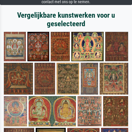
contact met ons op te nemen.
Vergelijkbare kunstwerken voor u
geselecteerd