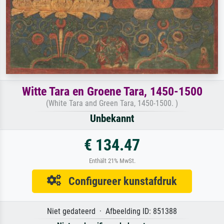
Witte Tara en Groene Tara, 1450-1500
(White Tara and Green Tara, 1450-1500. )
Unbekannt
€ 134.47
Enthält 21% MwSt.
Configureer kunstafdruk
Niet gedateerd · Afbeelding ID: 851388