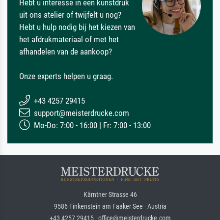
Hebt u interesse in een kunstdruk
uit ons atelier of twijfelt u nog?
Hebt u hulp nodig bij het kiezen van
het afdrukmateriaal of met het
afhandelen van de aankoop?
Onze experts helpen u graag.
+43 4257 29415
support@meisterdrucke.com
Mo-Do: 7:00 - 16:00 | Fr: 7:00 - 13:00
Kärntner Strasse 46
9586 Finkenstein am Faaker See · Austria
+43 4257 29415 · office@meisterdrucke.com