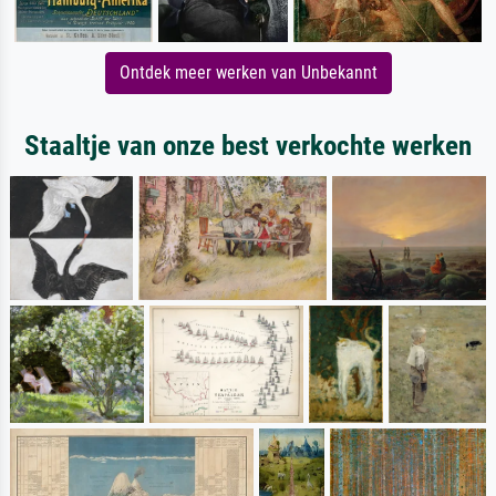
Ontdek meer werken van Unbekannt
Staaltje van onze best verkochte werken