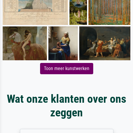
Toon meer kunstwerken
Wat onze klanten over ons
zeggen