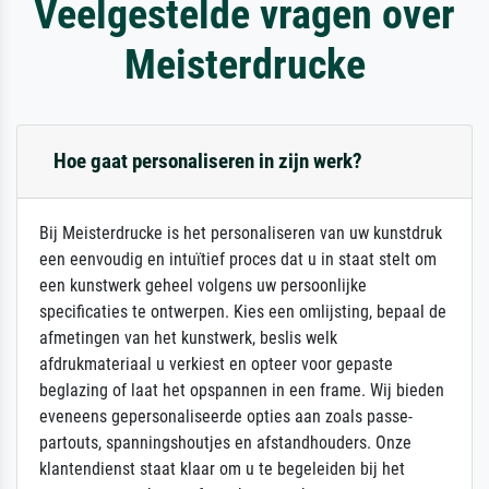
Veelgestelde vragen over
Meisterdrucke
Hoe gaat personaliseren in zijn werk?
Bij Meisterdrucke is het personaliseren van uw kunstdruk
een eenvoudig en intuïtief proces dat u in staat stelt om
een kunstwerk geheel volgens uw persoonlijke
specificaties te ontwerpen. Kies een omlijsting, bepaal de
afmetingen van het kunstwerk, beslis welk
afdrukmateriaal u verkiest en opteer voor gepaste
beglazing of laat het opspannen in een frame. Wij bieden
eveneens gepersonaliseerde opties aan zoals passe-
partouts, spanningshoutjes en afstandhouders. Onze
klantendienst staat klaar om u te begeleiden bij het