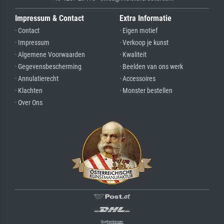
Impressum & Contact
Extra Informatie
· Contact
· Eigen motief
· Impressum
· Verkoop je kunst
· Algemene Voorwaarden
· Kwaliteit
· Gegevensbescherming
· Beelden van ons werk
· Annulatierecht
· Accessoires
· Klachten
· Monster bestellen
· Over Ons