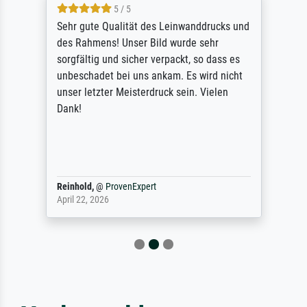
5 / 5
Sehr gute Qualität des Leinwanddrucks und
des Rahmens! Unser Bild wurde sehr
sorgfältig und sicher verpackt, so dass es
unbeschadet bei uns ankam. Es wird nicht
unser letzter Meisterdruck sein. Vielen
Dank!
Reinhold,
@
ProvenExpert
April 22, 2026