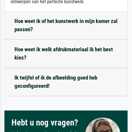
ontwerpen van het perfecte kunstwerk.
Hoe weet ik of het kunstwerk in mijn kamer zal
passen?
Hoe weet ik welk afdrukmateriaal ik het best
kies?
Ik twijfel of ik de afbeelding goed heb
geconfigureerd!
Hebt u nog vragen?