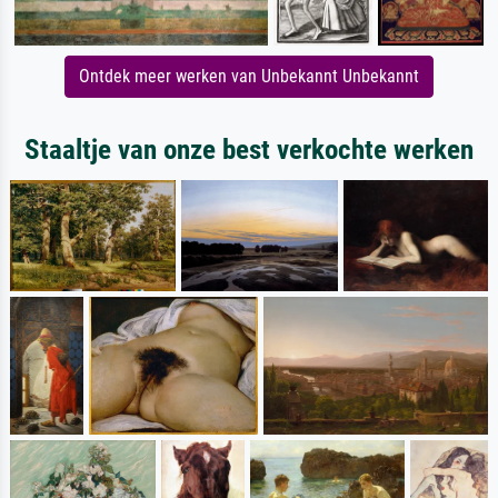
Ontdek meer werken van Unbekannt Unbekannt
Staaltje van onze best verkochte werken