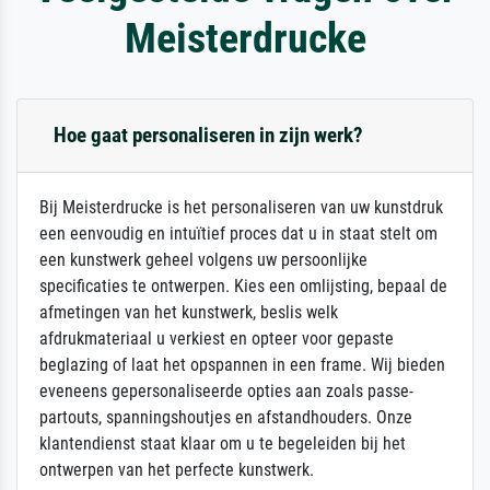
Meisterdrucke
Hoe gaat personaliseren in zijn werk?
Bij Meisterdrucke is het personaliseren van uw kunstdruk
een eenvoudig en intuïtief proces dat u in staat stelt om
een kunstwerk geheel volgens uw persoonlijke
specificaties te ontwerpen. Kies een omlijsting, bepaal de
afmetingen van het kunstwerk, beslis welk
afdrukmateriaal u verkiest en opteer voor gepaste
beglazing of laat het opspannen in een frame. Wij bieden
eveneens gepersonaliseerde opties aan zoals passe-
partouts, spanningshoutjes en afstandhouders. Onze
klantendienst staat klaar om u te begeleiden bij het
ontwerpen van het perfecte kunstwerk.