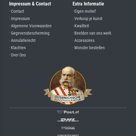
Impressum & Contact
Extra Informatie
· Contact
· Eigen motief
· Impressum
· Verkoop je kunst
· Algemene Voorwaarden
· Kwaliteit
· Gegevensbescherming
· Beelden van ons werk
· Annulatierecht
· Accessoires
· Klachten
· Monster bestellen
· Over Ons