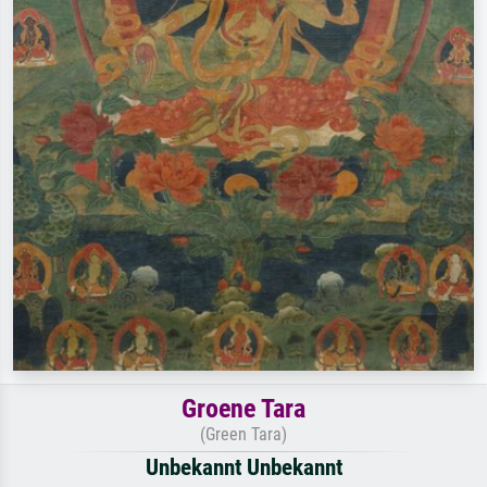
Groene Tara
(Green Tara)
Unbekannt Unbekannt