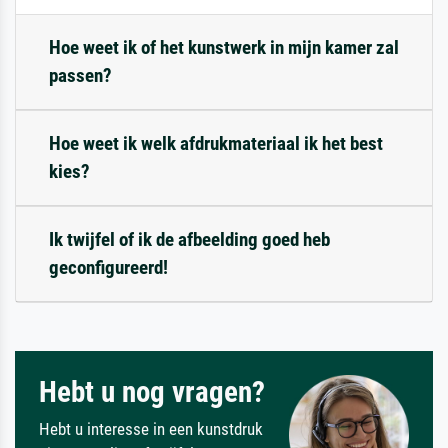
Hoe weet ik of het kunstwerk in mijn kamer zal
passen?
Hoe weet ik welk afdrukmateriaal ik het best
kies?
Ik twijfel of ik de afbeelding goed heb
geconfigureerd!
Hebt u nog vragen?
Hebt u interesse in een kunstdruk