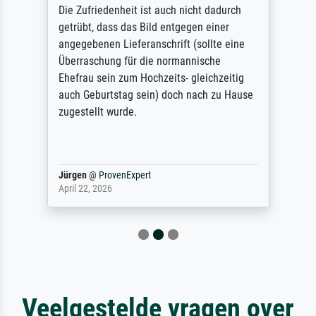
Die Zufriedenheit ist auch nicht dadurch
getrübt, dass das Bild entgegen einer
angegebenen Lieferanschrift (sollte eine
Überraschung für die normannische
Ehefrau sein zum Hochzeits- gleichzeitig
auch Geburtstag sein) doch nach zu Hause
zugestellt wurde.
Jürgen
@
ProvenExpert
April 22, 2026
Veelgestelde vragen over