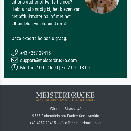
uit ons atelier of twijfelt u nog?
Hebt u hulp nodig bij het kiezen van
het afdrukmateriaal of met het
afhandelen van de aankoop?
Onze experts helpen u graag.
+43 4257 29415
support@meisterdrucke.com
Mo-Do: 7:00 - 16:00 | Fr: 7:00 - 13:00
Kärntner Strasse 46
9586 Finkenstein am Faaker See · Austria
+43 4257 29415 · office@meisterdrucke.com