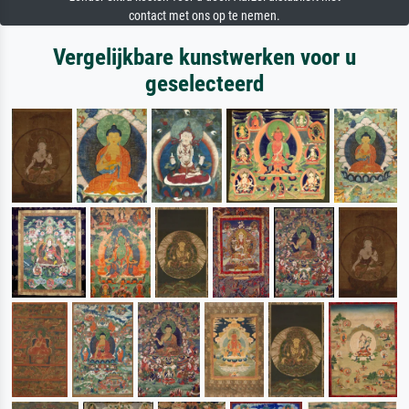
contact met ons op te nemen.
Vergelijkbare kunstwerken voor u
geselecteerd