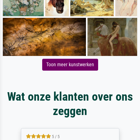
Toon meer kunstwerken
Wat onze klanten over ons
zeggen
5 / 5