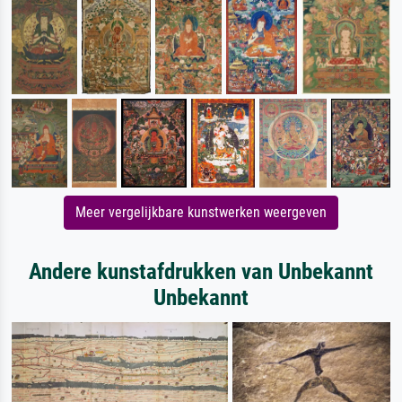
Meer vergelijkbare kunstwerken weergeven
Andere kunstafdrukken van Unbekannt
Unbekannt