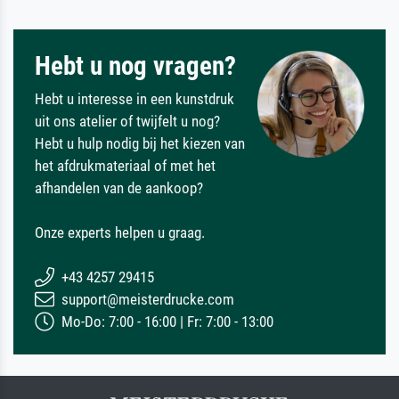
Hebt u nog vragen?
Hebt u interesse in een kunstdruk
uit ons atelier of twijfelt u nog?
Hebt u hulp nodig bij het kiezen van
het afdrukmateriaal of met het
afhandelen van de aankoop?
Onze experts helpen u graag.
+43 4257 29415
support@meisterdrucke.com
Mo-Do: 7:00 - 16:00 | Fr: 7:00 - 13:00