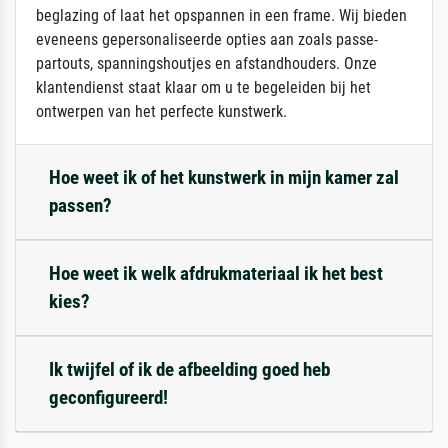
beglazing of laat het opspannen in een frame. Wij bieden
eveneens gepersonaliseerde opties aan zoals passe-
partouts, spanningshoutjes en afstandhouders. Onze
klantendienst staat klaar om u te begeleiden bij het
ontwerpen van het perfecte kunstwerk.
Hoe weet ik of het kunstwerk in mijn kamer zal
passen?
Hoe weet ik welk afdrukmateriaal ik het best
kies?
Ik twijfel of ik de afbeelding goed heb
geconfigureerd!