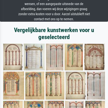
wensen, of een aangepaste uitsnede van de
afbeelding, dan voeren wij deze wijzigingen graag
zonder extra kosten voor u door. Aarzel alstublieft niet
contact met ons op te nemen.
Vergelijkbare kunstwerken voor u
geselecteerd