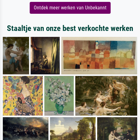
Ontdek meer werken van Unbekannt
Staaltje van onze best verkochte werken