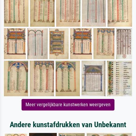
Meer vergelijkbare kunstwerken weergeven
Andere kunstafdrukken van Unbekannt