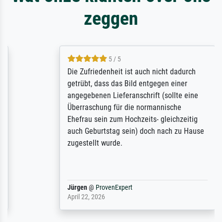
zeggen
5 / 5
Die Zufriedenheit ist auch nicht dadurch
getrübt, dass das Bild entgegen einer
angegebenen Lieferanschrift (sollte eine
Überraschung für die normannische
Ehefrau sein zum Hochzeits- gleichzeitig
auch Geburtstag sein) doch nach zu Hause
zugestellt wurde.
Jürgen
@
ProvenExpert
April 22, 2026