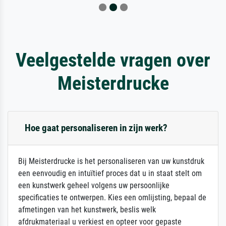
Veelgestelde vragen over
Meisterdrucke
Hoe gaat personaliseren in zijn werk?
Bij Meisterdrucke is het personaliseren van uw kunstdruk
een eenvoudig en intuïtief proces dat u in staat stelt om
een kunstwerk geheel volgens uw persoonlijke
specificaties te ontwerpen. Kies een omlijsting, bepaal de
afmetingen van het kunstwerk, beslis welk
afdrukmateriaal u verkiest en opteer voor gepaste