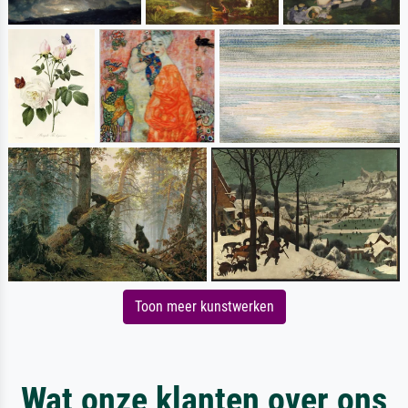
Toon meer kunstwerken
Wat onze klanten over ons