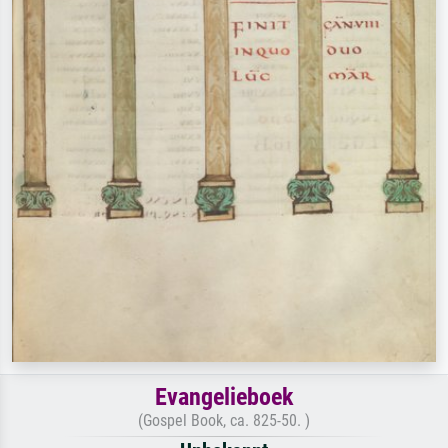
Evangelieboek
(Gospel Book, ca. 825-50. )