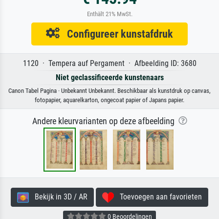
Enthält 21% MwSt.
Configureer kunstafdruk
1120 · Tempera auf Pergament · Afbeelding ID: 3680
Niet geclassificeerde kunstenaars
Canon Tabel Pagina · Unbekannt Unbekannt. Beschikbaar als kunstdruk op canvas,
fotopapier, aquarelkarton, ongecoat papier of Japans papier.
Andere kleurvarianten op deze afbeelding
Bekijk in 3D / AR
Toevoegen aan favorieten
0 Beoordelingen