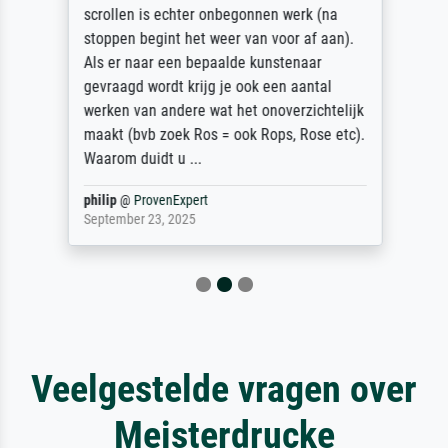
scrollen is echter onbegonnen werk (na
stoppen begint het weer van voor af aan).
Als er naar een bepaalde kunstenaar
gevraagd wordt krijg je ook een aantal
werken van andere wat het onoverzichtelijk
maakt (bvb zoek Ros = ook Rops, Rose etc).
Waarom duidt u ...
philip
@
ProvenExpert
September 23, 2025
Veelgestelde vragen over
Meisterdrucke