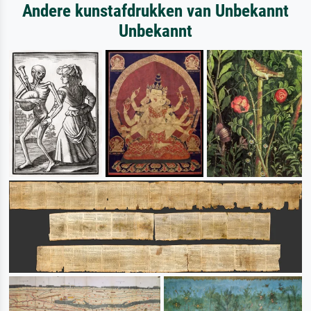
Andere kunstafdrukken van Unbekannt
Unbekannt