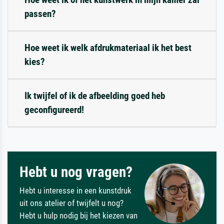
passen?
Hoe weet ik welk afdrukmateriaal ik het best
kies?
Ik twijfel of ik de afbeelding goed heb
geconfigureerd!
Hebt u nog vragen?
Hebt u interesse in een kunstdruk
uit ons atelier of twijfelt u nog?
Hebt u hulp nodig bij het kiezen van