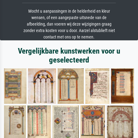
Mocht u aanpassingen in de helderheid en kleur
wensen, of een aangepaste uitsnede van de
afbeelding, dan voeren wij deze wijzigingen graag
zonder extra kosten voor u door. Aarzel alstublieft niet
contact met ons op te nemen.
Vergelijkbare kunstwerken voor u
geselecteerd