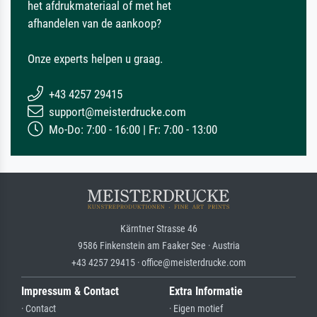
het afdrukmateriaal of met het
afhandelen van de aankoop?
Onze experts helpen u graag.
+43 4257 29415
support@meisterdrucke.com
Mo-Do: 7:00 - 16:00 | Fr: 7:00 - 13:00
Kärntner Strasse 46
9586 Finkenstein am Faaker See · Austria
+43 4257 29415 · office@meisterdrucke.com
Impressum & Contact
Extra Informatie
· Contact
· Eigen motief