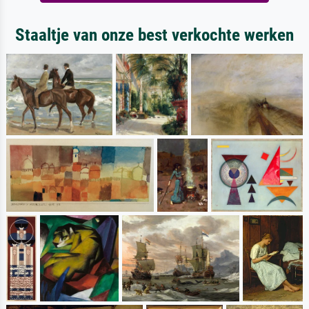
Staaltje van onze best verkochte werken