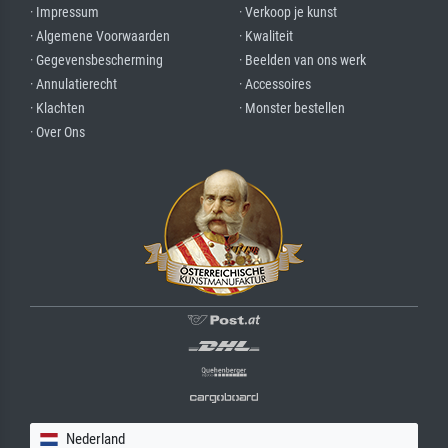
· Impressum
· Verkoop je kunst
· Algemene Voorwaarden
· Kwaliteit
· Gegevensbescherming
· Beelden van ons werk
· Annulatierecht
· Accessoires
· Klachten
· Monster bestellen
· Over Ons
Nederland