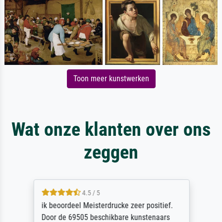
Toon meer kunstwerken
Wat onze klanten over ons
zeggen
4.5 / 5
ik beoordeel Meisterdrucke zeer positief.
Door de 69505 beschikbare kunstenaars