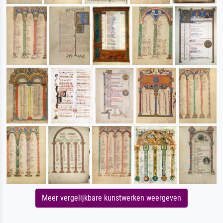
Meer vergelijkbare kunstwerken weergeven