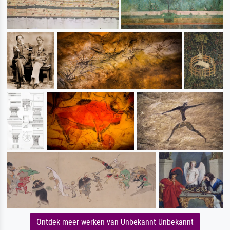
Ontdek meer werken van Unbekannt Unbekannt