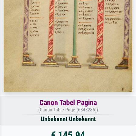
Canon Tabel Pagina
(Canon Table Page (6848286))
Unbekannt Unbekannt
€ 145.94