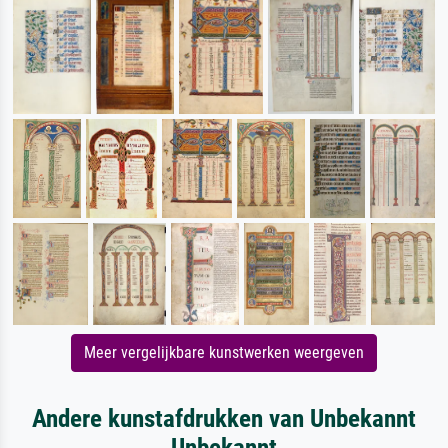
Meer vergelijkbare kunstwerken weergeven
Andere kunstafdrukken van Unbekannt
Unbekannt