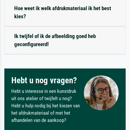
Hoe weet ik welk afdrukmateriaal ik het best
kies?
Ik twijfel of ik de afbeelding goed heb
geconfigureerd!
Hebt u nog vragen?
Hebt u interesse in een kunstdruk
uit ons atelier of twijfelt u nog?
Hebt u hulp nodig bij het kiezen van
het afdrukmateriaal of met het
afhandelen van de aankoop?