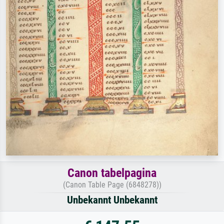
Canon tabelpagina
(Canon Table Page (6848278))
Unbekannt Unbekannt