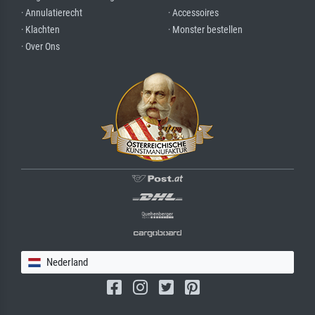
· Annulatierecht
· Accessoires
· Klachten
· Monster bestellen
· Over Ons
Nederland