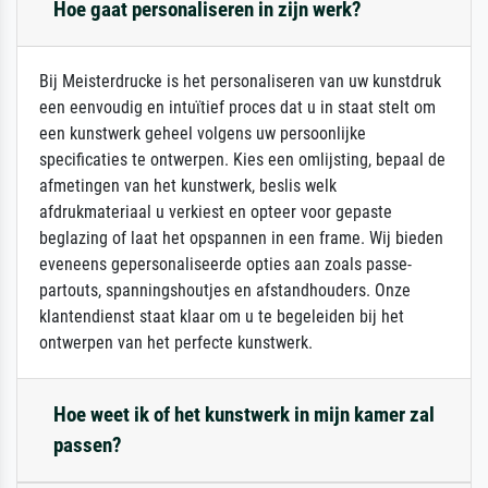
Hoe gaat personaliseren in zijn werk?
Bij Meisterdrucke is het personaliseren van uw kunstdruk
een eenvoudig en intuïtief proces dat u in staat stelt om
een kunstwerk geheel volgens uw persoonlijke
specificaties te ontwerpen. Kies een omlijsting, bepaal de
afmetingen van het kunstwerk, beslis welk
afdrukmateriaal u verkiest en opteer voor gepaste
beglazing of laat het opspannen in een frame. Wij bieden
eveneens gepersonaliseerde opties aan zoals passe-
partouts, spanningshoutjes en afstandhouders. Onze
klantendienst staat klaar om u te begeleiden bij het
ontwerpen van het perfecte kunstwerk.
Hoe weet ik of het kunstwerk in mijn kamer zal
passen?