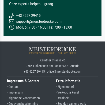
Onze experts helpen u graag.
+43 4257 29415
support@meisterdrucke.com
Mo-Do: 7:00 - 16:00 | Fr: 7:00 - 13:00
Kärntner Strasse 46
9586 Finkenstein am Faaker See · Austria
+43 4257 29415 · office@meisterdrucke.com
Impressum & Contact
Extra Informatie
· Contact
· Eigen motief
· Impressum
· Verkoop je kunst
· Algemene Voorwaarden
· Kwaliteit
· Gegevensbescherming
· Beelden van ons werk