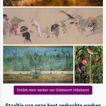
Ontdek meer werken van Unbekannt Unbekannt
Staaltje van onze best verkochte werken