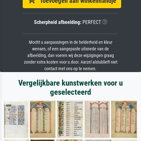
Toevoegen aan winkelmandje
Scherpheid afbeelding:
PERFECT
Mocht u aanpassingen in de helderheid en kleur
wensen, of een aangepaste uitsnede van de
afbeelding, dan voeren wij deze wijzigingen graag
zonder extra kosten voor u door. Aarzel alstublieft niet
contact met ons op te nemen.
Vergelijkbare kunstwerken voor u
geselecteerd