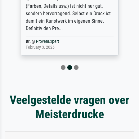
(Farben, Details usw.) ist nicht nur gut,
sondern hervorragend. Selbst ein Druck ist
damit ein Kunstwerk im eigenen Sinne.
Definitiv den Pre...
Dr.
@
ProvenExpert
February 3, 2026
Veelgestelde vragen over
Meisterdrucke