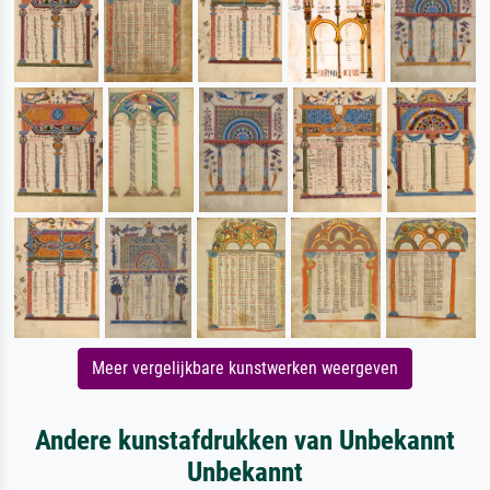
Meer vergelijkbare kunstwerken weergeven
Andere kunstafdrukken van Unbekannt
Unbekannt