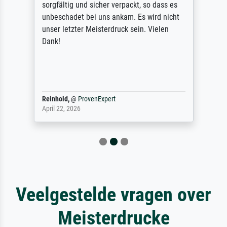
sorgfältig und sicher verpackt, so dass es
unbeschadet bei uns ankam. Es wird nicht
unser letzter Meisterdruck sein. Vielen
Dank!
Reinhold,
@
ProvenExpert
April 22, 2026
Veelgestelde vragen over
Meisterdrucke