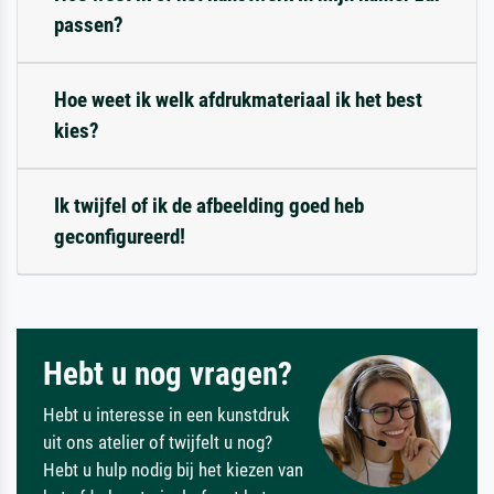
passen?
Hoe weet ik welk afdrukmateriaal ik het best
kies?
Ik twijfel of ik de afbeelding goed heb
geconfigureerd!
Hebt u nog vragen?
Hebt u interesse in een kunstdruk
uit ons atelier of twijfelt u nog?
Hebt u hulp nodig bij het kiezen van