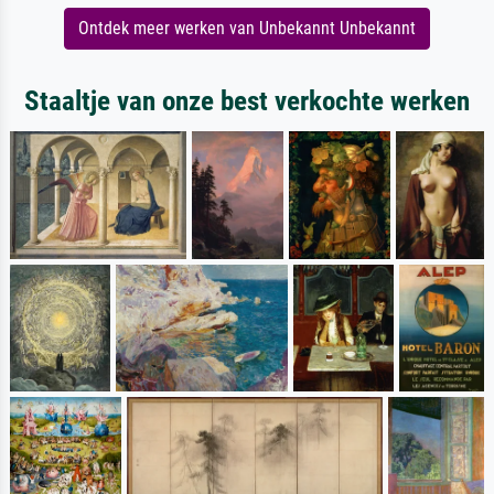
Ontdek meer werken van Unbekannt Unbekannt
Staaltje van onze best verkochte werken