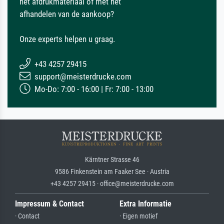
het afdrukmateriaal of met het
afhandelen van de aankoop?
Onze experts helpen u graag.
+43 4257 29415
support@meisterdrucke.com
Mo-Do: 7:00 - 16:00 | Fr: 7:00 - 13:00
Kärntner Strasse 46
9586 Finkenstein am Faaker See · Austria
+43 4257 29415 · office@meisterdrucke.com
Impressum & Contact
Extra Informatie
· Contact
· Eigen motief