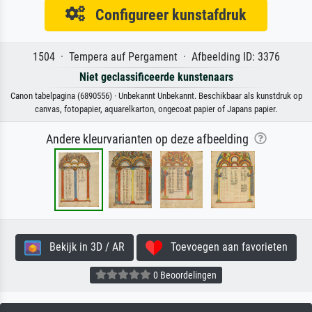
Configureer kunstafdruk
1504 · Tempera auf Pergament · Afbeelding ID: 3376
Niet geclassificeerde kunstenaars
Canon tabelpagina (6890556) · Unbekannt Unbekannt. Beschikbaar als kunstdruk op
canvas, fotopapier, aquarelkarton, ongecoat papier of Japans papier.
Andere kleurvarianten op deze afbeelding
Bekijk in 3D / AR
Toevoegen aan favorieten
0 Beoordelingen