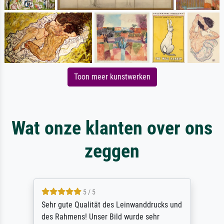
Toon meer kunstwerken
Wat onze klanten over ons
zeggen
5 / 5
Sehr gute Qualität des Leinwanddrucks und
des Rahmens! Unser Bild wurde sehr