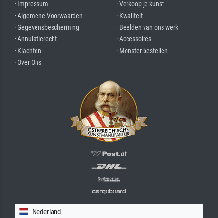
· Impressum
· Verkoop je kunst
· Algemene Voorwaarden
· Kwaliteit
· Gegevensbescherming
· Beelden van ons werk
· Annulatierecht
· Accessoires
· Klachten
· Monster bestellen
· Over Ons
Nederland