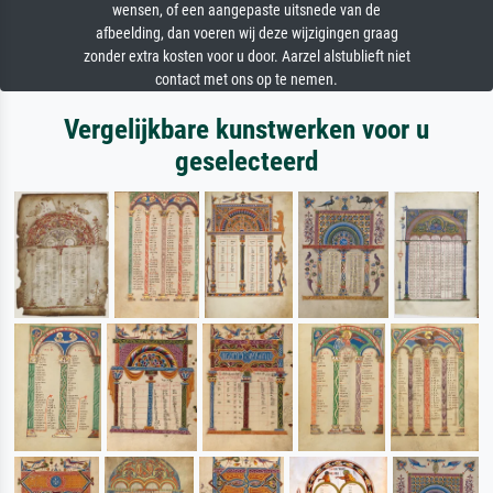
wensen, of een aangepaste uitsnede van de
afbeelding, dan voeren wij deze wijzigingen graag
zonder extra kosten voor u door. Aarzel alstublieft niet
contact met ons op te nemen.
Vergelijkbare kunstwerken voor u
geselecteerd