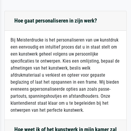
Hoe gaat personaliseren in zijn werk?
Bij Meisterdrucke is het personaliseren van uw kunstdruk
een eenvoudig en intuïtief proces dat u in staat stelt om
een kunstwerk geheel volgens uw persoonlijke
specificaties te ontwerpen. Kies een omlijsting, bepaal de
afmetingen van het kunstwerk, beslis welk
afdrukmateriaal u verkiest en opteer voor gepaste
beglazing of laat het opspannen in een frame. Wij bieden
eveneens gepersonaliseerde opties aan zoals passe-
partouts, spanningshoutjes en afstandhouders. Onze
klantendienst staat klaar om u te begeleiden bij het
ontwerpen van het perfecte kunstwerk.
Hoe weet ik of het kunstwerk in mijn kamer zal