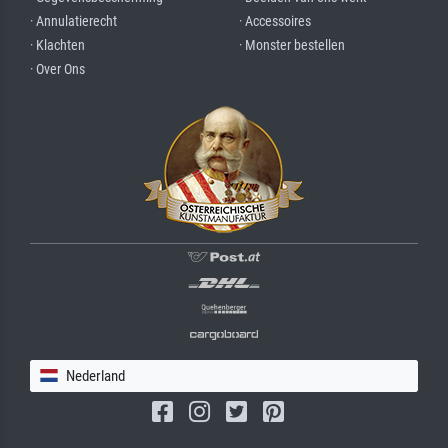
· Annulatierecht
· Accessoires
· Klachten
· Monster bestellen
· Over Ons
Nederland