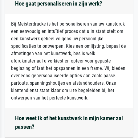
Hoe gaat personaliseren in zijn werk?
Bij Meisterdrucke is het personaliseren van uw kunstdruk
een eenvoudig en intuïtief proces dat u in staat stelt om
een kunstwerk geheel volgens uw persoonlijke
specificaties te ontwerpen. Kies een omlijsting, bepaal de
afmetingen van het kunstwerk, beslis welk
afdrukmateriaal u verkiest en opteer voor gepaste
beglazing of laat het opspannen in een frame. Wij bieden
eveneens gepersonaliseerde opties aan zoals passe-
partouts, spanningshoutjes en afstandhouders. Onze
klantendienst staat klaar om u te begeleiden bij het
ontwerpen van het perfecte kunstwerk.
Hoe weet ik of het kunstwerk in mijn kamer zal
passen?