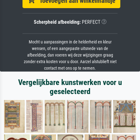
Toevoegen aan winkelmandje
Scherpheid afbeelding:
PERFECT
Mocht u aanpassingen in de helderheid en kleur
wensen, of een aangepaste uitsnede van de
afbeelding, dan voeren wij deze wijzigingen graag
zonder extra kosten voor u door. Aarzel alstublieft niet
contact met ons op te nemen.
Vergelijkbare kunstwerken voor u
geselecteerd