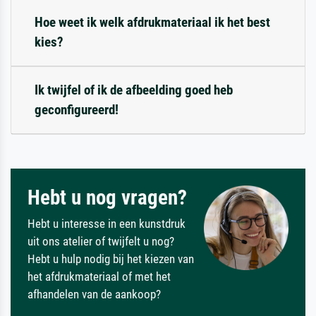
Hoe weet ik welk afdrukmateriaal ik het best
kies?
Ik twijfel of ik de afbeelding goed heb
geconfigureerd!
Hebt u nog vragen?
Hebt u interesse in een kunstdruk
uit ons atelier of twijfelt u nog?
Hebt u hulp nodig bij het kiezen van
het afdrukmateriaal of met het
afhandelen van de aankoop?