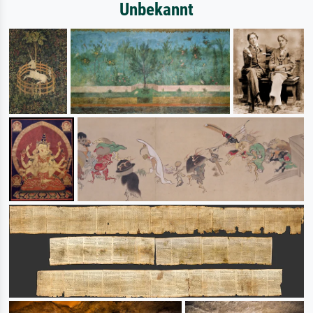
Unbekannt