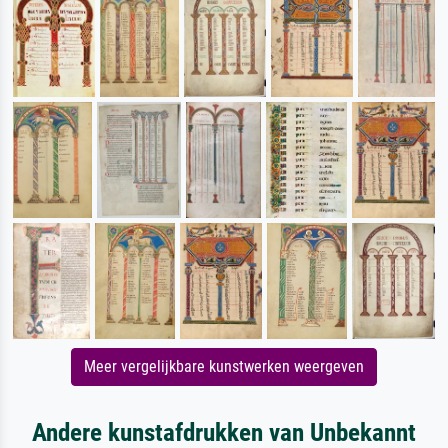
Meer vergelijkbare kunstwerken weergeven
Andere kunstafdrukken van Unbekannt