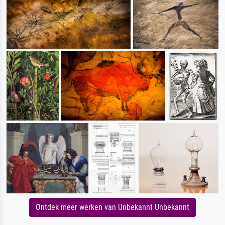
Ontdek meer werken van Unbekannt Unbekannt