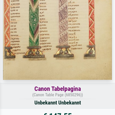
Canon Tabelpagina
(Canon Table Page (6850296))
Unbekannt Unbekannt