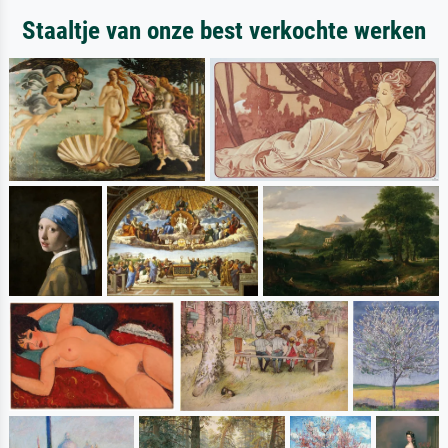
Staaltje van onze best verkochte werken