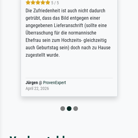
5 / 5
Die Zufriedenheit ist auch nicht dadurch
getrübt, dass das Bild entgegen einer
angegebenen Lieferanschrift (sollte eine
Überraschung für die normannische
Ehefrau sein zum Hochzeits- gleichzeitig
auch Geburtstag sein) doch nach zu Hause
zugestellt wurde.
Jürgen
@
ProvenExpert
April 22, 2026