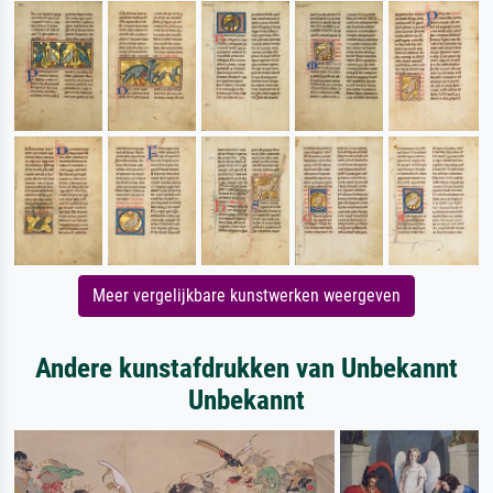
Meer vergelijkbare kunstwerken weergeven
Andere kunstafdrukken van Unbekannt
Unbekannt