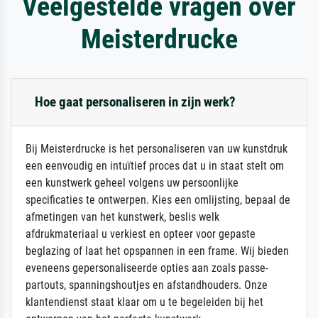
Veelgestelde vragen over
Meisterdrucke
Hoe gaat personaliseren in zijn werk?
Bij Meisterdrucke is het personaliseren van uw kunstdruk
een eenvoudig en intuïtief proces dat u in staat stelt om
een kunstwerk geheel volgens uw persoonlijke
specificaties te ontwerpen. Kies een omlijsting, bepaal de
afmetingen van het kunstwerk, beslis welk
afdrukmateriaal u verkiest en opteer voor gepaste
beglazing of laat het opspannen in een frame. Wij bieden
eveneens gepersonaliseerde opties aan zoals passe-
partouts, spanningshoutjes en afstandhouders. Onze
klantendienst staat klaar om u te begeleiden bij het