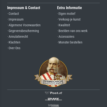
Impressum & Contact
Extra Informatie
· Contact
· Eigen motief
· Impressum
· Verkoop je kunst
· Algemene Voorwaarden
· Kwaliteit
· Gegevensbescherming
· Beelden van ons werk
· Annulatierecht
· Accessoires
· Klachten
· Monster bestellen
· Over Ons