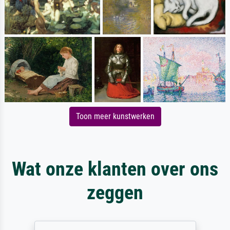
Toon meer kunstwerken
Wat onze klanten over ons
zeggen