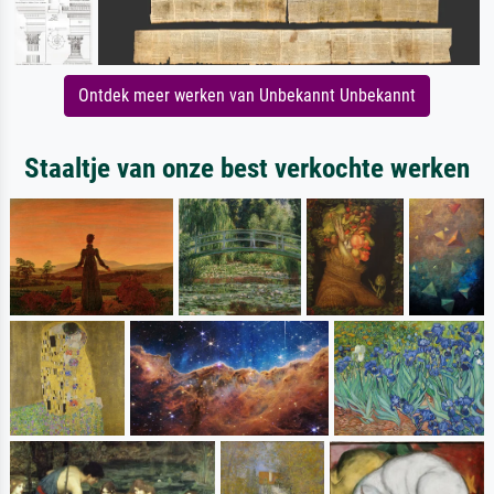
Ontdek meer werken van Unbekannt Unbekannt
Staaltje van onze best verkochte werken