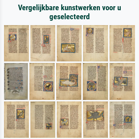
Vergelijkbare kunstwerken voor u
geselecteerd