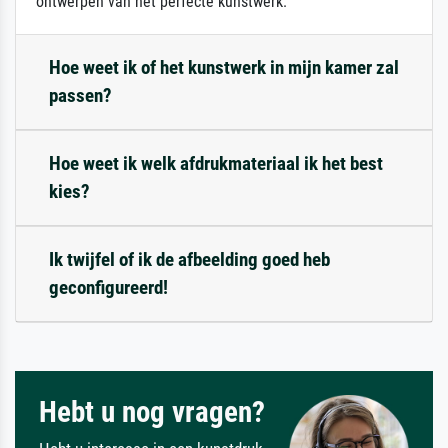
ontwerpen van het perfecte kunstwerk.
Hoe weet ik of het kunstwerk in mijn kamer zal
passen?
Hoe weet ik welk afdrukmateriaal ik het best
kies?
Ik twijfel of ik de afbeelding goed heb
geconfigureerd!
Hebt u nog vragen?