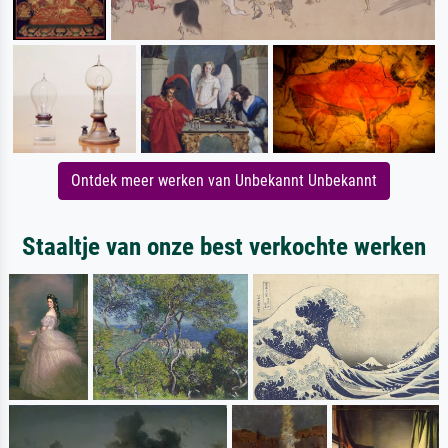
Ontdek meer werken van Unbekannt Unbekannt
Staaltje van onze best verkochte werken