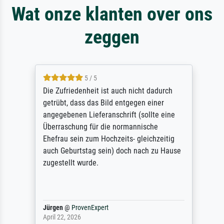
Wat onze klanten over ons
zeggen
5 / 5
Die Zufriedenheit ist auch nicht dadurch
getrübt, dass das Bild entgegen einer
angegebenen Lieferanschrift (sollte eine
Überraschung für die normannische
Ehefrau sein zum Hochzeits- gleichzeitig
auch Geburtstag sein) doch nach zu Hause
zugestellt wurde.
Jürgen
@
ProvenExpert
April 22, 2026