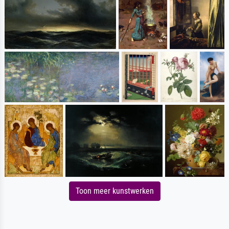
Toon meer kunstwerken