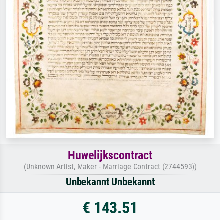
Huwelijkscontract
(Unknown Artist, Maker - Marriage Contract (2744593))
Unbekannt Unbekannt
€ 143.51