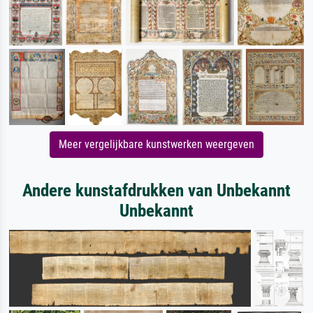
Meer vergelijkbare kunstwerken weergeven
Andere kunstafdrukken van Unbekannt
Unbekannt