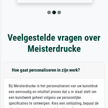
Veelgestelde vragen over
Meisterdrucke
Hoe gaat personaliseren in zijn werk?
Bij Meisterdrucke is het personaliseren van uw kunstdruk
een eenvoudig en intuïtief proces dat u in staat stelt om
een kunstwerk geheel volgens uw persoonlijke
specificaties te ontwerpen. Kies een omlijsting, bepaal de