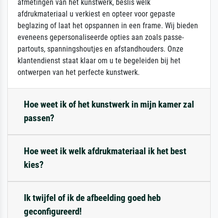
afmetingen van het kunstwerk, beslis welk
afdrukmateriaal u verkiest en opteer voor gepaste
beglazing of laat het opspannen in een frame. Wij bieden
eveneens gepersonaliseerde opties aan zoals passe-
partouts, spanningshoutjes en afstandhouders. Onze
klantendienst staat klaar om u te begeleiden bij het
ontwerpen van het perfecte kunstwerk.
Hoe weet ik of het kunstwerk in mijn kamer zal
passen?
Hoe weet ik welk afdrukmateriaal ik het best
kies?
Ik twijfel of ik de afbeelding goed heb
geconfigureerd!