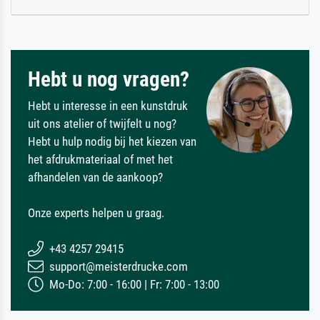
Hebt u nog vragen?
Hebt u interesse in een kunstdruk
uit ons atelier of twijfelt u nog?
Hebt u hulp nodig bij het kiezen van
het afdrukmateriaal of met het
afhandelen van de aankoop?
Onze experts helpen u graag.
+43 4257 29415
support@meisterdrucke.com
Mo-Do: 7:00 - 16:00 | Fr: 7:00 - 13:00