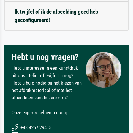
Ik twijfel of ik de afbeelding goed heb
geconfigureerd!
Hebt u nog vragen?
Hebt u interesse in een kunstdruk
uit ons atelier of twijfelt u nog?
Hebt u hulp nodig bij het kiezen van
het afdrukmateriaal of met het
afhandelen van de aankoop?
Onze experts helpen u graag.
+43 4257 29415