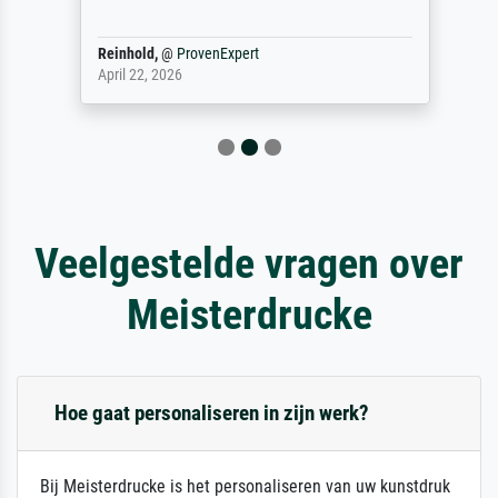
Reinhold,
@
ProvenExpert
April 22, 2026
Veelgestelde vragen over
Meisterdrucke
Hoe gaat personaliseren in zijn werk?
Bij Meisterdrucke is het personaliseren van uw kunstdruk