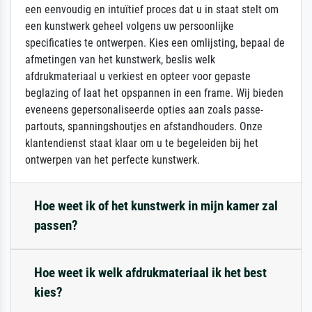
een eenvoudig en intuïtief proces dat u in staat stelt om
een kunstwerk geheel volgens uw persoonlijke
specificaties te ontwerpen. Kies een omlijsting, bepaal de
afmetingen van het kunstwerk, beslis welk
afdrukmateriaal u verkiest en opteer voor gepaste
beglazing of laat het opspannen in een frame. Wij bieden
eveneens gepersonaliseerde opties aan zoals passe-
partouts, spanningshoutjes en afstandhouders. Onze
klantendienst staat klaar om u te begeleiden bij het
ontwerpen van het perfecte kunstwerk.
Hoe weet ik of het kunstwerk in mijn kamer zal
passen?
Hoe weet ik welk afdrukmateriaal ik het best
kies?