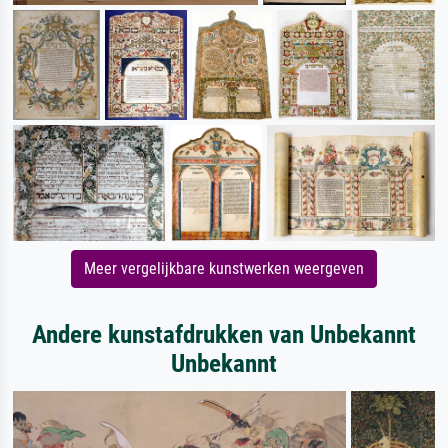
Meer vergelijkbare kunstwerken weergeven
Andere kunstafdrukken van Unbekannt
Unbekannt