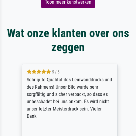
Toon meer kunstwerken
Wat onze klanten over ons
zeggen
5 / 5
Sehr gute Qualität des Leinwanddrucks und
des Rahmens! Unser Bild wurde sehr
sorgfältig und sicher verpackt, so dass es
unbeschadet bei uns ankam. Es wird nicht
unser letzter Meisterdruck sein. Vielen
Dank!