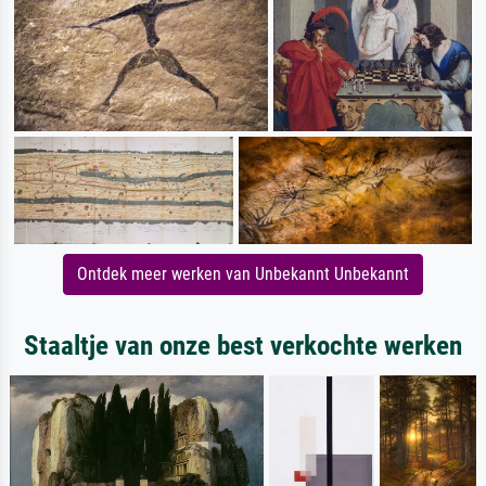
Ontdek meer werken van Unbekannt Unbekannt
Staaltje van onze best verkochte werken