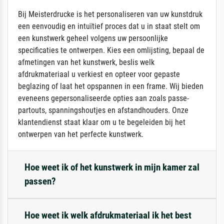
Bij Meisterdrucke is het personaliseren van uw kunstdruk
een eenvoudig en intuïtief proces dat u in staat stelt om
een kunstwerk geheel volgens uw persoonlijke
specificaties te ontwerpen. Kies een omlijsting, bepaal de
afmetingen van het kunstwerk, beslis welk
afdrukmateriaal u verkiest en opteer voor gepaste
beglazing of laat het opspannen in een frame. Wij bieden
eveneens gepersonaliseerde opties aan zoals passe-
partouts, spanningshoutjes en afstandhouders. Onze
klantendienst staat klaar om u te begeleiden bij het
ontwerpen van het perfecte kunstwerk.
Hoe weet ik of het kunstwerk in mijn kamer zal
passen?
Hoe weet ik welk afdrukmateriaal ik het best