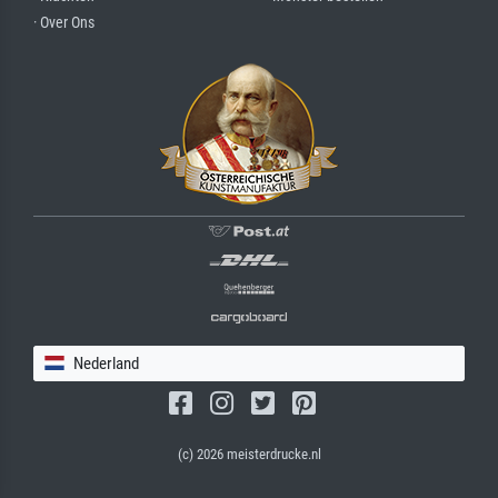
· Over Ons
Nederland
(c) 2026 meisterdrucke.nl