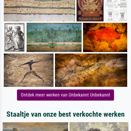
Ontdek meer werken van Unbekannt Unbekannt
Staaltje van onze best verkochte werken