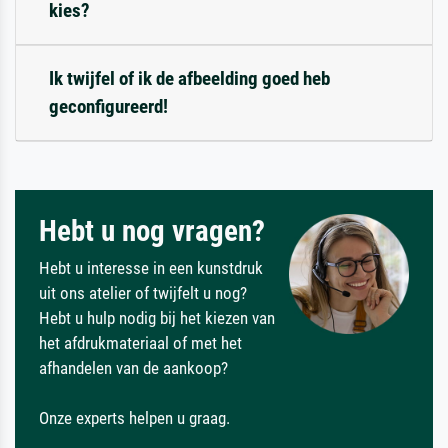
kies?
Ik twijfel of ik de afbeelding goed heb
geconfigureerd!
Hebt u nog vragen?
Hebt u interesse in een kunstdruk
uit ons atelier of twijfelt u nog?
Hebt u hulp nodig bij het kiezen van
het afdrukmateriaal of met het
afhandelen van de aankoop?
Onze experts helpen u graag.