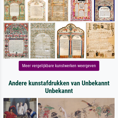
Meer vergelijkbare kunstwerken weergeven
Andere kunstafdrukken van Unbekannt
Unbekannt