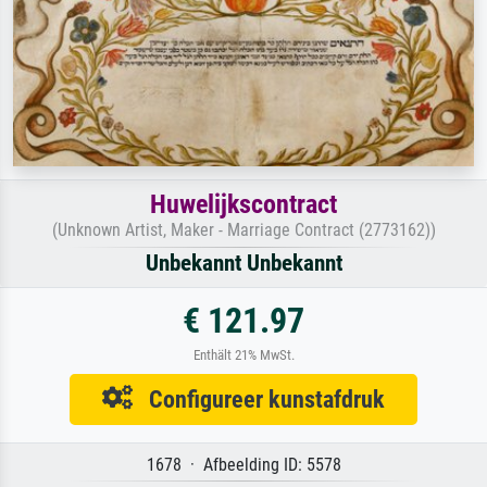
Huwelijkscontract
(Unknown Artist, Maker - Marriage Contract (2773162))
Unbekannt Unbekannt
€ 121.97
Enthält 21% MwSt.
Configureer kunstafdruk
1678 · Afbeelding ID: 5578