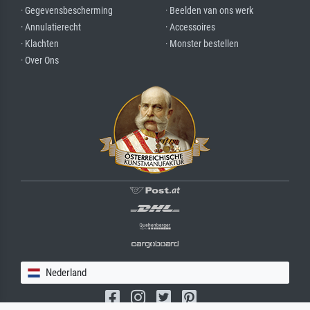
· Gegevensbescherming
· Beelden van ons werk
· Annulatierecht
· Accessoires
· Klachten
· Monster bestellen
· Over Ons
Nederland