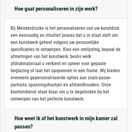
Hoe gaat personaliseren in zijn werk?
Bij Meisterdrucke is het personaliseren van uw kunstdruk
een eenvoudig en intuïtief proces dat u in staat stelt om
een kunstwerk geheel volgens uw persoonlijke
specificaties te ontwerpen. Kies een omlijsting, bepaal de
afmetingen van het kunstwerk, beslis welk
afdrukmateriaal u verkiest en opteer voor gepaste
beglazing of laat het opspannen in een frame. Wij bieden
eveneens gepersonaliseerde opties aan zoals passe-
partouts, spanningshoutjes en afstandhouders. Onze
klantendienst staat klaar om u te begeleiden bij het
ontwerpen van het perfecte kunstwerk.
Hoe weet ik of het kunstwerk in mijn kamer zal
passen?