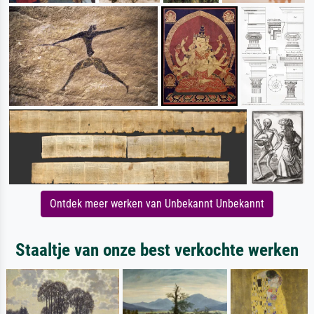
Ontdek meer werken van Unbekannt Unbekannt
Staaltje van onze best verkochte werken