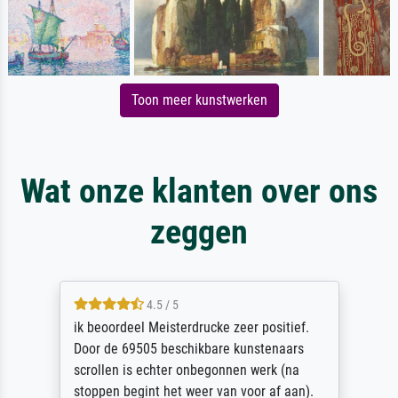
Toon meer kunstwerken
Wat onze klanten over ons
zeggen
4.5 / 5
ik beoordeel Meisterdrucke zeer positief.
Door de 69505 beschikbare kunstenaars
scrollen is echter onbegonnen werk (na
stoppen begint het weer van voor af aan).