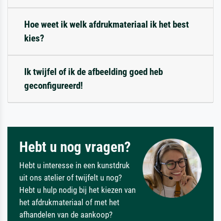
Hoe weet ik welk afdrukmateriaal ik het best
kies?
Ik twijfel of ik de afbeelding goed heb
geconfigureerd!
Hebt u nog vragen?
Hebt u interesse in een kunstdruk
uit ons atelier of twijfelt u nog?
Hebt u hulp nodig bij het kiezen van
het afdrukmateriaal of met het
afhandelen van de aankoop?