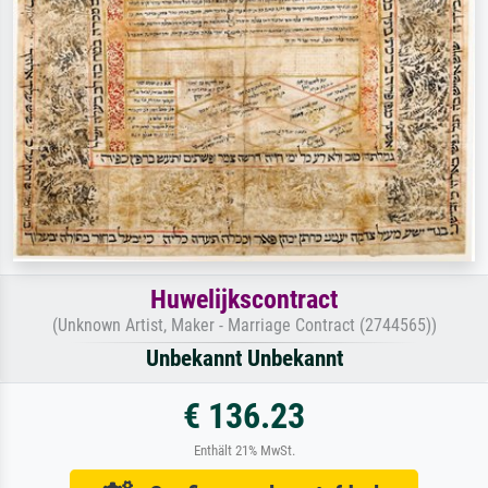
Huwelijkscontract
(Unknown Artist, Maker - Marriage Contract (2744565))
Unbekannt Unbekannt
€ 136.23
Enthält 21% MwSt.