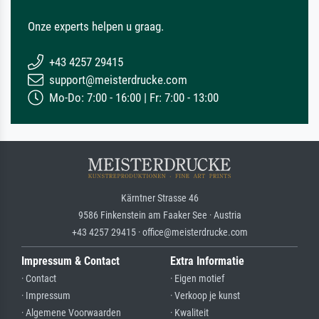
Onze experts helpen u graag.
+43 4257 29415
support@meisterdrucke.com
Mo-Do: 7:00 - 16:00 | Fr: 7:00 - 13:00
Kärntner Strasse 46
9586 Finkenstein am Faaker See · Austria
+43 4257 29415 · office@meisterdrucke.com
Impressum & Contact
Extra Informatie
· Contact
· Eigen motief
· Impressum
· Verkoop je kunst
· Algemene Voorwaarden
· Kwaliteit