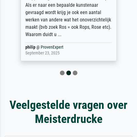
Als er naar een bepaalde kunstenaar
gevraagd wordt krijg je ook een aantal
werken van andere wat het onoverzichtelijk
maakt (bvb zoek Ros = ook Rops, Rose etc).
Waarom duidt u ...
philip
@
ProvenExpert
September 23, 2025
Veelgestelde vragen over
Meisterdrucke