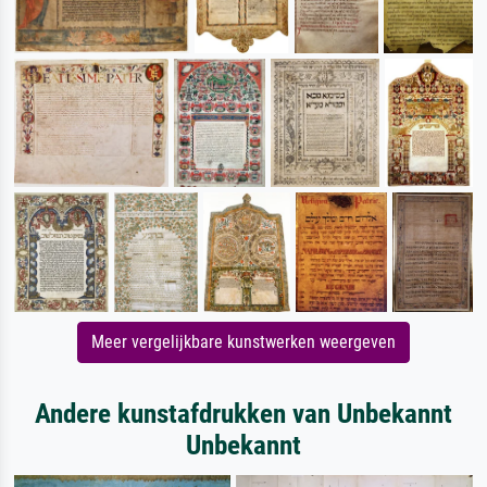
Meer vergelijkbare kunstwerken weergeven
Andere kunstafdrukken van Unbekannt
Unbekannt