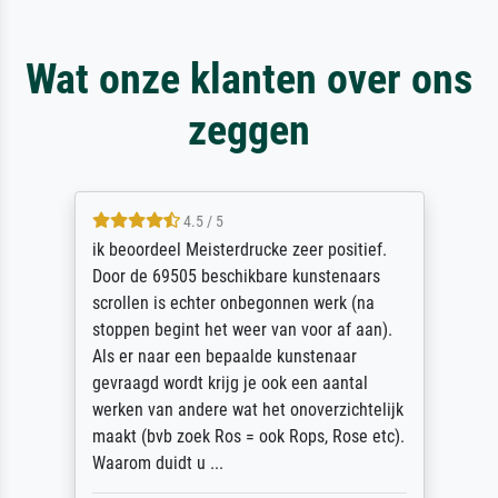
Wat onze klanten over ons
zeggen
4.5 / 5
ik beoordeel Meisterdrucke zeer positief.
Door de 69505 beschikbare kunstenaars
scrollen is echter onbegonnen werk (na
stoppen begint het weer van voor af aan).
Als er naar een bepaalde kunstenaar
gevraagd wordt krijg je ook een aantal
werken van andere wat het onoverzichtelijk
maakt (bvb zoek Ros = ook Rops, Rose etc).
Waarom duidt u ...