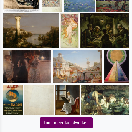
Toon meer kunstwerken