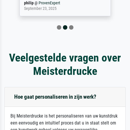
philip
@
ProvenExpert
September 23, 2025
Veelgestelde vragen over
Meisterdrucke
Hoe gaat personaliseren in zijn werk?
Bij Meisterdrucke is het personaliseren van uw kunstdruk
een eenvoudig en intuïtief proces dat u in staat stelt om
een kunstwerk geheel volgens uw persoonlijke