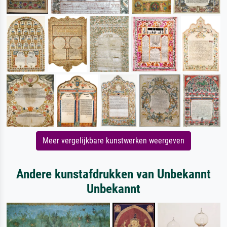
Meer vergelijkbare kunstwerken weergeven
Andere kunstafdrukken van Unbekannt
Unbekannt