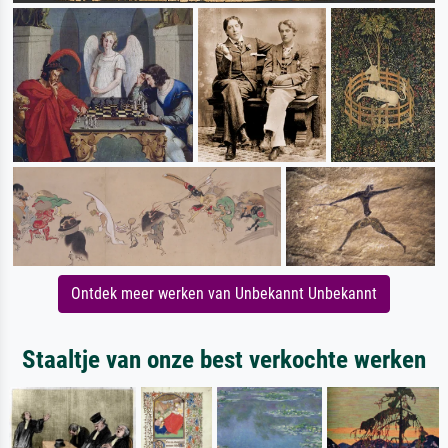
Ontdek meer werken van Unbekannt Unbekannt
Staaltje van onze best verkochte werken