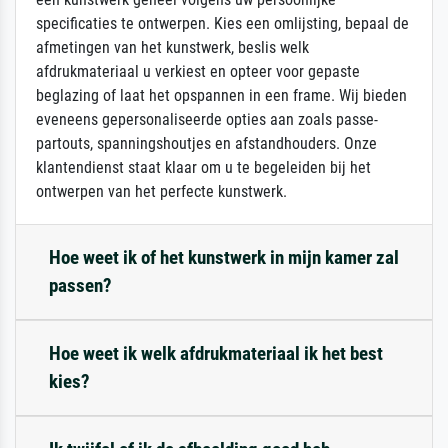
specificaties te ontwerpen. Kies een omlijsting, bepaal de
afmetingen van het kunstwerk, beslis welk
afdrukmateriaal u verkiest en opteer voor gepaste
beglazing of laat het opspannen in een frame. Wij bieden
eveneens gepersonaliseerde opties aan zoals passe-
partouts, spanningshoutjes en afstandhouders. Onze
klantendienst staat klaar om u te begeleiden bij het
ontwerpen van het perfecte kunstwerk.
Hoe weet ik of het kunstwerk in mijn kamer zal
passen?
Hoe weet ik welk afdrukmateriaal ik het best
kies?