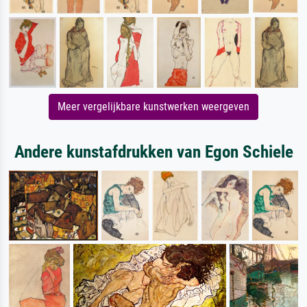
Meer vergelijkbare kunstwerken weergeven
Andere kunstafdrukken van Egon Schiele