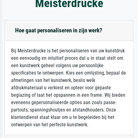
Meisterdrucke
Hoe gaat personaliseren in zijn werk?
Bij Meisterdrucke is het personaliseren van uw kunstdruk
een eenvoudig en intuïtief proces dat u in staat stelt om
een kunstwerk geheel volgens uw persoonlijke
specificaties te ontwerpen. Kies een omlijsting, bepaal de
afmetingen van het kunstwerk, beslis welk
afdrukmateriaal u verkiest en opteer voor gepaste
beglazing of laat het opspannen in een frame. Wij bieden
eveneens gepersonaliseerde opties aan zoals passe-
partouts, spanningshoutjes en afstandhouders. Onze
klantendienst staat klaar om u te begeleiden bij het
ontwerpen van het perfecte kunstwerk.