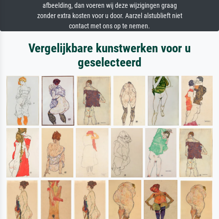
afbeelding, dan voeren wij deze wijzigingen graag
zonder extra kosten voor u door. Aarzel alstublieft niet
contact met ons op te nemen.
Vergelijkbare kunstwerken voor u
geselecteerd