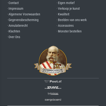
· Contact
· Eigen motief
· Impressum
· Verkoop je kunst
· Algemene Voorwaarden
· Kwaliteit
· Gegevensbescherming
· Beelden van ons werk
· Annulatierecht
· Accessoires
· Klachten
· Monster bestellen
· Over Ons