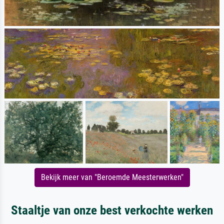
Bekijk meer van "Beroemde Meesterwerken"
Staaltje van onze best verkochte werken