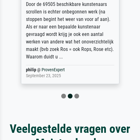
Door de 69505 beschikbare kunstenaars
scrollen is echter onbegonnen werk (na
stoppen begint het weer van voor af aan).
Als er naar een bepaalde kunstenaar
gevraagd wordt krijg je ook een aantal
werken van andere wat het onoverzichtelijk
maakt (bvb zoek Ros = ook Rops, Rose etc).
Waarom duidt u ...
philip
@
ProvenExpert
September 23, 2025
Veelgestelde vragen over