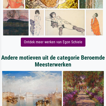
Ontdek meer werken van Egon Schiele
Andere motieven uit de categorie Beroemde
Meesterwerken