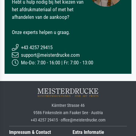
Hebt u hulp nodig bij het kiezen van
het afdrukmateriaal of met het
afhandelen van de aankoop?
Onze experts helpen u graag.
+43 4257 29415
support@meisterdrucke.com
Mo-Do: 7:00 - 16:00 | Fr: 7:00 - 13:00
Kärntner Strasse 46
9586 Finkenstein am Faaker See · Austria
+43 4257 29415 · office@meisterdrucke.com
Impressum & Contact
Extra Informatie