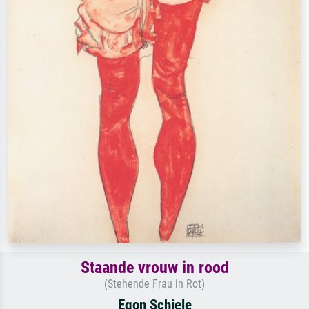
Staande vrouw in rood
(Stehende Frau in Rot)
Egon Schiele