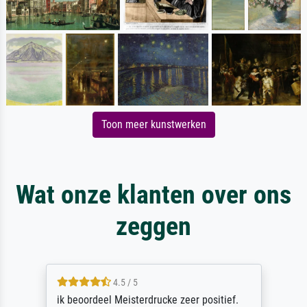
Toon meer kunstwerken
Wat onze klanten over ons
zeggen
4.5 / 5
ik beoordeel Meisterdrucke zeer positief.