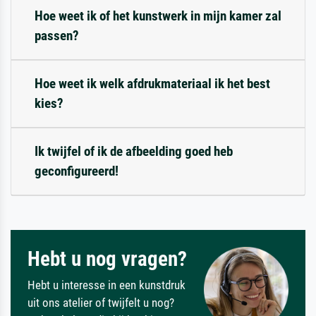
Hoe weet ik of het kunstwerk in mijn kamer zal
passen?
Hoe weet ik welk afdrukmateriaal ik het best
kies?
Ik twijfel of ik de afbeelding goed heb
geconfigureerd!
Hebt u nog vragen?
Hebt u interesse in een kunstdruk
uit ons atelier of twijfelt u nog?