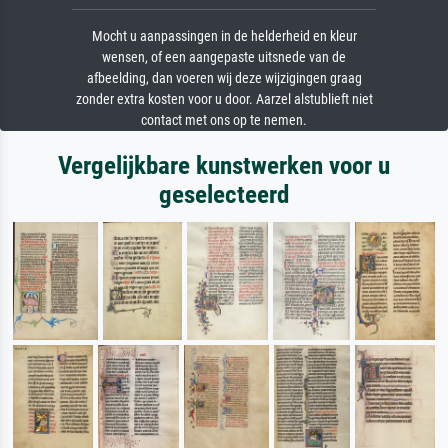
Mocht u aanpassingen in de helderheid en kleur
wensen, of een aangepaste uitsnede van de
afbeelding, dan voeren wij deze wijzigingen graag
zonder extra kosten voor u door. Aarzel alstublieft niet
contact met ons op te nemen.
Vergelijkbare kunstwerken voor u
geselecteerd