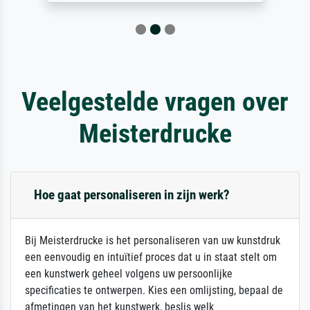
Veelgestelde vragen over
Meisterdrucke
Hoe gaat personaliseren in zijn werk?
Bij Meisterdrucke is het personaliseren van uw kunstdruk
een eenvoudig en intuïtief proces dat u in staat stelt om
een kunstwerk geheel volgens uw persoonlijke
specificaties te ontwerpen. Kies een omlijsting, bepaal de
afmetingen van het kunstwerk, beslis welk