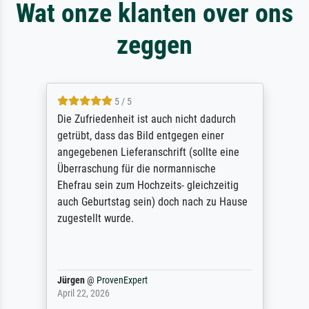
Wat onze klanten over ons
zeggen
5 / 5
Die Zufriedenheit ist auch nicht dadurch
getrübt, dass das Bild entgegen einer
angegebenen Lieferanschrift (sollte eine
Überraschung für die normannische
Ehefrau sein zum Hochzeits- gleichzeitig
auch Geburtstag sein) doch nach zu Hause
zugestellt wurde.
Jürgen
@
ProvenExpert
April 22, 2026