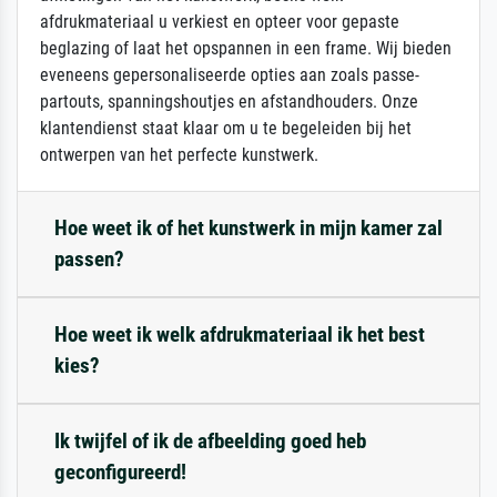
afdrukmateriaal u verkiest en opteer voor gepaste
beglazing of laat het opspannen in een frame. Wij bieden
eveneens gepersonaliseerde opties aan zoals passe-
partouts, spanningshoutjes en afstandhouders. Onze
klantendienst staat klaar om u te begeleiden bij het
ontwerpen van het perfecte kunstwerk.
Hoe weet ik of het kunstwerk in mijn kamer zal
passen?
Hoe weet ik welk afdrukmateriaal ik het best
kies?
Ik twijfel of ik de afbeelding goed heb
geconfigureerd!