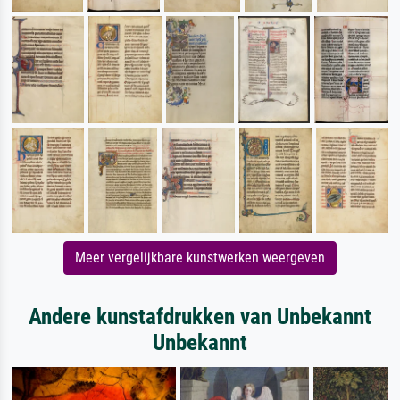
Meer vergelijkbare kunstwerken weergeven
Andere kunstafdrukken van Unbekannt
Unbekannt