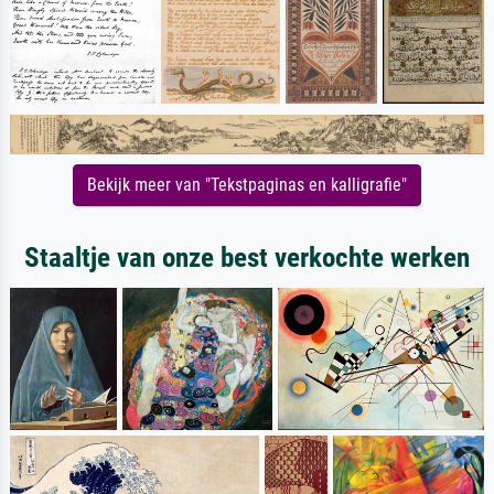
Bekijk meer van "Tekstpaginas en kalligrafie"
Staaltje van onze best verkochte werken