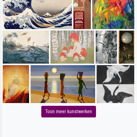
Toon meer kunstwerken