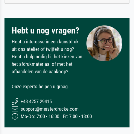
Hebt u nog vragen?
Hebt u interesse in een kunstdruk
uit ons atelier of twijfelt u nog?
Hebt u hulp nodig bij het kiezen van
het afdrukmateriaal of met het
afhandelen van de aankoop?
Onze experts helpen u graag.
+43 4257 29415
support@meisterdrucke.com
Mo-Do: 7:00 - 16:00 | Fr: 7:00 - 13:00