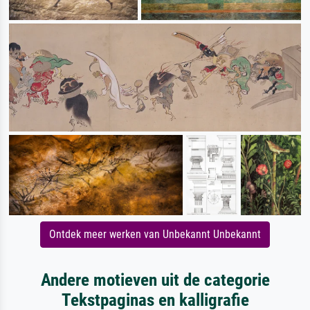
Ontdek meer werken van Unbekannt Unbekannt
Andere motieven uit de categorie
Tekstpaginas en kalligrafie