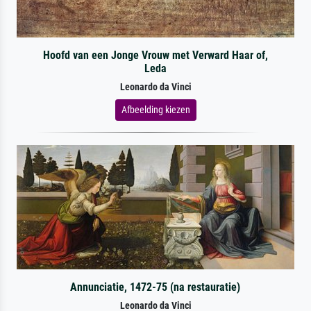
Hoofd van een Jonge Vrouw met Verward Haar of,
Leda
Leonardo da Vinci
Afbeelding kiezen
Annunciatie, 1472-75 (na restauratie)
Leonardo da Vinci