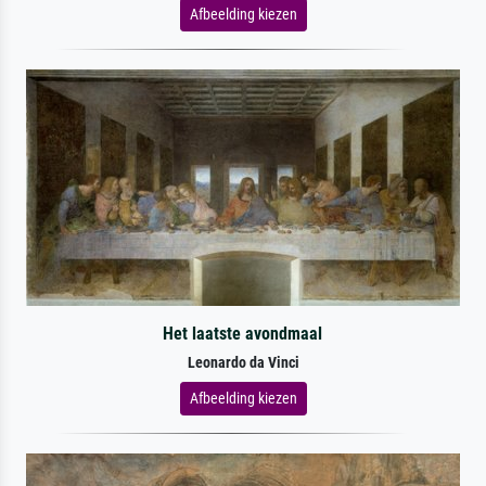
Afbeelding kiezen
Het laatste avondmaal
Leonardo da Vinci
Afbeelding kiezen