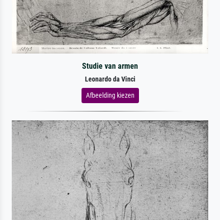
Studie van armen
Leonardo da Vinci
Afbeelding kiezen