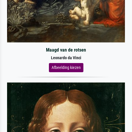
Maagd van de rotsen
Leonardo da Vinci
Afbeelding kiezen