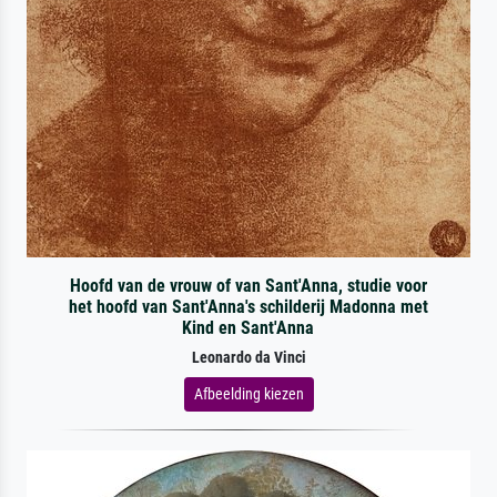
Hoofd van de vrouw of van Sant'Anna, studie voor
het hoofd van Sant'Anna's schilderij Madonna met
Kind en Sant'Anna
Leonardo da Vinci
Afbeelding kiezen