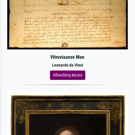
Vitruviaanse Man
Leonardo da Vinci
Afbeelding kiezen