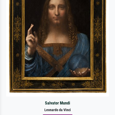
Salvator Mundi
Leonardo da Vinci