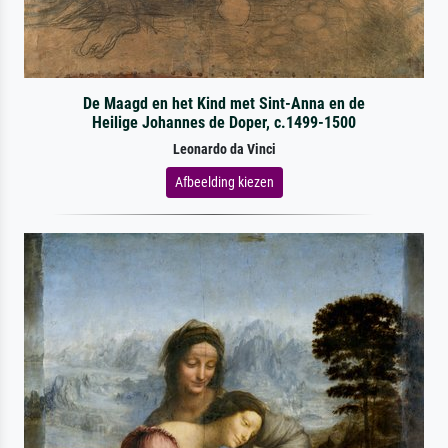
De Maagd en het Kind met Sint-Anna en de
Heilige Johannes de Doper, c.1499-1500
Leonardo da Vinci
Afbeelding kiezen