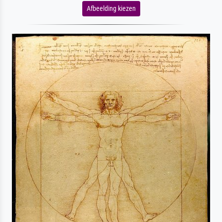
Afbeelding kiezen