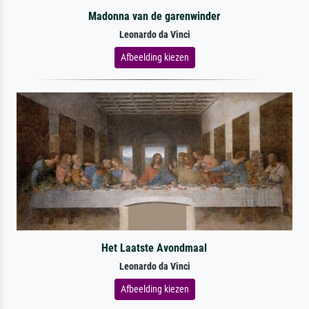
Madonna van de garenwinder
Leonardo da Vinci
Afbeelding kiezen
Het Laatste Avondmaal
Leonardo da Vinci
Afbeelding kiezen