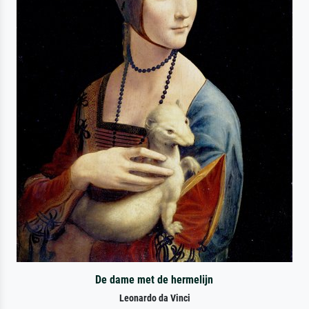
De dame met de hermelijn
Leonardo da Vinci