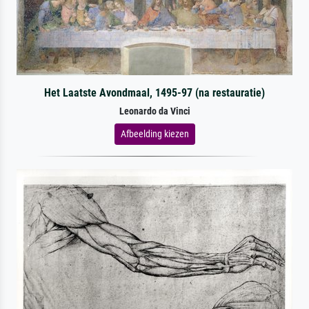
Het Laatste Avondmaal, 1495-97 (na restauratie)
Leonardo da Vinci
Afbeelding kiezen