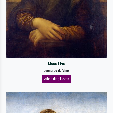
Mona Lisa
Leonardo da Vinci
Afbeelding kiezen