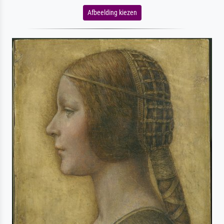
Afbeelding kiezen