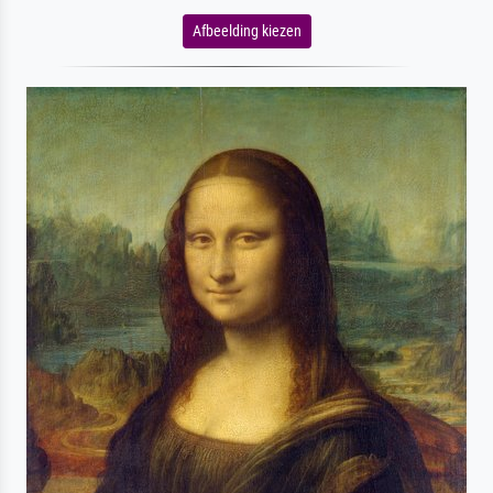
Afbeelding kiezen