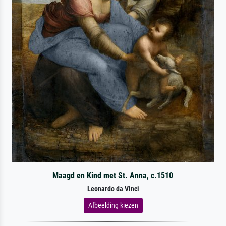
Maagd en Kind met St. Anna, c.1510
Leonardo da Vinci
Afbeelding kiezen