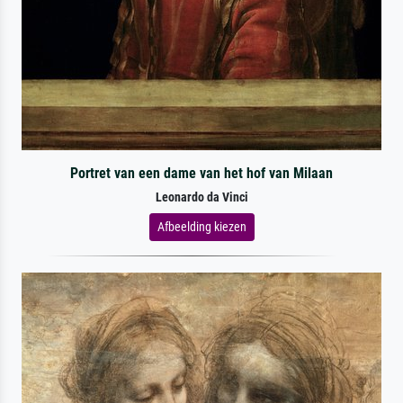
Portret van een dame van het hof van Milaan
Leonardo da Vinci
Afbeelding kiezen