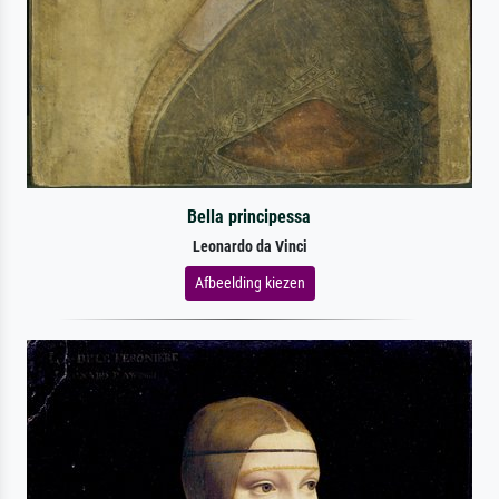
Bella principessa
Leonardo da Vinci
Afbeelding kiezen