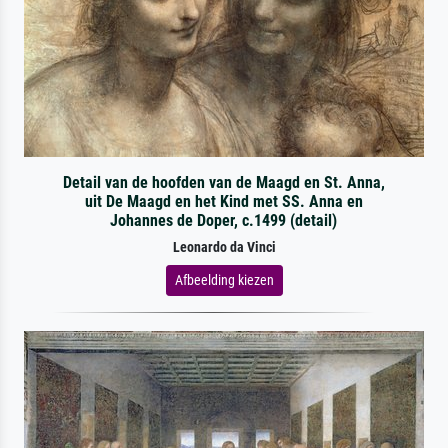
Detail van de hoofden van de Maagd en St. Anna,
uit De Maagd en het Kind met SS. Anna en
Johannes de Doper, c.1499 (detail)
Leonardo da Vinci
Afbeelding kiezen