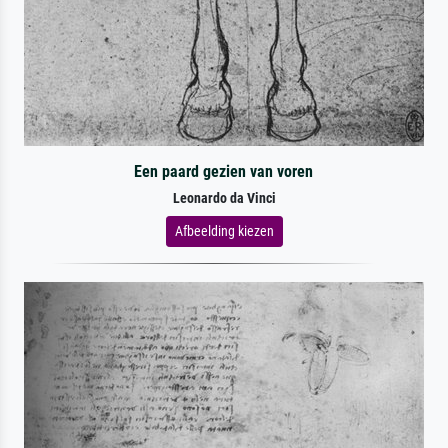
Een paard gezien van voren
Leonardo da Vinci
Afbeelding kiezen