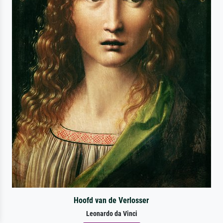
Hoofd van de Verlosser
Leonardo da Vinci