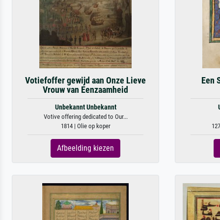
Votiefoffer gewijd aan Onze Lieve
Een 
Vrouw van Eenzaamheid
Unbekannt Unbekannt
Votive offering dedicated to Our...
1814 | Olie op koper
127
Afbeelding kiezen