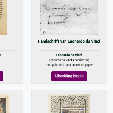
Handschrift van Leonardo da Vinci
t
Leonardo da Vinci
Leonardo da Vinci's handwriting
Niet gedateerd | pen en inkt op papier
Afbeelding kiezen