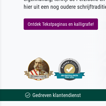
hier uit een nog oudere schrijftradi
Ontdek Tekstpaginas en kalligrafie!
Gedreven klantendienst