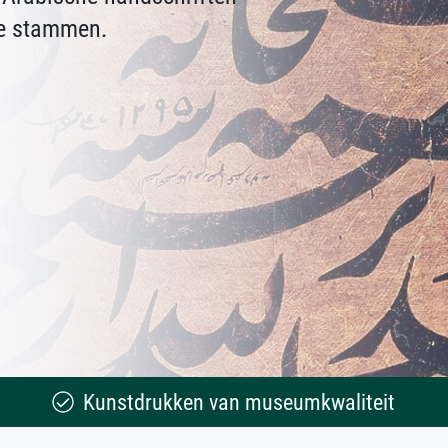
tie stammen.
Kunstdrukken van museumkwaliteit