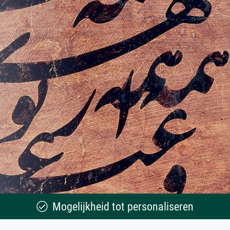
Mogelijkheid tot personaliseren