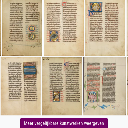
Meer vergelijkbare kunstwerken weergeven