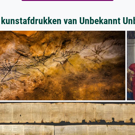
 kunstafdrukken van Unbekannt Un