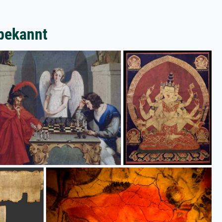
bekannt