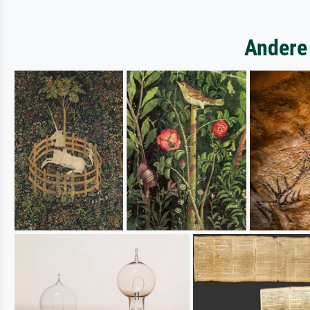
Andere