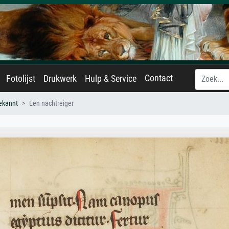
Contact
Fotolijst
Drukwerk
Hulp & Service
ekannt
Een nachtreiger