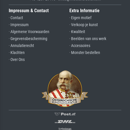
Impressum & Contact
Extra Informatie
· Contact
· Eigen motief
· Impressum
· Verkoop je kunst
· Algemene Voorwaarden
· Kwaliteit
· Gegevensbescherming
· Beelden van ons werk
· Annulatierecht
· Accessoires
· Klachten
· Monster bestellen
· Over Ons