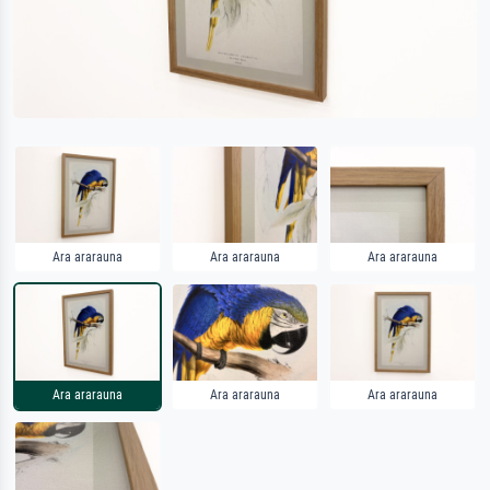
Ara ararauna
Ara ararauna
Ara ararauna
Ara ararauna
Ara ararauna
Ara ararauna