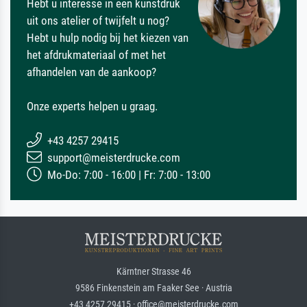
Hebt u interesse in een kunstdruk
uit ons atelier of twijfelt u nog?
Hebt u hulp nodig bij het kiezen van
het afdrukmateriaal of met het
afhandelen van de aankoop?
Onze experts helpen u graag.
+43 4257 29415
support@meisterdrucke.com
Mo-Do: 7:00 - 16:00 | Fr: 7:00 - 13:00
Kärntner Strasse 46
9586 Finkenstein am Faaker See · Austria
+43 4257 29415 · office@meisterdrucke.com