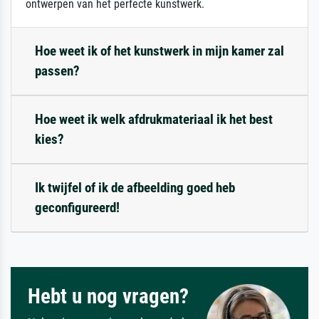
ontwerpen van het perfecte kunstwerk.
Hoe weet ik of het kunstwerk in mijn kamer zal
passen?
Hoe weet ik welk afdrukmateriaal ik het best
kies?
Ik twijfel of ik de afbeelding goed heb
geconfigureerd!
Hebt u nog vragen?