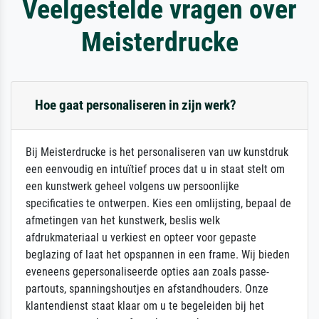
Veelgestelde vragen over
Meisterdrucke
Hoe gaat personaliseren in zijn werk?
Bij Meisterdrucke is het personaliseren van uw kunstdruk
een eenvoudig en intuïtief proces dat u in staat stelt om
een kunstwerk geheel volgens uw persoonlijke
specificaties te ontwerpen. Kies een omlijsting, bepaal de
afmetingen van het kunstwerk, beslis welk
afdrukmateriaal u verkiest en opteer voor gepaste
beglazing of laat het opspannen in een frame. Wij bieden
eveneens gepersonaliseerde opties aan zoals passe-
partouts, spanningshoutjes en afstandhouders. Onze
klantendienst staat klaar om u te begeleiden bij het