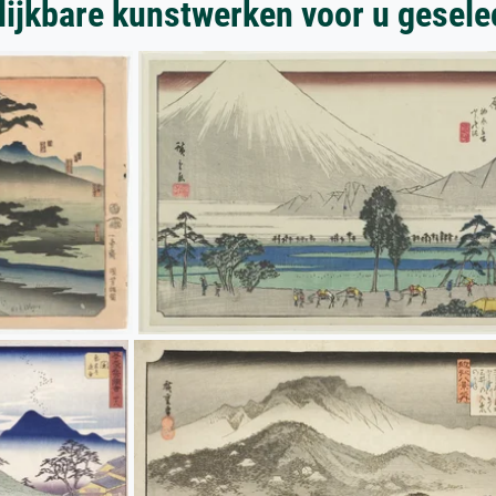
lijkbare kunstwerken voor u gesele