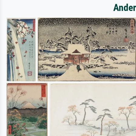
Ander