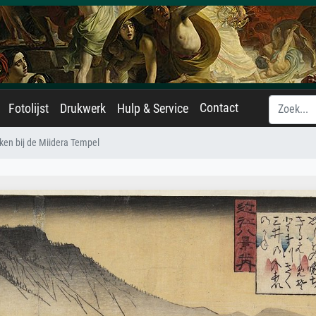
Contact
Fotolijst
Drukwerk
Hulp & Service
ken bij de Miidera Tempel