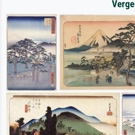
Verge