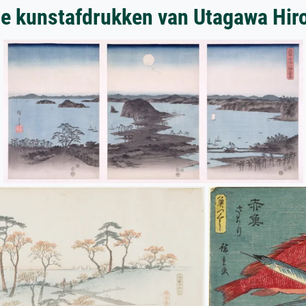
e kunstafdrukken van Utagawa Hir